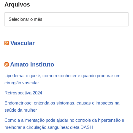
Arquivos
Vascular
Amato Instituto
Lipedema: o que é, como reconhecer e quando procurar um
cirurgião vascular
Retrospectiva 2024
Endometriose: entenda os sintomas, causas e impactos na
saúde da mulher
Como a alimentação pode ajudar no controle da hipertensão e
melhorar a circulação sanguínea: dieta DASH