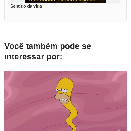
Sentido da vida
Você também pode se
interessar por: