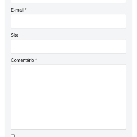
E-mail
*
Site
Comentário
*