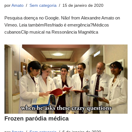
por
Amato
Sem categoria
15 de janeiro de 2020
Pesquisa doença no Google. Não! from Alexandre Amato on
Vimeo. Leia tambémResfriado é emergência?Médicos
cubanosClip musical na Ressonância Magnética
Frozen paródia médica