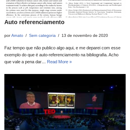
Auto referenciamento
por
Amato
Sem categoria
13 de novembro de 2020
Faz tempo que não publico algo aqui, e me deparei com esse
exemplo do que é auto-referenciamento na bibliografia. Acho
que vale a pena dar…
Read More »