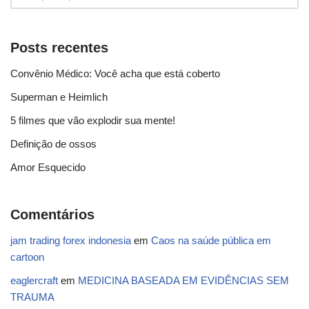
Posts recentes
Convênio Médico: Você acha que está coberto
Superman e Heimlich
5 filmes que vão explodir sua mente!
Definição de ossos
Amor Esquecido
Comentários
jam trading forex indonesia
em
Caos na saúde pública em
cartoon
eaglercraft
em
MEDICINA BASEADA EM EVIDÊNCIAS SEM
TRAUMA