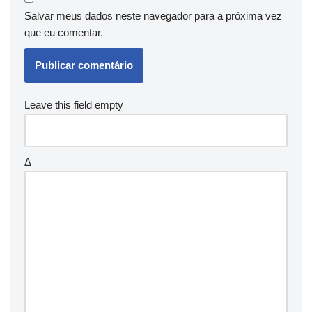
Salvar meus dados neste navegador para a próxima vez
que eu comentar.
Leave this field empty
Δ