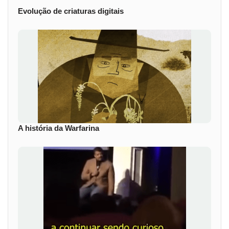
Evolução de criaturas digitais
A história da Warfarina