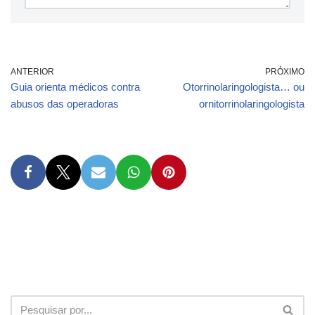
ANTERIOR
PRÓXIMO
Guia orienta médicos contra
Otorrinolaringologista… ou
abusos das operadoras
ornitorrinolaringologista