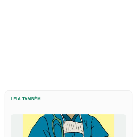
LEIA TAMBÉM