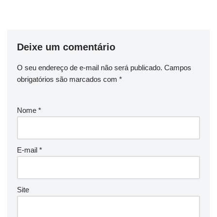
Deixe um comentário
O seu endereço de e-mail não será publicado.
Campos
obrigatórios são marcados com
*
Nome
*
E-mail
*
Site