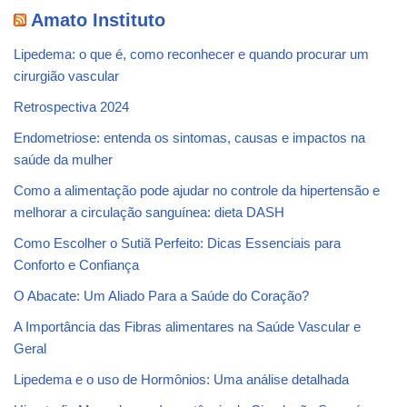
Amato Instituto
Lipedema: o que é, como reconhecer e quando procurar um
cirurgião vascular
Retrospectiva 2024
Endometriose: entenda os sintomas, causas e impactos na
saúde da mulher
Como a alimentação pode ajudar no controle da hipertensão e
melhorar a circulação sanguínea: dieta DASH
Como Escolher o Sutiã Perfeito: Dicas Essenciais para
Conforto e Confiança
O Abacate: Um Aliado Para a Saúde do Coração?
A Importância das Fibras alimentares na Saúde Vascular e
Geral
Lipedema e o uso de Hormônios: Uma análise detalhada