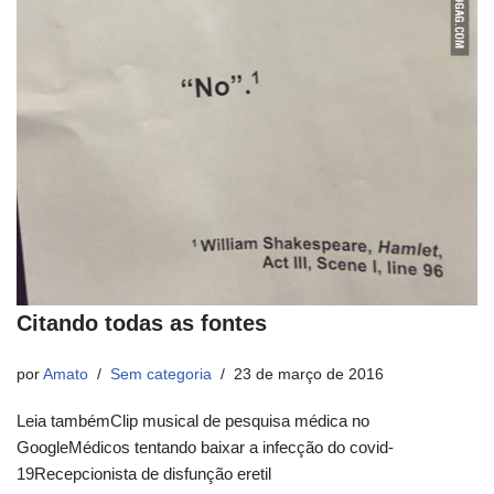
Citando todas as fontes
por
Amato
Sem categoria
23 de março de 2016
Leia tambémClip musical de pesquisa médica no
GoogleMédicos tentando baixar a infecção do covid-
19Recepcionista de disfunção eretil