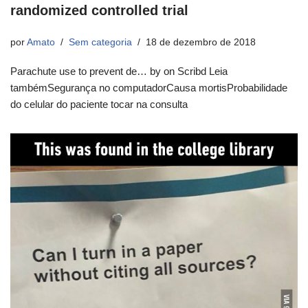
randomized controlled trial
por
Amato
Sem categoria
18 de dezembro de 2018
Parachute use to prevent de… by on Scribd Leia
tambémSegurança no computadorCausa mortisProbabilidade
do celular do paciente tocar na consulta