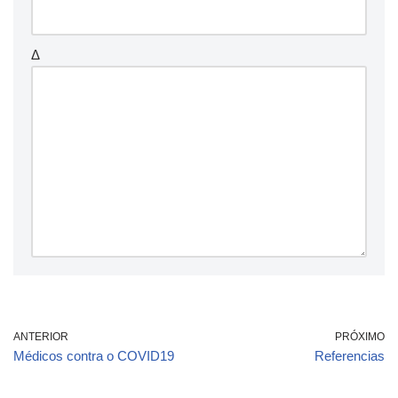
Δ
ANTERIOR
PRÓXIMO
Médicos contra o COVID19
Referencias