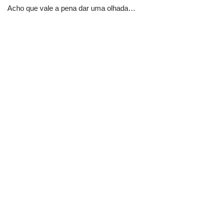
Acho que vale a pena dar uma olhada…