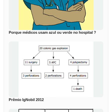
Porque médicos usam azul ou verde no hospital ?
Prêmio IgNobil 2012