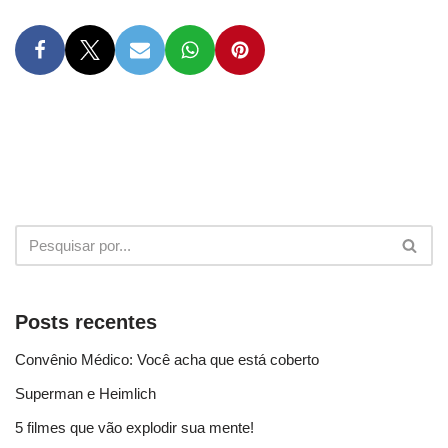
Posts recentes
Convênio Médico: Você acha que está coberto
Superman e Heimlich
5 filmes que vão explodir sua mente!