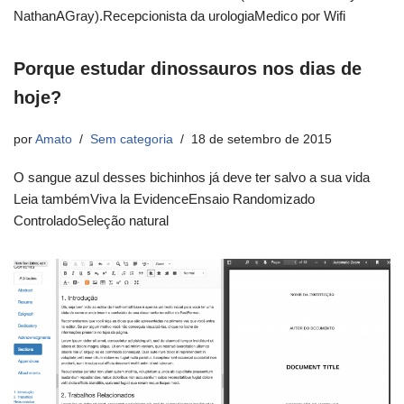
NathanAGray).Recepcionista da urologiaMedico por Wifi
Porque estudar dinossauros nos dias de
hoje?
por
Amato
Sem categoria
18 de setembro de 2015
O sangue azul desses bichinhos já deve ter salvo a sua vida
Leia tambémViva la EvidenceEnsaio Randomizado
ControladoSeleção natural