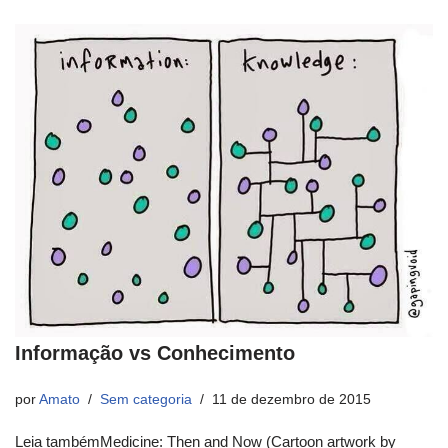
Informação vs Conhecimento
por
Amato
Sem categoria
11 de dezembro de 2015
Leia tambémMedicine: Then and Now (Cartoon artwork by