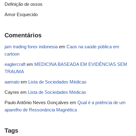
Definição de ossos
Amor Esquecido
Comentários
jam trading forex indonesia
em
Caos na saúde pública em
cartoon
eaglercraft
em
MEDICINA BASEADA EM EVIDÊNCIAS SEM
TRAUMA
aamato
em
Lista de Sociedades Médicas
Cayres
em
Lista de Sociedades Médicas
Paulo Antônio Neves Gonçalves
em
Qual é a potência de um
aparelho de Ressonância Magnética
Tags