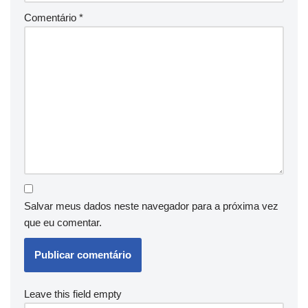
Comentário
*
Salvar meus dados neste navegador para a próxima vez
que eu comentar.
Leave this field empty