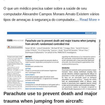
O que um médico precisa saber sobre a saúde de seu
computador Alexandre Campos Moraes Amato Existem vários
tipos de ameaças à segurança do computador.…
Read More »
Parachute use to prevent death and major
trauma when jumping from aircraft: