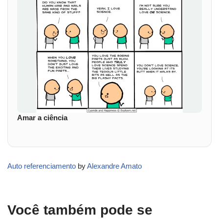
Amar a ciência
Auto referenciamento
by
Alexandre Amato
Você também pode se