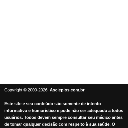
Copyright © 2000-2026,
Asclepios.com.br
Este site e seu conteúdo são somente de intento
informativo e humorístico e pode não ser adequado a todos
usuários. Todos devem sempre consultar seu médico antes
de tomar qualquer decisão com respeito à sua saúde. O