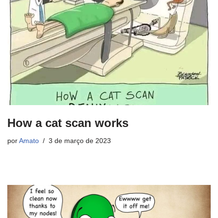
How a cat scan works
por
Amato
3 de março de 2023