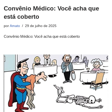
Convênio Médico: Você acha que
está coberto
por
Amato
29 de julho de 2025
Convênio Médico: Você acha que está coberto