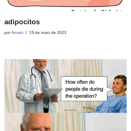
adipocitos
por
Amato
19 de maio de 2023