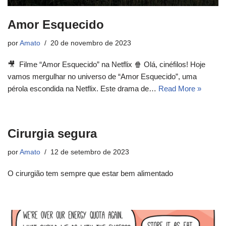
Amor Esquecido
por
Amato
20 de novembro de 2023
🎥 Filme “Amor Esquecido” na Netflix 🍿 Olá, cinéfilos! Hoje
vamos mergulhar no universo de “Amor Esquecido”, uma
pérola escondida na Netflix. Este drama de…
Read More »
Cirurgia segura
por
Amato
12 de setembro de 2023
O cirurgião tem sempre que estar bem alimentado