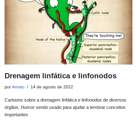
Drenagem linfática e linfonodos
por
Amato
14 de agosto de 2022
Cartoons sobre a drenagem linfática e linfonodos de diversos
órgãos. Humor sendo usado para ajudar a lembrar conceitos
importantes