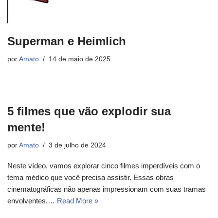
Superman e Heimlich
por
Amato
14 de maio de 2025
5 filmes que vão explodir sua
mente!
por
Amato
3 de julho de 2024
Neste vídeo, vamos explorar cinco filmes imperdíveis com o
tema médico que você precisa assistir. Essas obras
cinematográficas não apenas impressionam com suas tramas
envolventes,…
Read More »