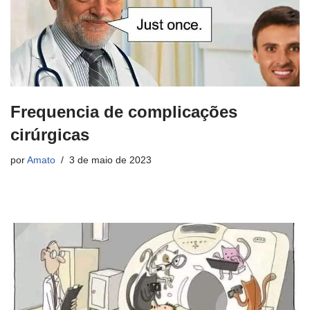
Frequencia de complicações
cirúrgicas
por
Amato
3 de maio de 2023