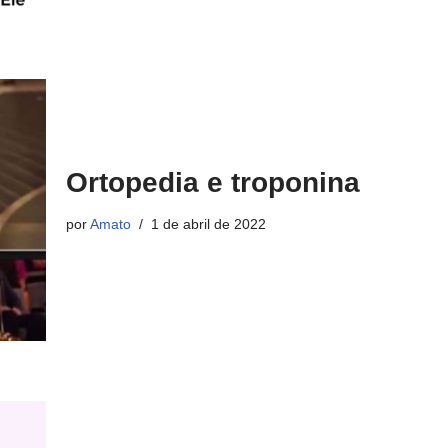
Ortopedia e troponina
por
Amato
1 de abril de 2022