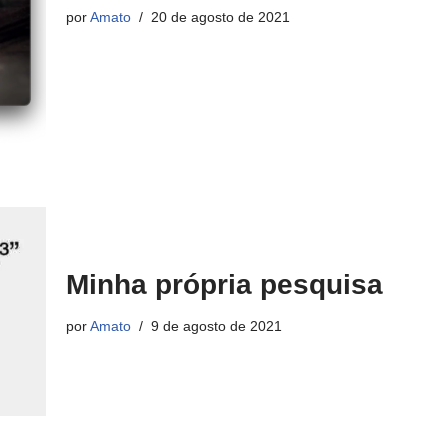
por
Amato
20 de agosto de 2021
Minha própria pesquisa
por
Amato
9 de agosto de 2021