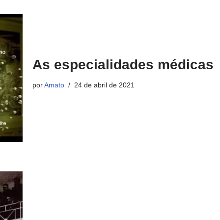
As especialidades médicas
por
Amato
24 de abril de 2021