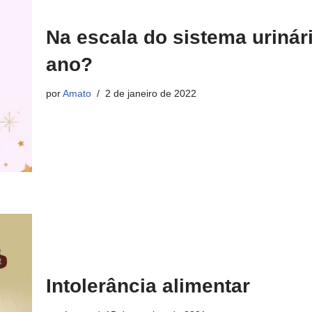
Na escala do sistema urinár
ano?
por
Amato
2 de janeiro de 2022
Intolerância alimentar