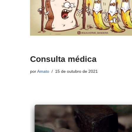
Consulta médica
por
Amato
15 de outubro de 2021