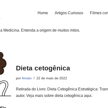
Home
Artigos Curiosos
Filmes co
.
a Medicina. Entenda a origem de muitos mitos.
Dieta cetogênica
por
Amato
22 de maio de 2022
Retirada do Livro: Dieta Cetogênica Estratégica: Tr
autor. Veja mais sobre dieta cetogênica aqui.