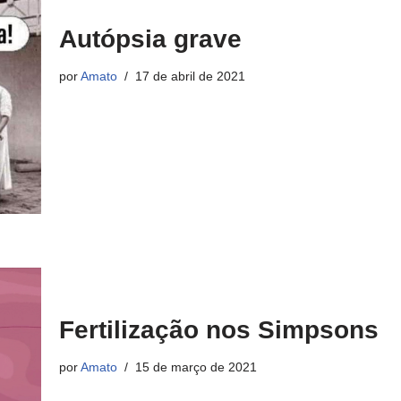
Autópsia grave
por
Amato
17 de abril de 2021
Fertilização nos Simpsons
por
Amato
15 de março de 2021