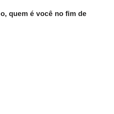
io, quem é você no fim de