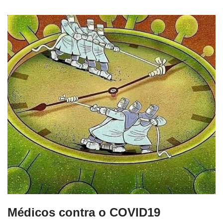
Médicos contra o COVID19