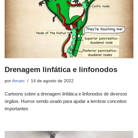
Drenagem linfática e linfonodos
por
Amato
14 de agosto de 2022
Cartoons sobre a drenagem linfática e linfonodos de diversos
órgãos. Humor sendo usado para ajudar a lembrar conceitos
importantes