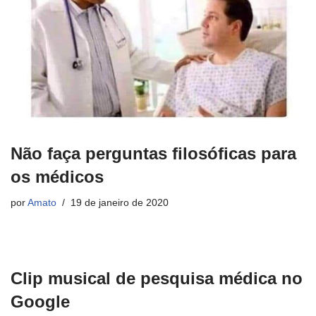
Não faça perguntas filosóficas para
os médicos
por
Amato
19 de janeiro de 2020
Clip musical de pesquisa médica no
Google