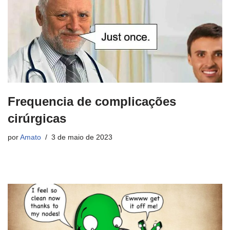
Frequencia de complicações
cirúrgicas
por
Amato
3 de maio de 2023