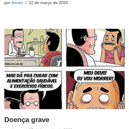
por
Amato
22 de março de 2020
Doença grave