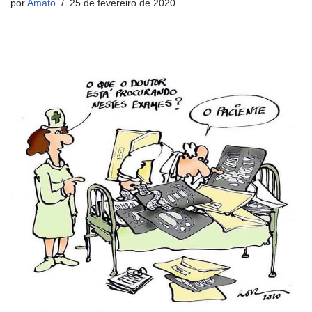
por
Amato
25 de fevereiro de 2020