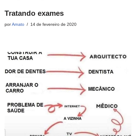
Tratando exames
por
Amato
14 de fevereiro de 2020