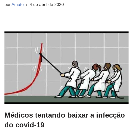
por
Amato
4 de abril de 2020
Médicos tentando baixar a infecção
do covid-19