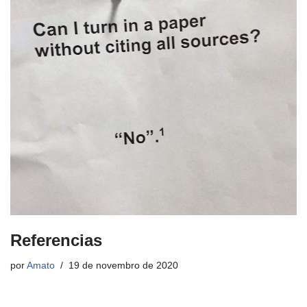
Referencias
por
Amato
19 de novembro de 2020