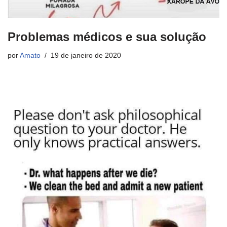
Problemas médicos e sua solução
por
Amato
19 de janeiro de 2020