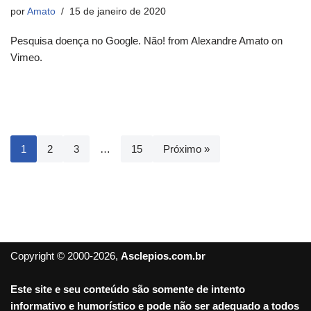
por
Amato
15 de janeiro de 2020
Pesquisa doença no Google. Não! from Alexandre Amato on
Vimeo.
1
2
3
…
15
Próximo »
Copyright © 2000-2026,
Asclepios.com.br
Este site e seu conteúdo são somente de intento
informativo e humorístico e pode não ser adequado a todos