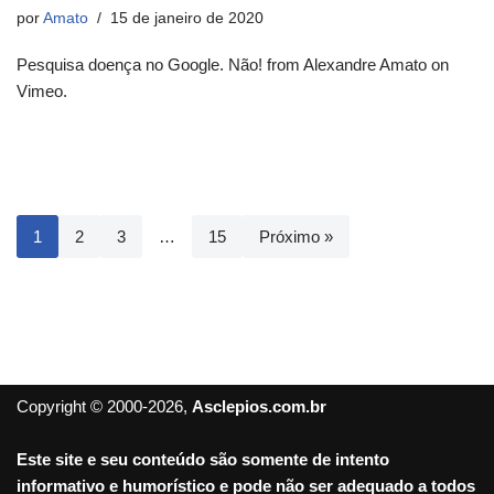
por
Amato
15 de janeiro de 2020
Pesquisa doença no Google. Não! from Alexandre Amato on
Vimeo.
1
2
3
…
15
Próximo »
Copyright © 2000-2026,
Asclepios.com.br
Este site e seu conteúdo são somente de intento
informativo e humorístico e pode não ser adequado a todos