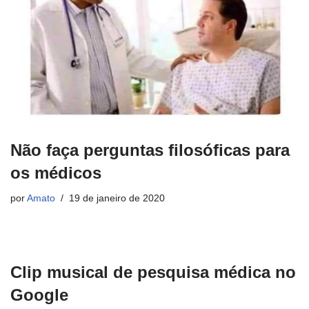
Não faça perguntas filosóficas para
os médicos
por
Amato
19 de janeiro de 2020
Clip musical de pesquisa médica no
Google