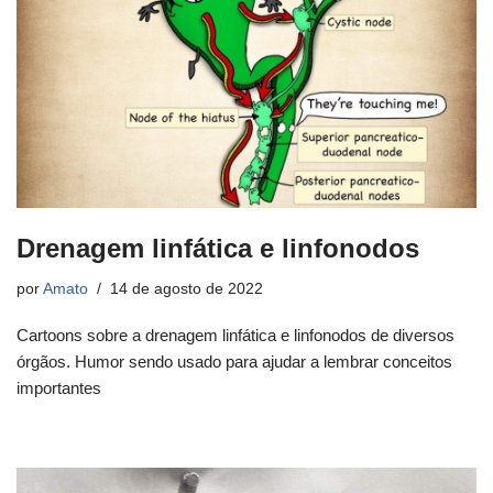
Drenagem linfática e linfonodos
por
Amato
14 de agosto de 2022
Cartoons sobre a drenagem linfática e linfonodos de diversos
órgãos. Humor sendo usado para ajudar a lembrar conceitos
importantes