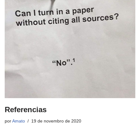
Referencias
por
Amato
19 de novembro de 2020