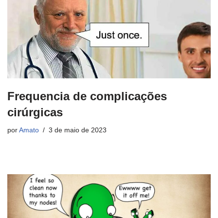
Frequencia de complicações
cirúrgicas
por
Amato
3 de maio de 2023