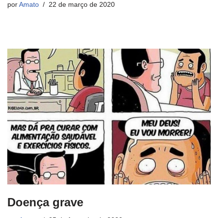
por
Amato
22 de março de 2020
Doença grave