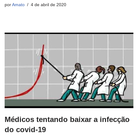
por
Amato
4 de abril de 2020
Médicos tentando baixar a infecção
do covid-19