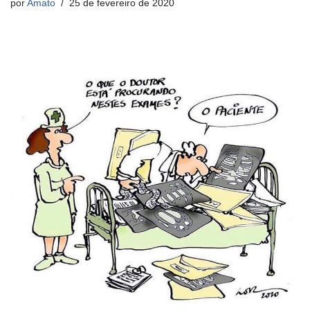
por
Amato
25 de fevereiro de 2020