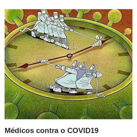
Médicos contra o COVID19