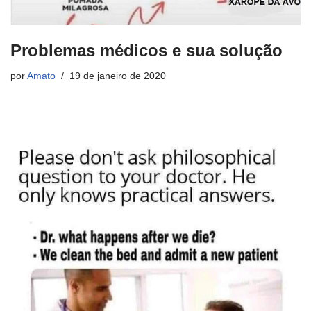
Problemas médicos e sua solução
por
Amato
19 de janeiro de 2020