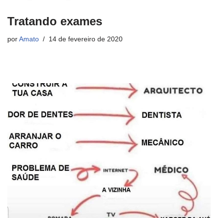
Tratando exames
por
Amato
14 de fevereiro de 2020