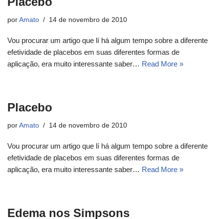
Placebo
por
Amato
14 de novembro de 2010
Vou procurar um artigo que lí há algum tempo sobre a diferente
efetividade de placebos em suas diferentes formas de
aplicação, era muito interessante saber…
Read More »
Placebo
por
Amato
14 de novembro de 2010
Vou procurar um artigo que lí há algum tempo sobre a diferente
efetividade de placebos em suas diferentes formas de
aplicação, era muito interessante saber…
Read More »
Edema nos Simpsons