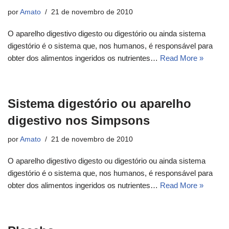
por
Amato
21 de novembro de 2010
O aparelho digestivo digesto ou digestório ou ainda sistema
digestório é o sistema que, nos humanos, é responsável para
obter dos alimentos ingeridos os nutrientes…
Read More »
Sistema digestório ou aparelho
digestivo nos Simpsons
por
Amato
21 de novembro de 2010
O aparelho digestivo digesto ou digestório ou ainda sistema
digestório é o sistema que, nos humanos, é responsável para
obter dos alimentos ingeridos os nutrientes…
Read More »