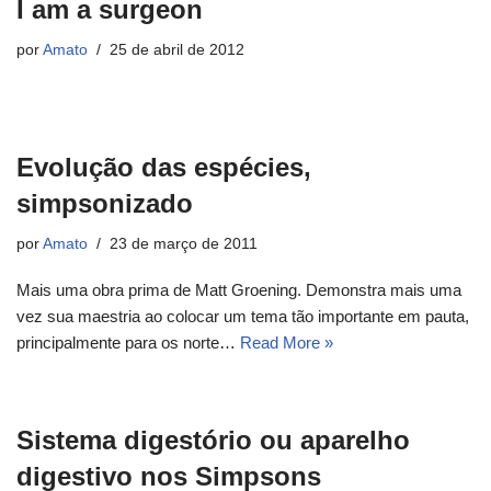
I am a surgeon
por
Amato
25 de abril de 2012
Evolução das espécies,
simpsonizado
por
Amato
23 de março de 2011
Mais uma obra prima de Matt Groening. Demonstra mais uma
vez sua maestria ao colocar um tema tão importante em pauta,
principalmente para os norte…
Read More »
Sistema digestório ou aparelho
digestivo nos Simpsons