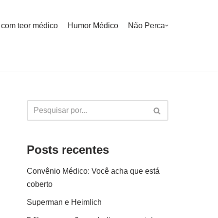
 com teor médico
Humor Médico
Não Perca
Posts recentes
Convênio Médico: Você acha que está
coberto
Superman e Heimlich