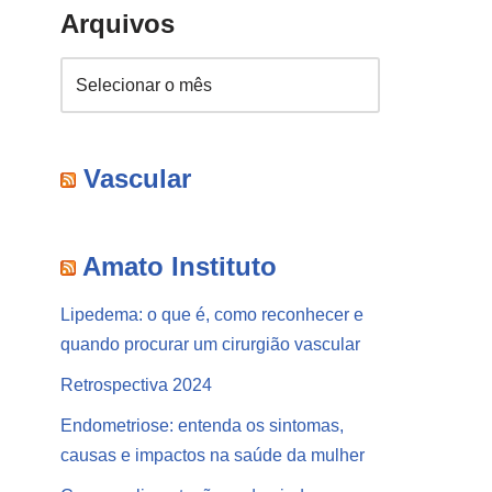
Arquivos
Vascular
Amato Instituto
Lipedema: o que é, como reconhecer e
quando procurar um cirurgião vascular
Retrospectiva 2024
Endometriose: entenda os sintomas,
causas e impactos na saúde da mulher