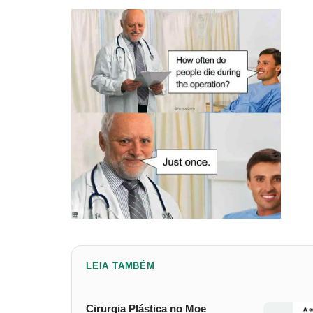
LEIA TAMBÉM
Cirurgia Plástica no Moe