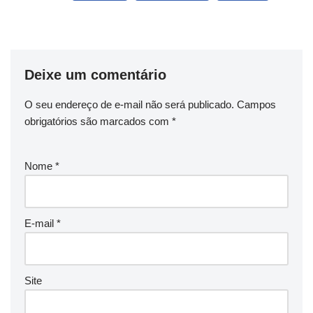
Deixe um comentário
O seu endereço de e-mail não será publicado.
Campos
obrigatórios são marcados com
*
Nome
*
E-mail
*
Site