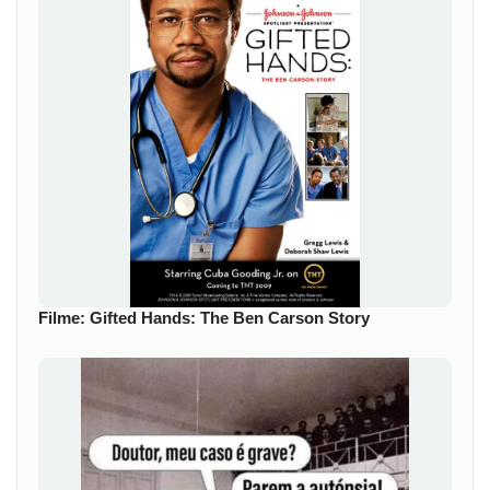
Filme: Gifted Hands: The Ben Carson Story