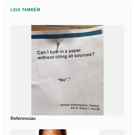
LEIA TAMBÉM
Referencias