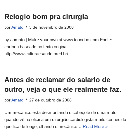
Relogio bom pra cirurgia
por
Amato
3 de novembro de 2008
by aamato | Make your own at www.toondoo.com Fonte:
cartoon baseado no texto original
http://www.culturaesaude.med.br/
Antes de reclamar do salario de
outro, veja o que ele realmente faz.
por
Amato
27 de outubro de 2008
Um mecânico está desmontando o cabeçote de uma moto,
quando vê na oficina um cirurgião cardiologista muito conhecido
que fica de longe, olhando o mecânico…
Read More »