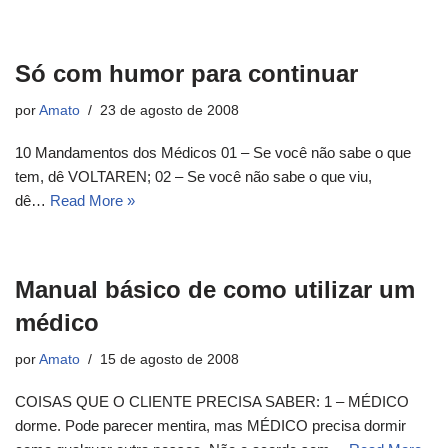
Só com humor para continuar
por
Amato
23 de agosto de 2008
10 Mandamentos dos Médicos 01 – Se você não sabe o que
tem, dê VOLTAREN; 02 – Se você não sabe o que viu,
dê…
Read More »
Manual básico de como utilizar um
médico
por
Amato
15 de agosto de 2008
COISAS QUE O CLIENTE PRECISA SABER: 1 – MÉDICO
dorme. Pode parecer mentira, mas MÉDICO precisa dormir