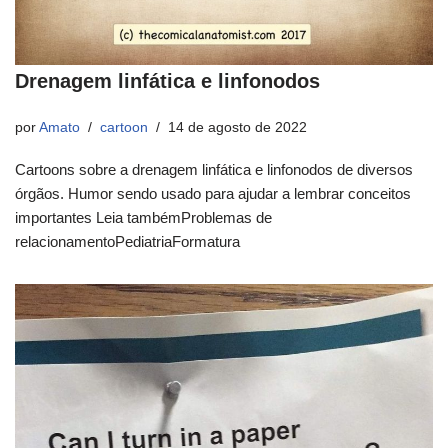
Drenagem linfática e linfonodos
por
Amato
cartoon
14 de agosto de 2022
Cartoons sobre a drenagem linfática e linfonodos de diversos
órgãos. Humor sendo usado para ajudar a lembrar conceitos
importantes Leia tambémProblemas de
relacionamentoPediatriaFormatura