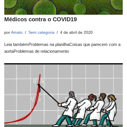
Médicos contra o COVID19
por
Amato
Sem categoria
4 de abril de 2020
Leia tambémProblemas na planilhaCoisas que parecem com a
aortaProblemas de relacionamento