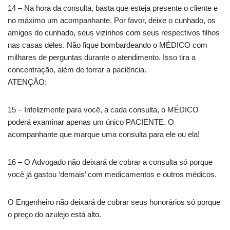
14 – Na hora da consulta, basta que esteja presente o cliente e
no máximo um acompanhante. Por favor, deixe o cunhado, os
amigos do cunhado, seus vizinhos com seus respectivos filhos
nas casas deles. Não fique bombardeando o MÉDICO com
milhares de perguntas durante o atendimento. Isso tira a
concentração, além de torrar a paciência.
ATENÇÃO:
15 – Infelizmente para você, a cada consulta, o MÉDICO
poderá examinar apenas um único PACIENTE. O
acompanhante que marque uma consulta para ele ou ela!
16 – O Advogado não deixará de cobrar a consulta só porque
você já gastou ‘demais’ com medicamentos e outros médicos.
O Engenheiro não deixará de cobrar seus honorários só porque
o preço do azulejo está alto.