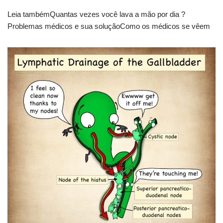
Leia tambémQuantas vezes você lava a mão por dia ?
Problemas médicos e sua soluçãoComo os médicos se vêem