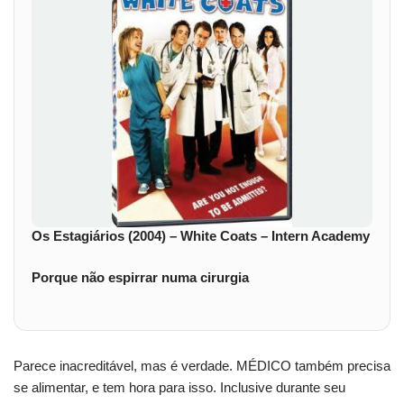
Os Estagiários (2004) – White Coats – Intern Academy
Porque não espirrar numa cirurgia
Parece inacreditável, mas é verdade. MÉDICO também precisa
se alimentar, e tem hora para isso. Inclusive durante seu