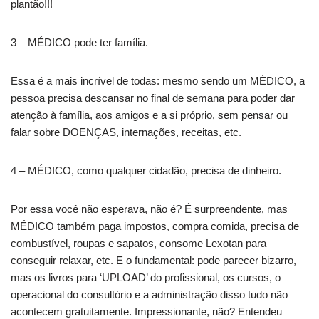
plantão!!!
3 – MÉDICO pode ter família.
Essa é a mais incrível de todas: mesmo sendo um MÉDICO, a
pessoa precisa descansar no final de semana para poder dar
atenção à família, aos amigos e a si próprio, sem pensar ou
falar sobre DOENÇAS, internações, receitas, etc.
4 – MÉDICO, como qualquer cidadão, precisa de dinheiro.
Por essa você não esperava, não é? É surpreendente, mas
MÉDICO também paga impostos, compra comida, precisa de
combustível, roupas e sapatos, consome Lexotan para
conseguir relaxar, etc. E o fundamental: pode parecer bizarro,
mas os livros para ‘UPLOAD’ do profissional, os cursos, o
operacional do consultório e a administração disso tudo não
acontecem gratuitamente. Impressionante, não? Entendeu