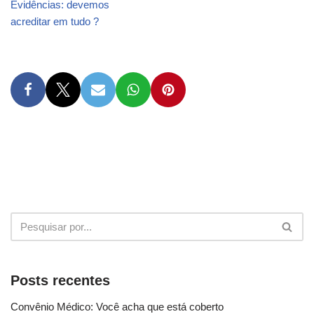
Evidências: devemos
acreditar em tudo ?
Posts recentes
Convênio Médico: Você acha que está coberto