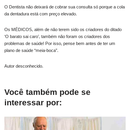
O Dentista não deixará de cobrar sua consulta só porque a cola
da dentadura está com preço elevado.
Os MÉDICOS, além de não terem sido os criadores do ditado
‘O barato sai caro’, também não foram os criadores dos
problemas de saúde! Por isso, pense bem antes de ter um
plano de saúde “meia-boca”.
Autor desconhecido.
Você também pode se
interessar por: