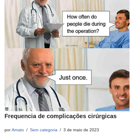
Frequencia de complicações cirúrgicas
por
Amato
Sem categoria
3 de maio de 2023