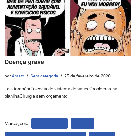
Doença grave
por
Amato
Sem categoria
25 de fevereiro de 2020
Leia tambémFalencia do sistema de saudeProblemas na
planilhaCirurgia sem orçamento
Marcações:
ENGRAÇADO
HUMOR