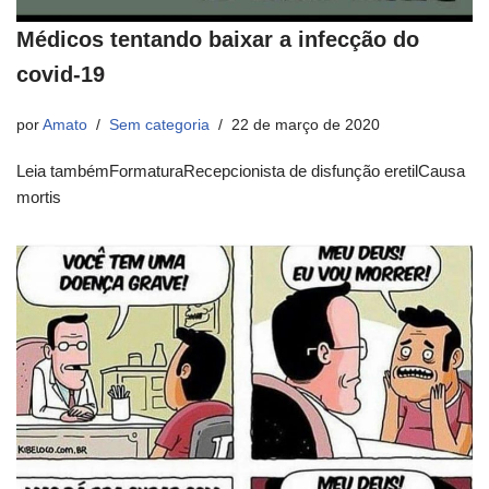
Médicos tentando baixar a infecção do
covid-19
por
Amato
Sem categoria
22 de março de 2020
Leia tambémFormaturaRecepcionista de disfunção eretilCausa
mortis