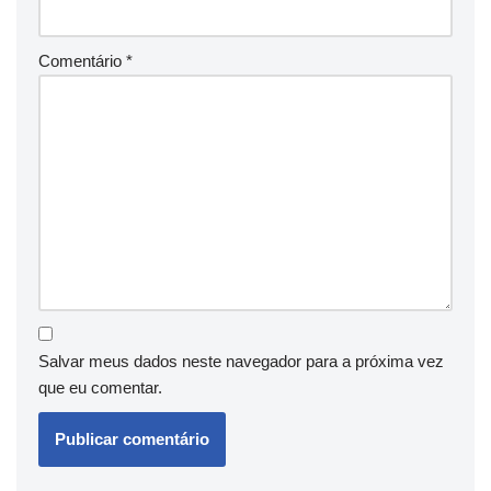
Comentário
*
Salvar meus dados neste navegador para a próxima vez
que eu comentar.