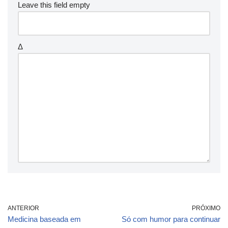
Leave this field empty
Δ
ANTERIOR
PRÓXIMO
Medicina baseada em
Só com humor para continuar