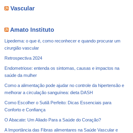
Vascular
Amato Instituto
Lipedema: o que é, como reconhecer e quando procurar um
cirurgião vascular
Retrospectiva 2024
Endometriose: entenda os sintomas, causas e impactos na
saúde da mulher
Como a alimentação pode ajudar no controle da hipertensão e
melhorar a circulação sanguínea: dieta DASH
Como Escolher o Sutiã Perfeito: Dicas Essenciais para
Conforto e Confiança
O Abacate: Um Aliado Para a Saúde do Coração?
A Importância das Fibras alimentares na Saúde Vascular e