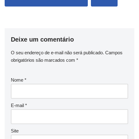
INFORMAÇÕES PARA PACIENTES
MANUAL
Deixe um comentário
O seu endereço de e-mail não será publicado.
Campos
obrigatórios são marcados com
*
Nome
*
E-mail
*
Site