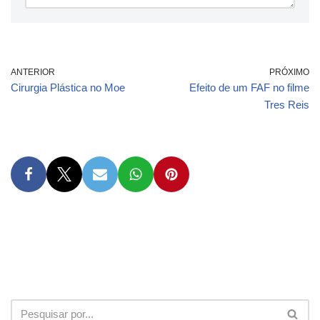
ANTERIOR
PRÓXIMO
Cirurgia Plástica no Moe
Efeito de um FAF no filme
Tres Reis