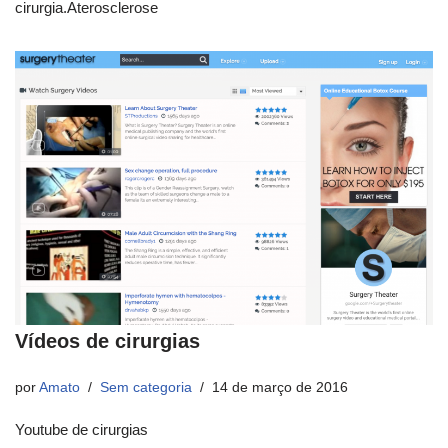
cirurgia.Aterosclerose
Vídeos de cirurgias
por
Amato
Sem categoria
14 de março de 2016
Youtube de cirurgias