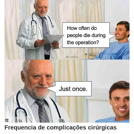
Frequencia de complicações cirúrgicas