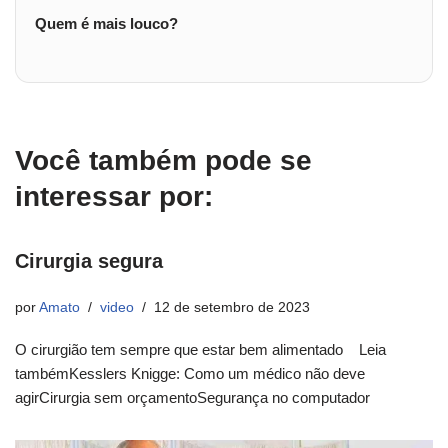
Quem é mais louco?
Você também pode se
interessar por:
Cirurgia segura
por
Amato
video
12 de setembro de 2023
O cirurgião tem sempre que estar bem alimentado Leia
tambémKesslers Knigge: Como um médico não deve
agirCirurgia sem orçamentoSegurança no computador