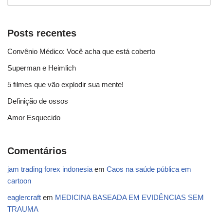
Posts recentes
Convênio Médico: Você acha que está coberto
Superman e Heimlich
5 filmes que vão explodir sua mente!
Definição de ossos
Amor Esquecido
Comentários
jam trading forex indonesia
em
Caos na saúde pública em
cartoon
eaglercraft
em
MEDICINA BASEADA EM EVIDÊNCIAS SEM
TRAUMA