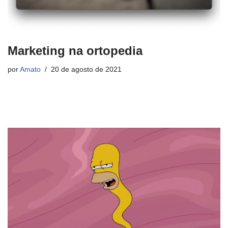
Marketing na ortopedia
por
Amato
20 de agosto de 2021