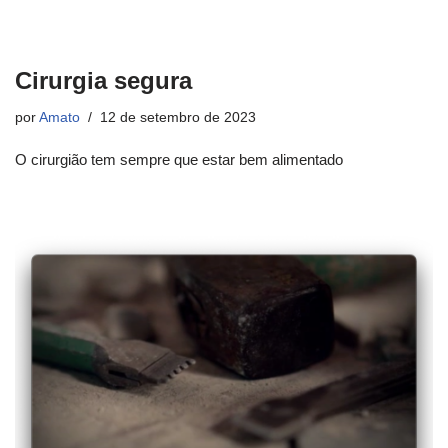
Cirurgia segura
por
Amato
12 de setembro de 2023
O cirurgião tem sempre que estar bem alimentado