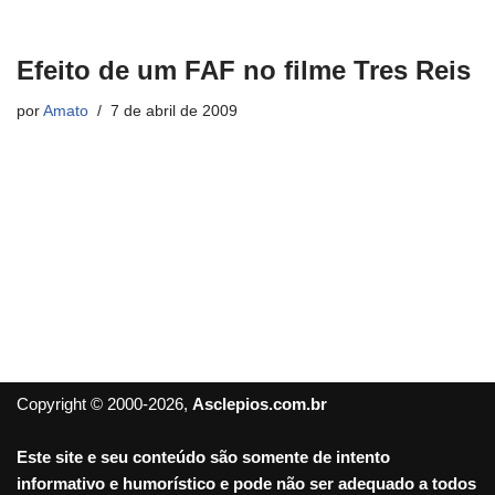
Efeito de um FAF no filme Tres Reis
por
Amato
7 de abril de 2009
Copyright © 2000-2026,
Asclepios.com.br
Este site e seu conteúdo são somente de intento
informativo e humorístico e pode não ser adequado a todos