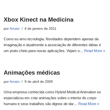
Xbox Kinect na Medicina
por
Amato
4 de janeiro de 2011
Como eu amo tecnologia. Novidades dependem apenas da
imaginação e atualmente a associação de diferentes idéias é
um prato cheio para novas aplicações. Vejam o…
Read More »
Animações médicas
por
Amato
9 de abril de 2009
Uma empresa conhecida como Hybrid Medical Animation se
especializou em criar animações sobre o interior do corpo
humano e seus trabalhos são dignos de dar…
Read More »