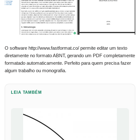
O software http://www.fastformat.co/ permite editar um texto
diretamente no formato ABNT, gerando um PDF completamente
formatado automaticamente. Perfeito para quem precisa fazer
algum trabalho ou monografia.
LEIA TAMBÉM