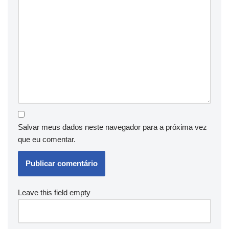
Salvar meus dados neste navegador para a próxima vez
que eu comentar.
Leave this field empty