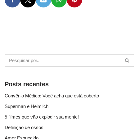
Posts recentes
Convênio Médico: Você acha que está coberto
Superman e Heimlich
5 filmes que vão explodir sua mente!
Definição de ossos
Amor Esquecido