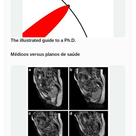
The illustrated guide to a Ph.D.
Médicos versus planos de saúde