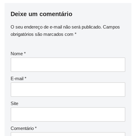
Deixe um comentário
O seu endereço de e-mail não será publicado.
Campos
obrigatórios são marcados com
*
Nome
*
E-mail
*
Site
Comentário
*