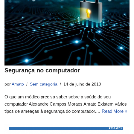
Segurança no computador
por
Amato
Sem categoria
14 de julho de 2019
O que um médico precisa saber sobre a saúde de seu
computador Alexandre Campos Moraes Amato Existem vários
tipos de ameaças à segurança do computador.…
Read More »