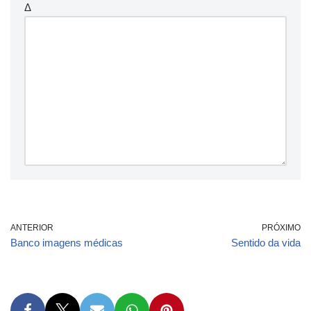
Δ
ANTERIOR
PRÓXIMO
Banco imagens médicas
Sentido da vida