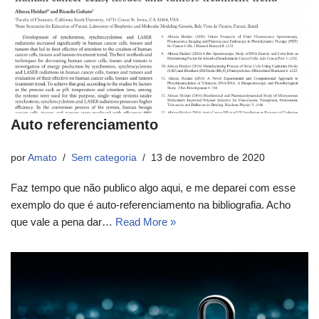
Auto referenciamento
por
Amato
Sem categoria
13 de novembro de 2020
Faz tempo que não publico algo aqui, e me deparei com esse
exemplo do que é auto-referenciamento na bibliografia. Acho
que vale a pena dar…
Read More »