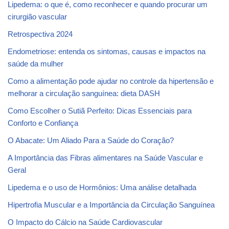
Lipedema: o que é, como reconhecer e quando procurar um
cirurgião vascular
Retrospectiva 2024
Endometriose: entenda os sintomas, causas e impactos na
saúde da mulher
Como a alimentação pode ajudar no controle da hipertensão e
melhorar a circulação sanguínea: dieta DASH
Como Escolher o Sutiã Perfeito: Dicas Essenciais para
Conforto e Confiança
O Abacate: Um Aliado Para a Saúde do Coração?
A Importância das Fibras alimentares na Saúde Vascular e
Geral
Lipedema e o uso de Hormônios: Uma análise detalhada
Hipertrofia Muscular e a Importância da Circulação Sanguínea
O Impacto do Cálcio na Saúde Cardiovascular