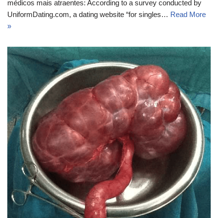
médicos mais atraentes: According to a survey conducted by
UniformDating.com, a dating website “for singles…
Read More
»