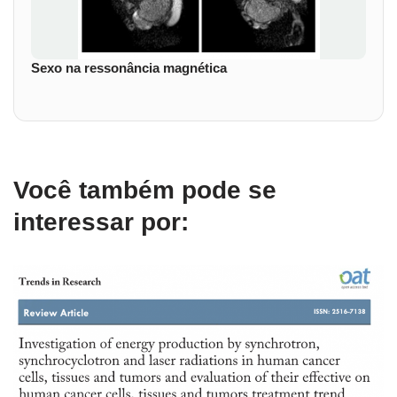
Sexo na ressonância magnética
Você também pode se
interessar por: