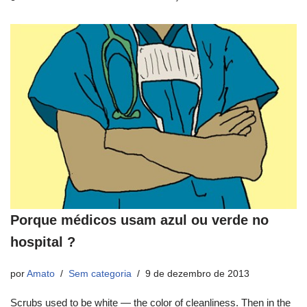
Porque médicos usam azul ou verde no
hospital ?
por
Amato
Sem categoria
9 de dezembro de 2013
Scrubs used to be white — the color of cleanliness. Then in the