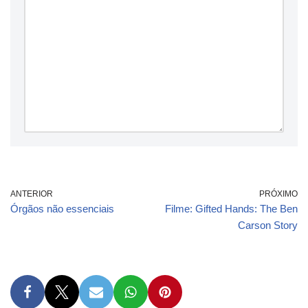
ANTERIOR
PRÓXIMO
Órgãos não essenciais
Filme: Gifted Hands: The Ben
Carson Story