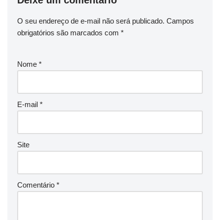
O seu endereço de e-mail não será publicado.
Campos
obrigatórios são marcados com
*
Nome
*
E-mail
*
Site
Comentário
*