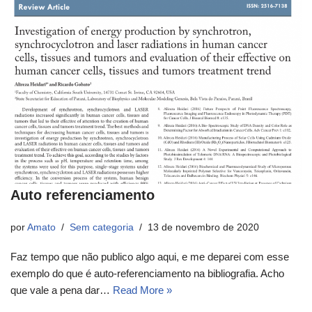
Auto referenciamento
por
Amato
Sem categoria
13 de novembro de 2020
Faz tempo que não publico algo aqui, e me deparei com esse
exemplo do que é auto-referenciamento na bibliografia. Acho
que vale a pena dar…
Read More »