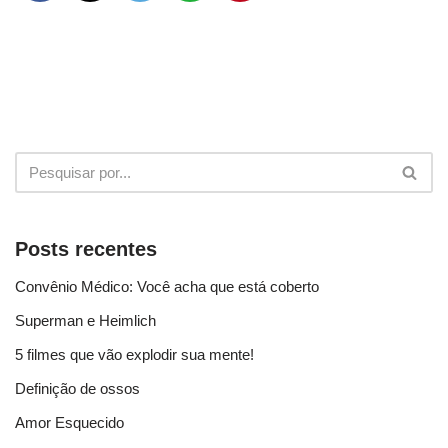
Posts recentes
Convênio Médico: Você acha que está coberto
Superman e Heimlich
5 filmes que vão explodir sua mente!
Definição de ossos
Amor Esquecido