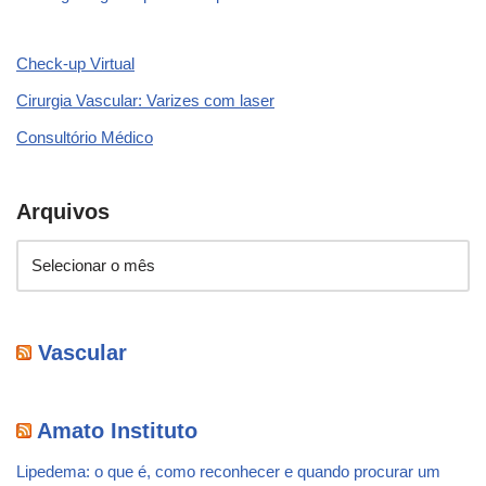
Check-up Virtual
Cirurgia Vascular: Varizes com laser
Consultório Médico
Arquivos
Vascular
Amato Instituto
Lipedema: o que é, como reconhecer e quando procurar um