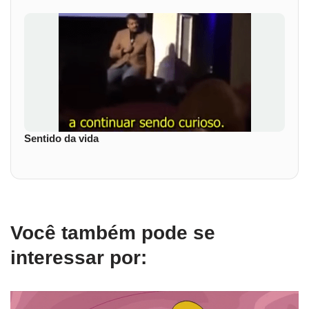
Sentido da vida
Você também pode se
interessar por: