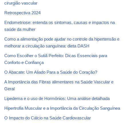
cirurgião vascular
Retrospectiva 2024
Endometriose: entenda os sintomas, causas e impactos na
saúde da mulher
Como a alimentação pode ajudar no controle da hipertensão e
melhorar a circulação sanguínea: dieta DASH
Como Escolher o Sutiã Perfeito: Dicas Essenciais para
Conforto e Confiança
O Abacate: Um Aliado Para a Saúde do Coração?
A Importância das Fibras alimentares na Saúde Vascular e
Geral
Lipedema e o uso de Hormônios: Uma análise detalhada
Hipertrofia Muscular e a Importância da Circulação Sanguínea
O Impacto do Cálcio na Saúde Cardiovascular