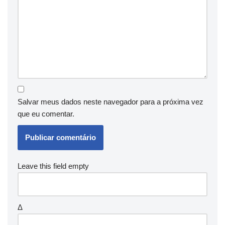
Salvar meus dados neste navegador para a próxima vez
que eu comentar.
Leave this field empty
Δ