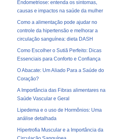
Endometriose: entenda os sintomas,
causas e impactos na saúde da mulher
Como a alimentação pode ajudar no
controle da hipertensão e melhorar a
circulação sanguínea: dieta DASH
Como Escolher o Sutiã Perfeito: Dicas
Essenciais para Conforto e Confiança
O Abacate: Um Aliado Para a Saúde do
Coração?
A Importância das Fibras alimentares na
Saúde Vascular e Geral
Lipedema e o uso de Hormônios: Uma
análise detalhada
Hipertrofia Muscular e a Importância da
Circulação Sanguínea