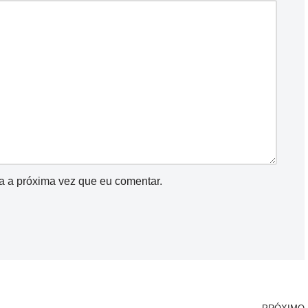
a a próxima vez que eu comentar.