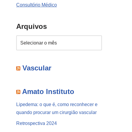
Consultório Médico
Arquivos
Vascular
Amato Instituto
Lipedema: o que é, como reconhecer e
quando procurar um cirurgião vascular
Retrospectiva 2024