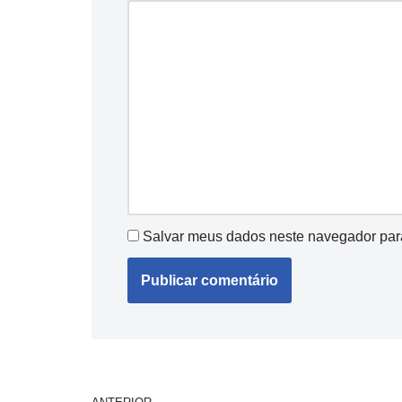
Salvar meus dados neste navegador par