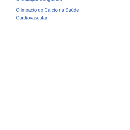
O Impacto do Cálcio na Saúde
Cardiovascular