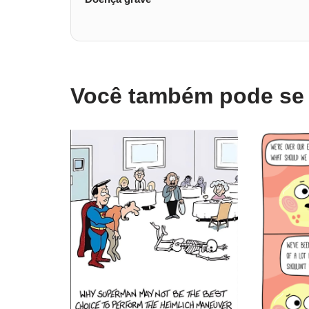
Você também pode se i