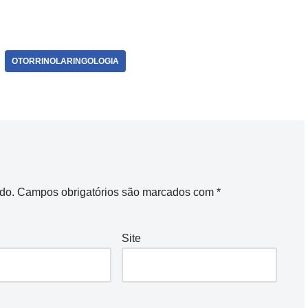
OTORRINOLARINGOLOGIA
do.
Campos obrigatórios são marcados com
*
Site