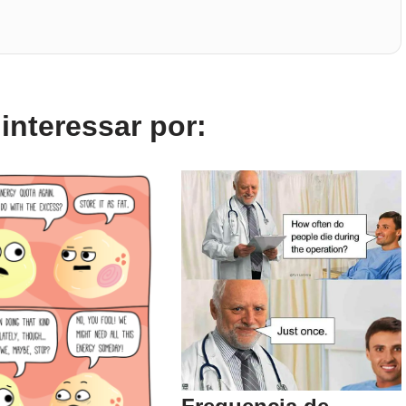
nteressar por: