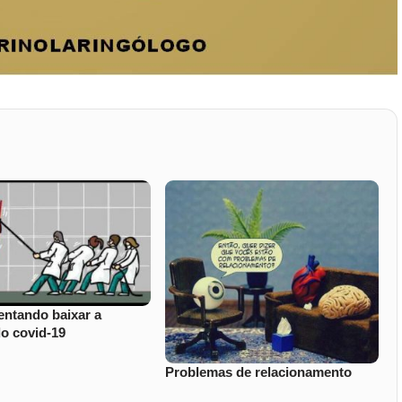
entando baixar a
do covid-19
Problemas de relacionamento