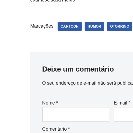
Marcações:
CARTOON
HUMOR
OTORRINO
Deixe um comentário
O seu endereço de e-mail não será publica
Nome
*
E-mail
*
Comentário
*