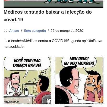
Médicos tentando baixar a infecção do
covid-19
por
Amato
Sem categoria
22 de março de 2020
Leia tambémMédicos contra o COVID19Segunda opiniãoProva
na faculdade