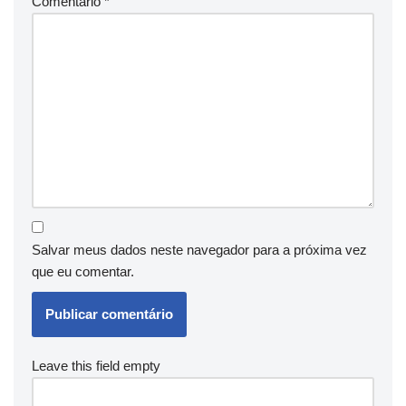
Comentário
*
Salvar meus dados neste navegador para a próxima vez
que eu comentar.
Leave this field empty