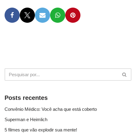
Posts recentes
Convênio Médico: Você acha que está coberto
Superman e Heimlich
5 filmes que vão explodir sua mente!