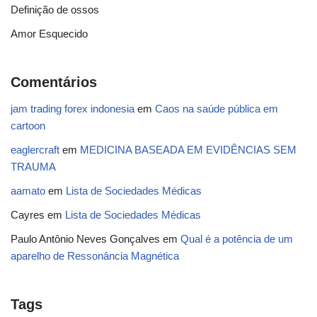
Definição de ossos
Amor Esquecido
Comentários
jam trading forex indonesia
em
Caos na saúde pública em
cartoon
eaglercraft
em
MEDICINA BASEADA EM EVIDÊNCIAS SEM
TRAUMA
aamato
em
Lista de Sociedades Médicas
Cayres
em
Lista de Sociedades Médicas
Paulo Antônio Neves Gonçalves
em
Qual é a potência de um
aparelho de Ressonância Magnética
Tags