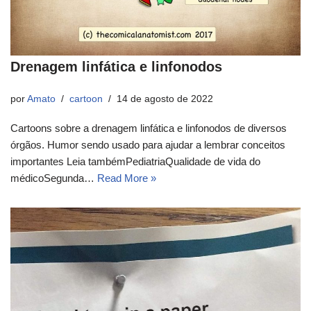
Drenagem linfática e linfonodos
por
Amato
cartoon
14 de agosto de 2022
Cartoons sobre a drenagem linfática e linfonodos de diversos
órgãos. Humor sendo usado para ajudar a lembrar conceitos
importantes Leia tambémPediatriaQualidade de vida do
médicoSegunda…
Read More »