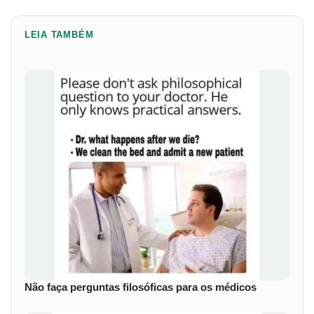
LEIA TAMBÉM
Não faça perguntas filosóficas para os médicos