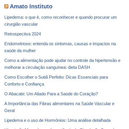
Amato Instituto
Lipedema: o que é, como reconhecer e quando procurar um
cirurgião vascular
Retrospectiva 2024
Endometriose: entenda os sintomas, causas e impactos na
saúde da mulher
Como a alimentação pode ajudar no controle da hipertensão e
melhorar a circulação sanguínea: dieta DASH
Como Escolher o Sutiã Perfeito: Dicas Essenciais para
Conforto e Confiança
O Abacate: Um Aliado Para a Saúde do Coração?
A Importância das Fibras alimentares na Saúde Vascular e
Geral
Lipedema e o uso de Hormônios: Uma análise detalhada