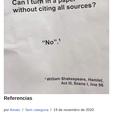
Referencias
por
Amato
Sem categoria
19 de novembro de 2020