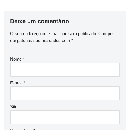
Deixe um comentário
O seu endereço de e-mail não será publicado.
Campos
obrigatórios são marcados com
*
Nome
*
E-mail
*
Site