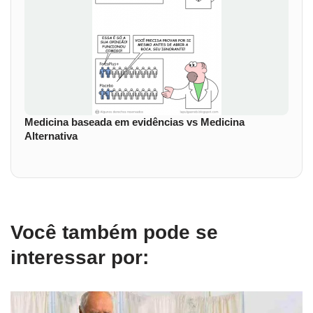
Medicina baseada em evidências vs Medicina
Alternativa
Você também pode se
interessar por: