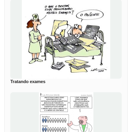
Tratando exames