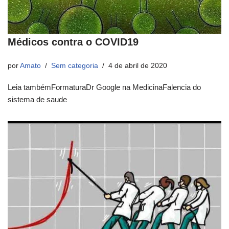
Médicos contra o COVID19
por
Amato
Sem categoria
4 de abril de 2020
Leia tambémFormaturaDr Google na MedicinaFalencia do
sistema de saude