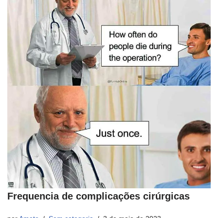
Frequencia de complicações cirúrgicas