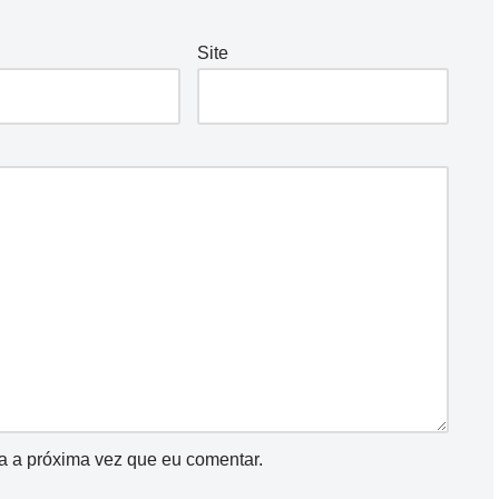
Site
a a próxima vez que eu comentar.