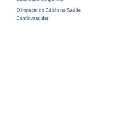
O Impacto do Cálcio na Saúde
Cardiovascular