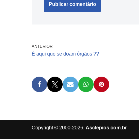
ANTERIOR
É aqui que se doam órgãos ??
Copyright © 2000-2026,
Asclepios.com.br