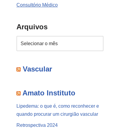
Consultório Médico
Arquivos
Vascular
Amato Instituto
Lipedema: o que é, como reconhecer e
quando procurar um cirurgião vascular
Retrospectiva 2024