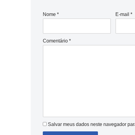
Nome
*
E-mail
*
Comentário
*
Salvar meus dados neste navegador par