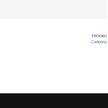
PRÓXIMO
Cartoons