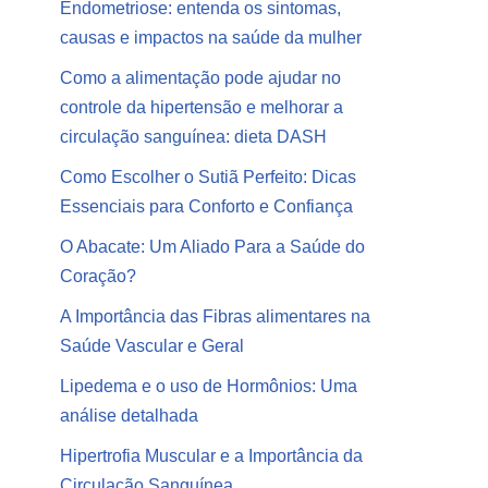
Endometriose: entenda os sintomas,
causas e impactos na saúde da mulher
Como a alimentação pode ajudar no
controle da hipertensão e melhorar a
circulação sanguínea: dieta DASH
Como Escolher o Sutiã Perfeito: Dicas
Essenciais para Conforto e Confiança
O Abacate: Um Aliado Para a Saúde do
Coração?
A Importância das Fibras alimentares na
Saúde Vascular e Geral
Lipedema e o uso de Hormônios: Uma
análise detalhada
Hipertrofia Muscular e a Importância da
Circulação Sanguínea