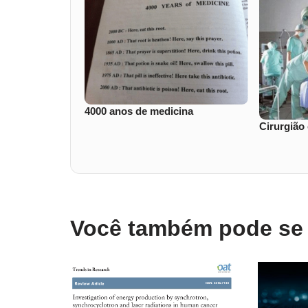
4000 anos de medicina
Cirurgião
Você também pode se i