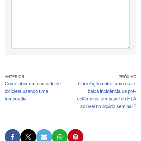
ANTERIOR
PRÓXIMO
Como abrir um cadeado de
Correlação entre sexo oral e
bicicleta usando uma
baixa incidência de pré-
tomografia.
eclãmpsia: um papel do HLA
solúvel no liquido seminal ?