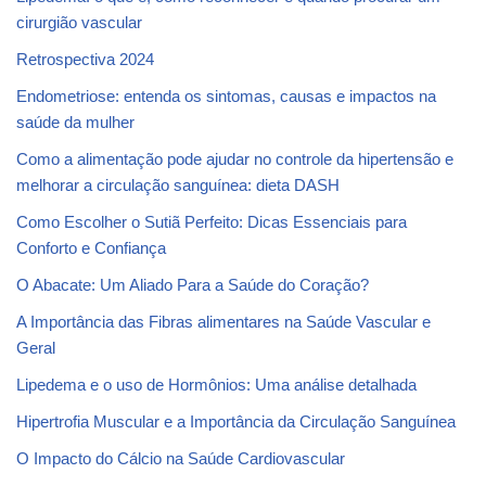
cirurgião vascular
Retrospectiva 2024
Endometriose: entenda os sintomas, causas e impactos na
saúde da mulher
Como a alimentação pode ajudar no controle da hipertensão e
melhorar a circulação sanguínea: dieta DASH
Como Escolher o Sutiã Perfeito: Dicas Essenciais para
Conforto e Confiança
O Abacate: Um Aliado Para a Saúde do Coração?
A Importância das Fibras alimentares na Saúde Vascular e
Geral
Lipedema e o uso de Hormônios: Uma análise detalhada
Hipertrofia Muscular e a Importância da Circulação Sanguínea
O Impacto do Cálcio na Saúde Cardiovascular