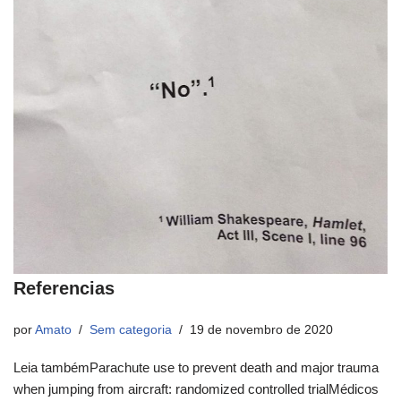
Referencias
por
Amato
Sem categoria
19 de novembro de 2020
Leia tambémParachute use to prevent death and major trauma
when jumping from aircraft: randomized controlled trialMédicos