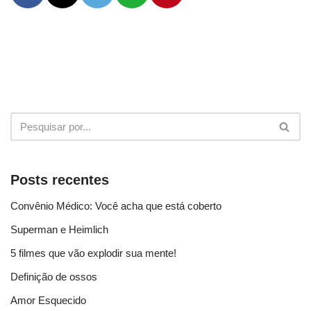
Posts recentes
Convênio Médico: Você acha que está coberto
Superman e Heimlich
5 filmes que vão explodir sua mente!
Definição de ossos
Amor Esquecido