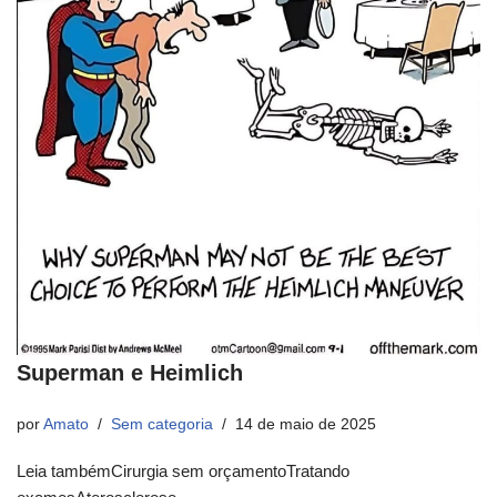
Superman e Heimlich
por
Amato
Sem categoria
14 de maio de 2025
Leia tambémCirurgia sem orçamentoTratando