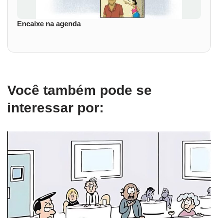
Encaixe na agenda
Você também pode se
interessar por: