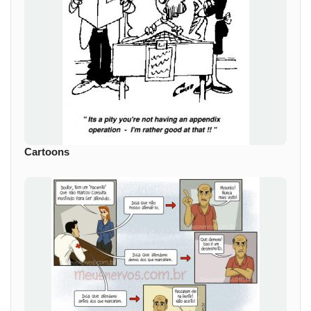
Cartoons