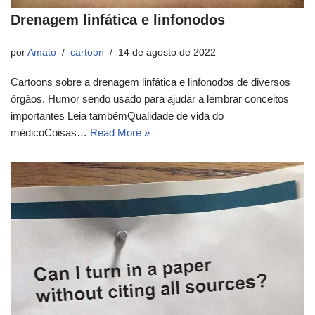
Drenagem linfática e linfonodos
por
Amato
cartoon
14 de agosto de 2022
Cartoons sobre a drenagem linfática e linfonodos de diversos
órgãos. Humor sendo usado para ajudar a lembrar conceitos
importantes Leia tambémQualidade de vida do
médicoCoisas…
Read More »