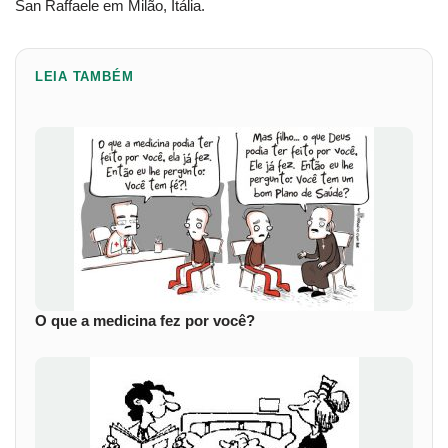
San Raffaele em Milão, Itália.
LEIA TAMBÉM
O que a medicina fez por você?