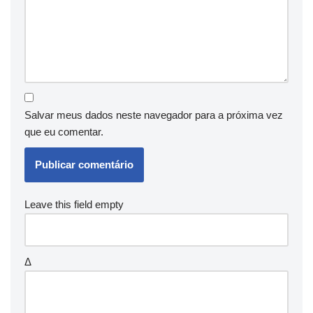
Salvar meus dados neste navegador para a próxima vez
que eu comentar.
Leave this field empty
Δ