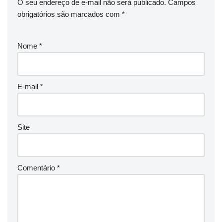
O seu endereço de e-mail não será publicado.
Campos
obrigatórios são marcados com
*
Nome
*
E-mail
*
Site
Comentário
*