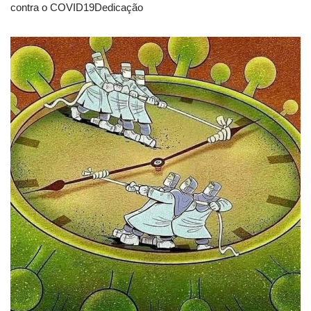
contra o COVID19Dedicação