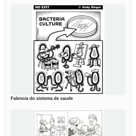
Falencia do sistema de saude