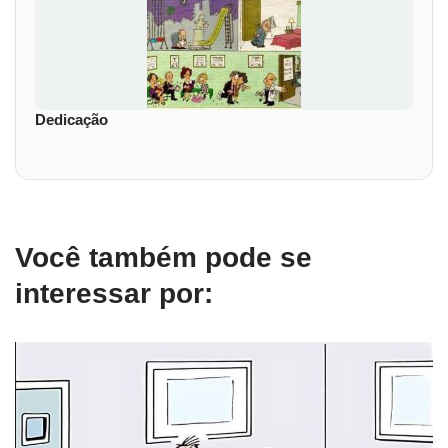
Dedicação
Você também pode se
interessar por: