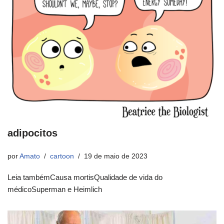
adipocitos
por
Amato
cartoon
19 de maio de 2023
Leia tambémCausa mortisQualidade de vida do
médicoSuperman e Heimlich