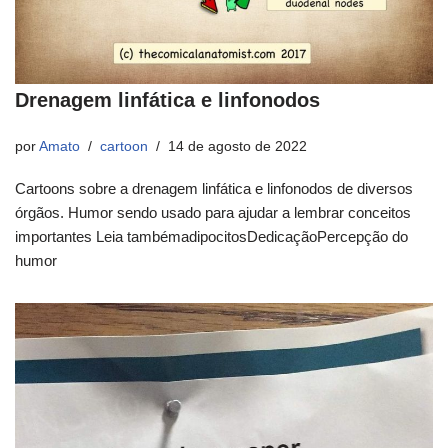
Drenagem linfática e linfonodos
por
Amato
cartoon
14 de agosto de 2022
Cartoons sobre a drenagem linfática e linfonodos de diversos
órgãos. Humor sendo usado para ajudar a lembrar conceitos
importantes Leia tambémadipocitosDedicaçãoPercepção do
humor