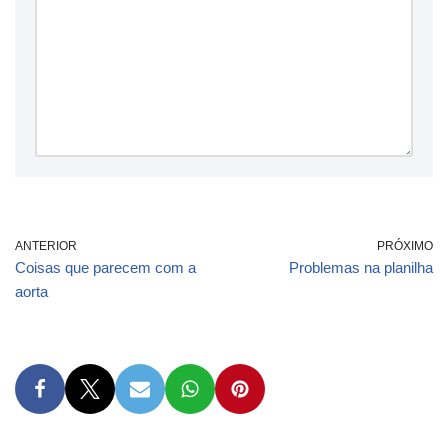
ANTERIOR
PRÓXIMO
Coisas que parecem com a
Problemas na planilha
aorta