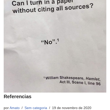
Referencias
por
Amato
Sem categoria
19 de novembro de 2020