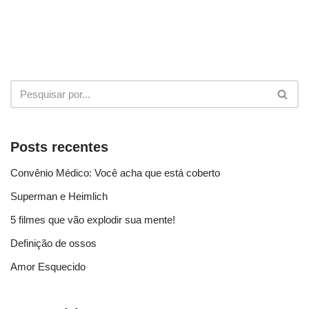
Posts recentes
Convênio Médico: Você acha que está coberto
Superman e Heimlich
5 filmes que vão explodir sua mente!
Definição de ossos
Amor Esquecido