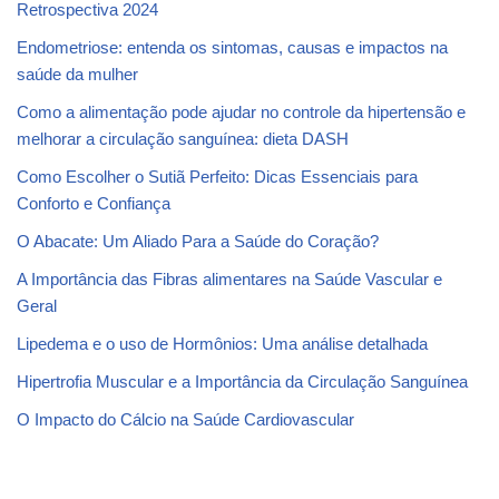
Retrospectiva 2024
Endometriose: entenda os sintomas, causas e impactos na
saúde da mulher
Como a alimentação pode ajudar no controle da hipertensão e
melhorar a circulação sanguínea: dieta DASH
Como Escolher o Sutiã Perfeito: Dicas Essenciais para
Conforto e Confiança
O Abacate: Um Aliado Para a Saúde do Coração?
A Importância das Fibras alimentares na Saúde Vascular e
Geral
Lipedema e o uso de Hormônios: Uma análise detalhada
Hipertrofia Muscular e a Importância da Circulação Sanguínea
O Impacto do Cálcio na Saúde Cardiovascular