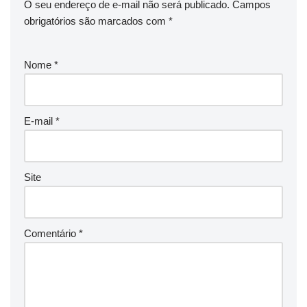
O seu endereço de e-mail não será publicado.
Campos
obrigatórios são marcados com
*
Nome
*
E-mail
*
Site
Comentário
*