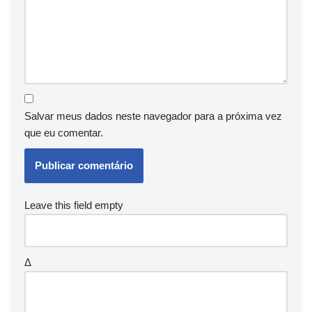
Salvar meus dados neste navegador para a próxima vez
que eu comentar.
Leave this field empty
Δ