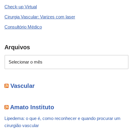
Check-up Virtual
Cirurgia Vascular: Varizes com laser
Consultório Médico
Arquivos
Vascular
Amato Instituto
Lipedema: o que é, como reconhecer e quando procurar um
cirurgião vascular