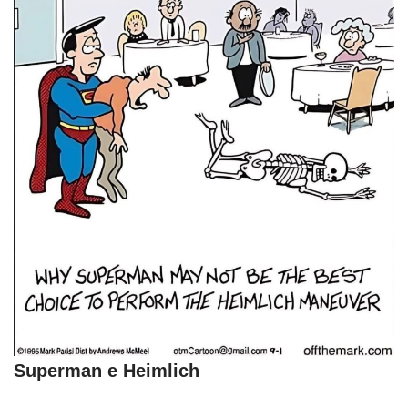
Superman e Heimlich