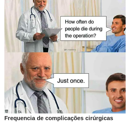
Frequencia de complicações cirúrgicas