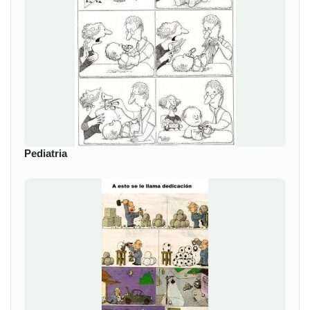
Pediatria