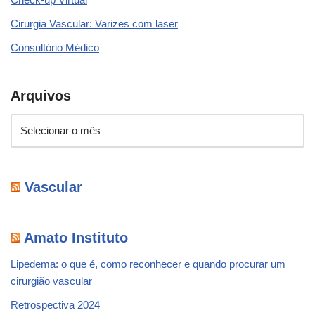
Cirurgia Vascular: Varizes com laser
Consultório Médico
Arquivos
Vascular
Amato Instituto
Lipedema: o que é, como reconhecer e quando procurar um
cirurgião vascular
Retrospectiva 2024