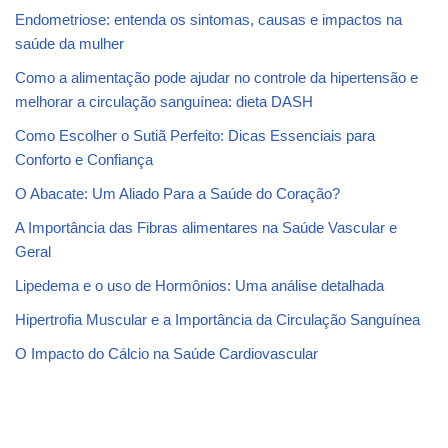
Endometriose: entenda os sintomas, causas e impactos na
saúde da mulher
Como a alimentação pode ajudar no controle da hipertensão e
melhorar a circulação sanguínea: dieta DASH
Como Escolher o Sutiã Perfeito: Dicas Essenciais para
Conforto e Confiança
O Abacate: Um Aliado Para a Saúde do Coração?
A Importância das Fibras alimentares na Saúde Vascular e
Geral
Lipedema e o uso de Hormônios: Uma análise detalhada
Hipertrofia Muscular e a Importância da Circulação Sanguínea
O Impacto do Cálcio na Saúde Cardiovascular