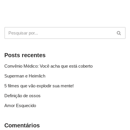
Posts recentes
Convênio Médico: Você acha que está coberto
Superman e Heimlich
5 filmes que vão explodir sua mente!
Definição de ossos
Amor Esquecido
Comentários