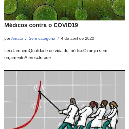
Médicos contra o COVID19
por
Amato
Sem categoria
4 de abril de 2020
Leia tambémQualidade de vida do médicoCirurgia sem
orçamentoAterosclerose