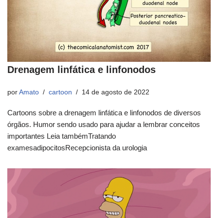
Drenagem linfática e linfonodos
por
Amato
cartoon
14 de agosto de 2022
Cartoons sobre a drenagem linfática e linfonodos de diversos
órgãos. Humor sendo usado para ajudar a lembrar conceitos
importantes Leia tambémTratando
examesadipocitosRecepcionista da urologia