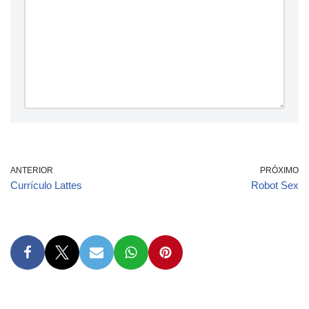
ANTERIOR
PRÓXIMO
Currículo Lattes
Robot Sex