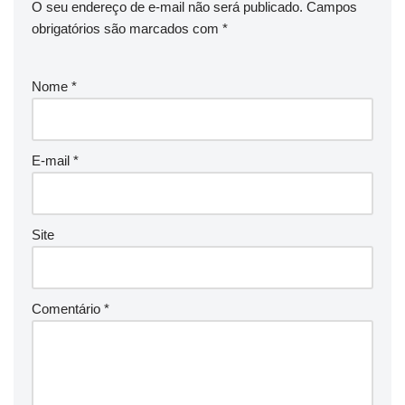
O seu endereço de e-mail não será publicado.
Campos
obrigatórios são marcados com
*
Nome
*
E-mail
*
Site
Comentário
*