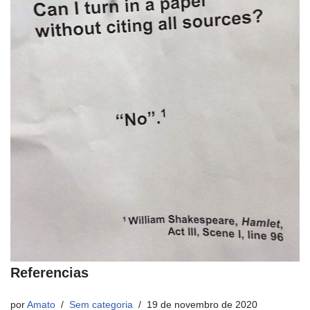
Referencias
por
Amato
Sem categoria
19 de novembro de 2020