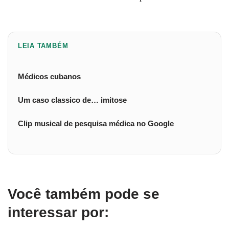
LEIA TAMBÉM
Médicos cubanos
Um caso classico de… imitose
Clip musical de pesquisa médica no Google
Você também pode se
interessar por: