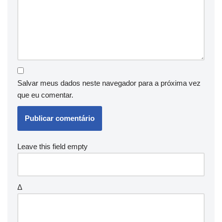
Salvar meus dados neste navegador para a próxima vez
que eu comentar.
Leave this field empty
Δ