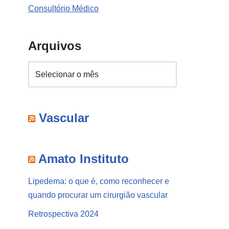
Consultório Médico
Arquivos
Vascular
Amato Instituto
Lipedema: o que é, como reconhecer e
quando procurar um cirurgião vascular
Retrospectiva 2024