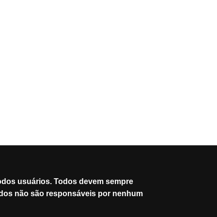
 todos usuários. Todos devem sempre
iados não são responsáveis por nenhum