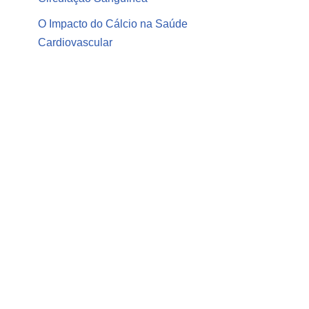
O Impacto do Cálcio na Saúde
Cardiovascular