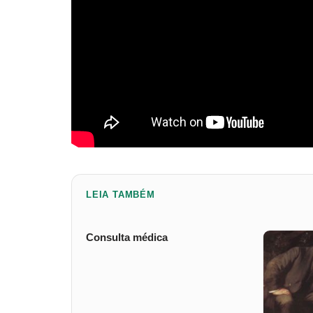
LEIA TAMBÉM
Consulta médica