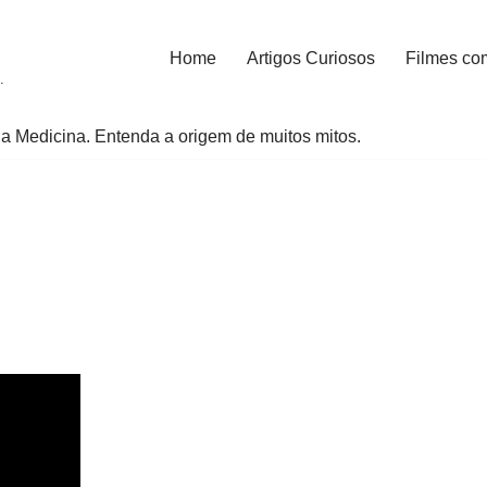
Home
Artigos Curiosos
Filmes co
.
a Medicina. Entenda a origem de muitos mitos.