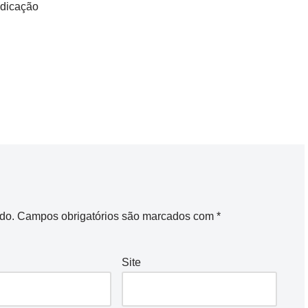
dicação
do.
Campos obrigatórios são marcados com
*
Site