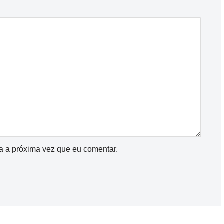
a a próxima vez que eu comentar.