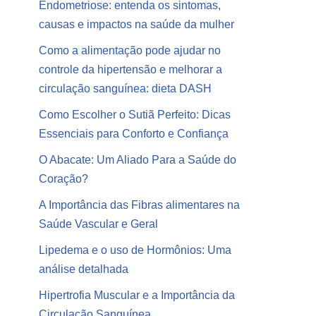
Endometriose: entenda os sintomas,
causas e impactos na saúde da mulher
Como a alimentação pode ajudar no
controle da hipertensão e melhorar a
circulação sanguínea: dieta DASH
Como Escolher o Sutiã Perfeito: Dicas
Essenciais para Conforto e Confiança
O Abacate: Um Aliado Para a Saúde do
Coração?
A Importância das Fibras alimentares na
Saúde Vascular e Geral
Lipedema e o uso de Hormônios: Uma
análise detalhada
Hipertrofia Muscular e a Importância da
Circulação Sanguínea