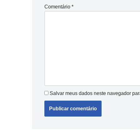
Comentário
*
Salvar meus dados neste navegador par