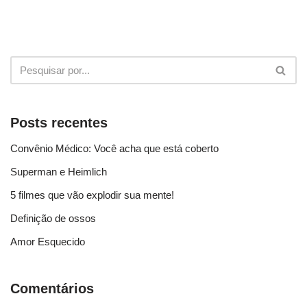
Posts recentes
Convênio Médico: Você acha que está coberto
Superman e Heimlich
5 filmes que vão explodir sua mente!
Definição de ossos
Amor Esquecido
Comentários