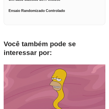
Ensaio Randomizado Controlado
Você também pode se
interessar por: