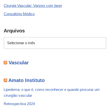
Cirurgia Vascular: Varizes com laser
Consultório Médico
Arquivos
Vascular
Amato Instituto
Lipedema: o que é, como reconhecer e quando procurar um
cirurgião vascular
Retrospectiva 2024