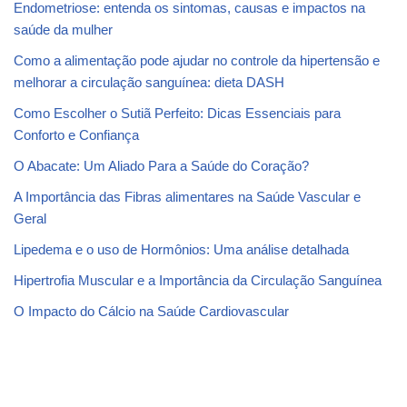
Endometriose: entenda os sintomas, causas e impactos na
saúde da mulher
Como a alimentação pode ajudar no controle da hipertensão e
melhorar a circulação sanguínea: dieta DASH
Como Escolher o Sutiã Perfeito: Dicas Essenciais para
Conforto e Confiança
O Abacate: Um Aliado Para a Saúde do Coração?
A Importância das Fibras alimentares na Saúde Vascular e
Geral
Lipedema e o uso de Hormônios: Uma análise detalhada
Hipertrofia Muscular e a Importância da Circulação Sanguínea
O Impacto do Cálcio na Saúde Cardiovascular