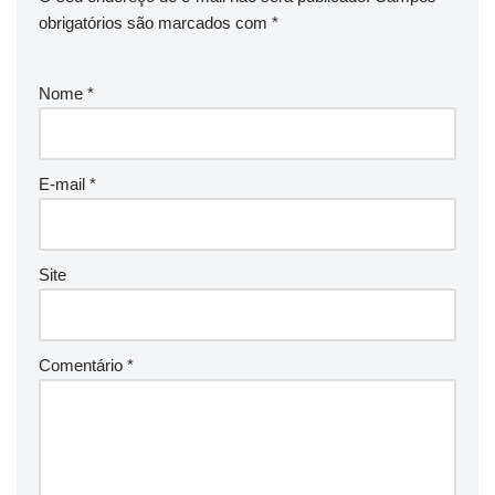
obrigatórios são marcados com
*
Nome
*
E-mail
*
Site
Comentário
*