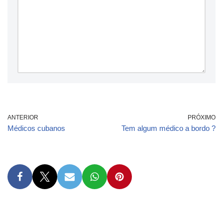
ANTERIOR
PRÓXIMO
Médicos cubanos
Tem algum médico a bordo ?