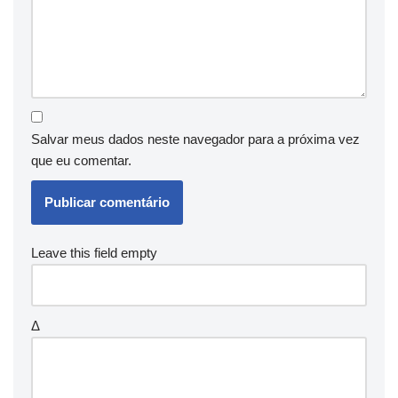
Salvar meus dados neste navegador para a próxima vez
que eu comentar.
Leave this field empty
Δ