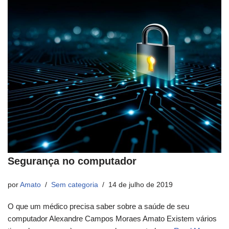
Segurança no computador
por
Amato
Sem categoria
14 de julho de 2019
O que um médico precisa saber sobre a saúde de seu
computador Alexandre Campos Moraes Amato Existem vários