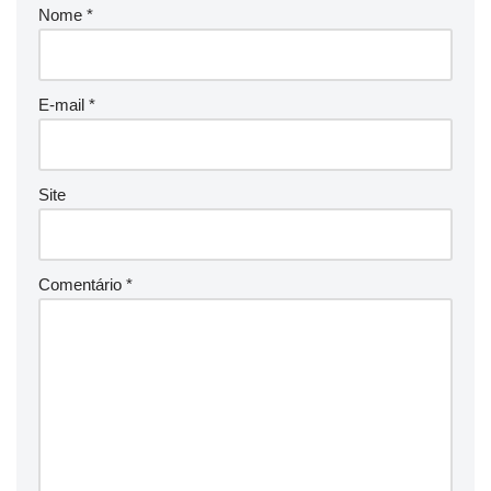
Nome
*
E-mail
*
Site
Comentário
*