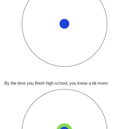
By the time you finish high school, you know a bit more: