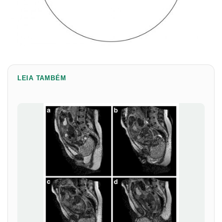
LEIA TAMBÉM