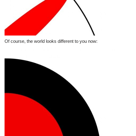
Of course, the world looks different to you now: