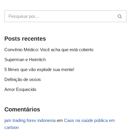
Posts recentes
Convênio Médico: Você acha que está coberto
Superman e Heimlich
5 filmes que vão explodir sua mente!
Definição de ossos
Amor Esquecido
Comentários
jam trading forex indonesia
em
Caos na saúde pública em
cartoon