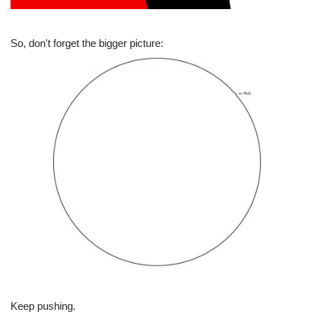
So, don't forget the bigger picture:
Keep pushing.