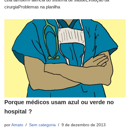
cirurgiaProblemas na planilha
Porque médicos usam azul ou verde no
hospital ?
por
Amato
Sem categoria
9 de dezembro de 2013