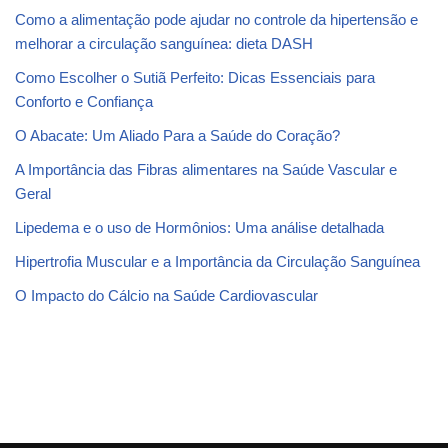
Como a alimentação pode ajudar no controle da hipertensão e
melhorar a circulação sanguínea: dieta DASH
Como Escolher o Sutiã Perfeito: Dicas Essenciais para
Conforto e Confiança
O Abacate: Um Aliado Para a Saúde do Coração?
A Importância das Fibras alimentares na Saúde Vascular e
Geral
Lipedema e o uso de Hormônios: Uma análise detalhada
Hipertrofia Muscular e a Importância da Circulação Sanguínea
O Impacto do Cálcio na Saúde Cardiovascular