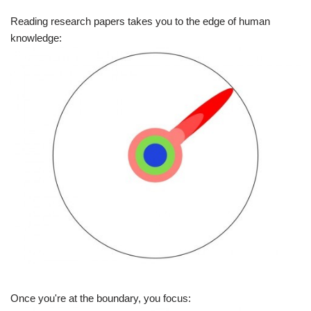
Reading research papers takes you to the edge of human
knowledge:
Once you're at the boundary, you focus: