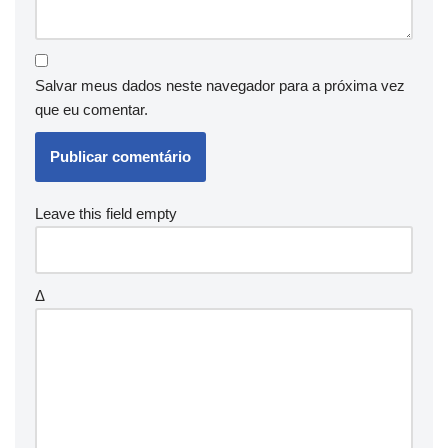
Salvar meus dados neste navegador para a próxima vez
que eu comentar.
Leave this field empty
Δ