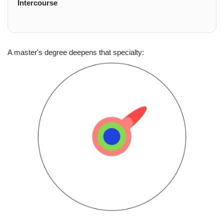
Intercourse
A master's degree deepens that specialty: