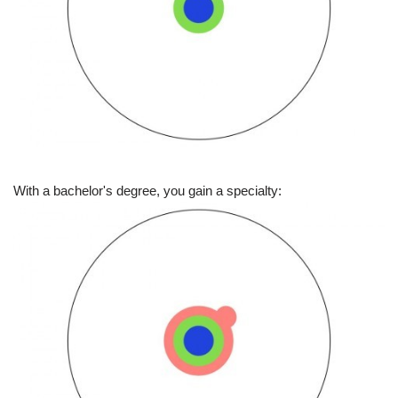
With a bachelor's degree, you gain a specialty: