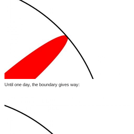
Until one day, the boundary gives way: