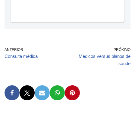
ANTERIOR
PRÓXIMO
Consulta médica
Médicos versus planos de
saúde