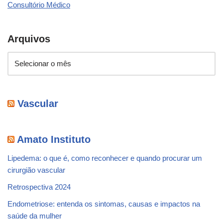
Consultório Médico
Arquivos
Vascular
Amato Instituto
Lipedema: o que é, como reconhecer e quando procurar um
cirurgião vascular
Retrospectiva 2024
Endometriose: entenda os sintomas, causas e impactos na
saúde da mulher