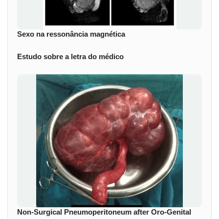
Sexo na ressonância magnética
Estudo sobre a letra do médico
Non-Surgical Pneumoperitoneum after Oro-Genital