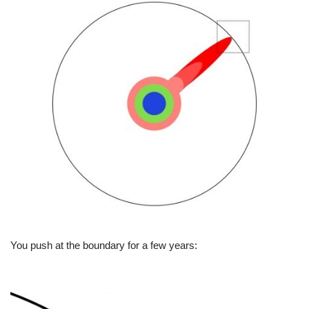
You push at the boundary for a few years: