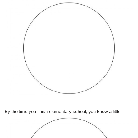
By the time you finish elementary school, you know a little: