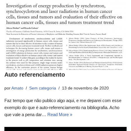
Auto referenciamento
por
Amato
Sem categoria
13 de novembro de 2020
Faz tempo que não publico algo aqui, e me deparei com esse
exemplo do que é auto-referenciamento na bibliografia. Acho
que vale a pena dar…
Read More »