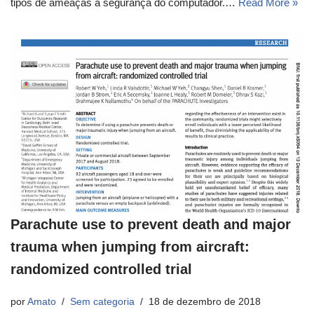
tipos de ameaças à segurança do computador.…
Read More »
Parachute use to prevent death and major
trauma when jumping from aircraft:
randomized controlled trial
por
Amato
Sem categoria
18 de dezembro de 2018