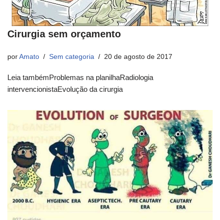
Cirurgia sem orçamento
por
Amato
Sem categoria
20 de agosto de 2017
Leia tambémProblemas na planilhaRadiologia
intervencionistaEvolução da cirurgia