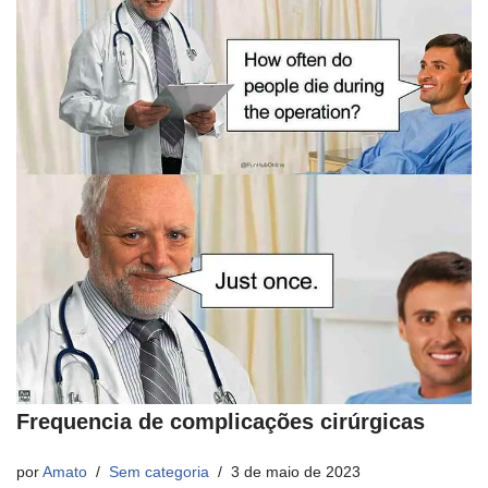
Frequencia de complicações cirúrgicas
por
Amato
Sem categoria
3 de maio de 2023