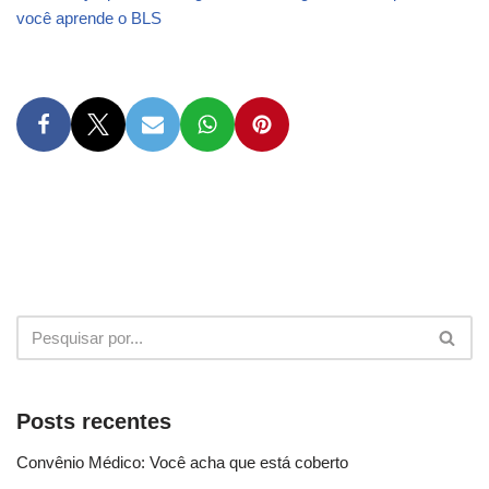
você aprende o BLS
Posts recentes
Convênio Médico: Você acha que está coberto