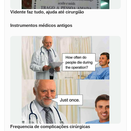
Vidente faz tudo, ajuda até cirurgião
Instrumentos médicos antigos
Frequencia de complicações cirúrgicas