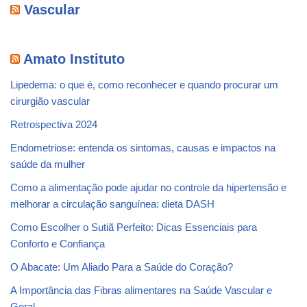
Vascular
Amato Instituto
Lipedema: o que é, como reconhecer e quando procurar um
cirurgião vascular
Retrospectiva 2024
Endometriose: entenda os sintomas, causas e impactos na
saúde da mulher
Como a alimentação pode ajudar no controle da hipertensão e
melhorar a circulação sanguínea: dieta DASH
Como Escolher o Sutiã Perfeito: Dicas Essenciais para
Conforto e Confiança
O Abacate: Um Aliado Para a Saúde do Coração?
A Importância das Fibras alimentares na Saúde Vascular e
Geral