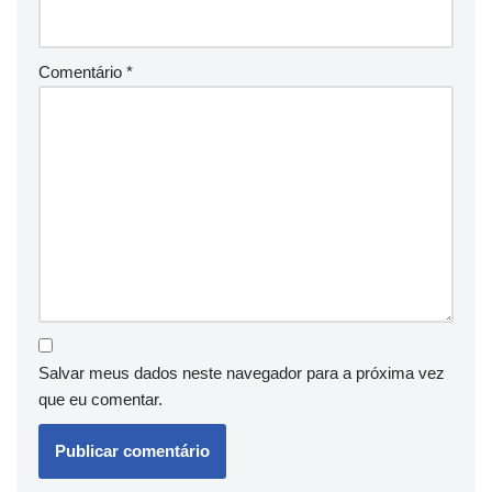
Comentário
*
Salvar meus dados neste navegador para a próxima vez
que eu comentar.