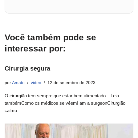
Você também pode se
interessar por:
Cirurgia segura
por
Amato
video
12 de setembro de 2023
O cirurgião tem sempre que estar bem alimentado Leia
tambémComo os médicos se vêemI am a surgeonCirurgião
calmo