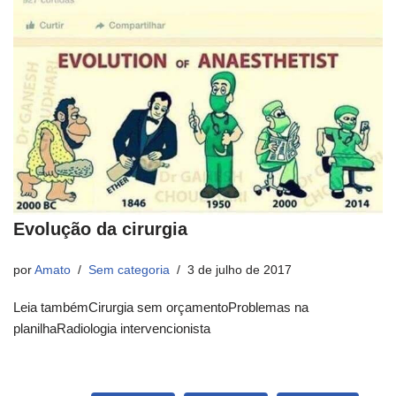
Evolução da cirurgia
por
Amato
Sem categoria
3 de julho de 2017
Leia tambémCirurgia sem orçamentoProblemas na
planilhaRadiologia intervencionista