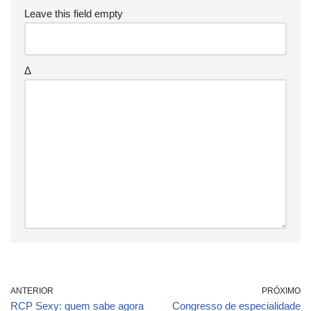
Leave this field empty
Δ
ANTERIOR
PRÓXIMO
RCP Sexy: quem sabe agora
Congresso de especialidade