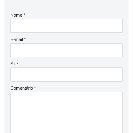
Nome
*
E-mail
*
Site
Comentário
*