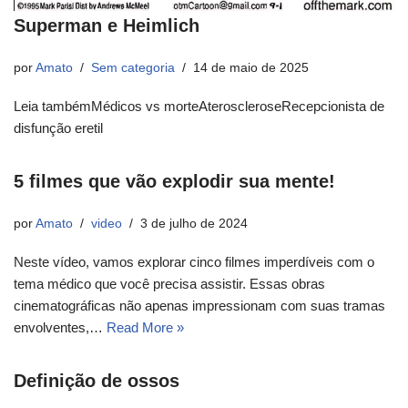
Superman e Heimlich
por
Amato
Sem categoria
14 de maio de 2025
Leia tambémMédicos vs morteAteroscleroseRecepcionista de
disfunção eretil
5 filmes que vão explodir sua mente!
por
Amato
video
3 de julho de 2024
Neste vídeo, vamos explorar cinco filmes imperdíveis com o
tema médico que você precisa assistir. Essas obras
cinematográficas não apenas impressionam com suas tramas
envolventes,…
Read More »
Definição de ossos