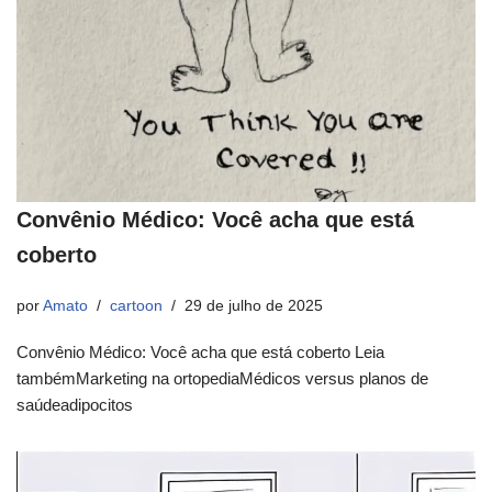
Convênio Médico: Você acha que está
coberto
por
Amato
cartoon
29 de julho de 2025
Convênio Médico: Você acha que está coberto Leia
tambémMarketing na ortopediaMédicos versus planos de
saúdeadipocitos