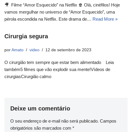
🎥 Filme “Amor Esquecido” na Netflix 🍿 Olá, cinéfilos! Hoje
vamos mergulhar no universo de “Amor Esquecido”, uma
pérola escondida na Netflix. Este drama de…
Read More »
Cirurgia segura
por
Amato
video
12 de setembro de 2023
O cirurgião tem sempre que estar bem alimentado Leia
também5 filmes que vão explodir sua mente!Vídeos de
cirurgiasCirurgião calmo
Deixe um comentário
O seu endereço de e-mail não será publicado.
Campos
obrigatórios são marcados com
*