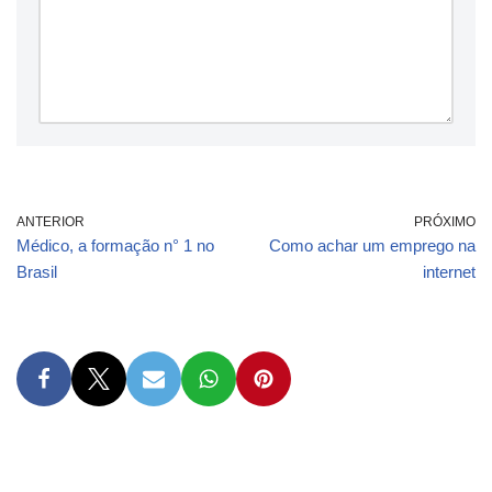
ANTERIOR
PRÓXIMO
Médico, a formação n° 1 no
Como achar um emprego na
Brasil
internet