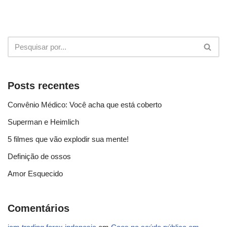
Posts recentes
Convênio Médico: Você acha que está coberto
Superman e Heimlich
5 filmes que vão explodir sua mente!
Definição de ossos
Amor Esquecido
Comentários