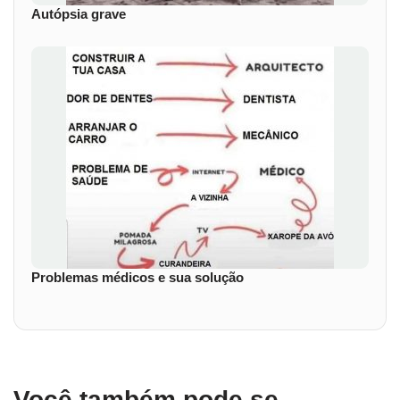
Autópsia grave
Problemas médicos e sua solução
Você também pode se