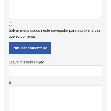
Salvar meus dados neste navegador para a próxima vez
que eu comentar.
Leave this field empty
Δ