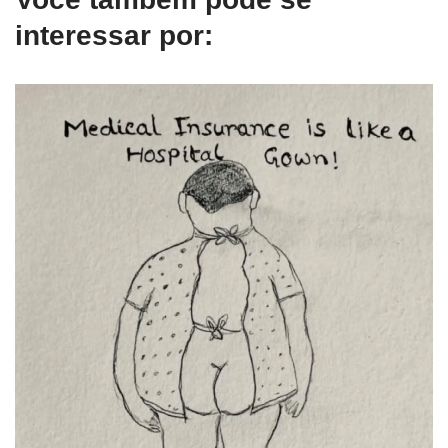
interessar por: