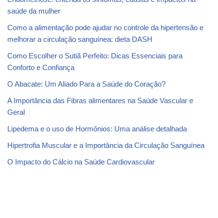
saúde da mulher
Como a alimentação pode ajudar no controle da hipertensão e
melhorar a circulação sanguínea: dieta DASH
Como Escolher o Sutiã Perfeito: Dicas Essenciais para
Conforto e Confiança
O Abacate: Um Aliado Para a Saúde do Coração?
A Importância das Fibras alimentares na Saúde Vascular e
Geral
Lipedema e o uso de Hormônios: Uma análise detalhada
Hipertrofia Muscular e a Importância da Circulação Sanguínea
O Impacto do Cálcio na Saúde Cardiovascular