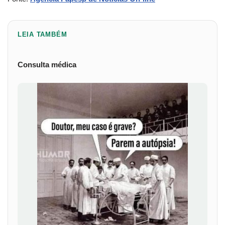
LEIA TAMBÉM
Consulta médica