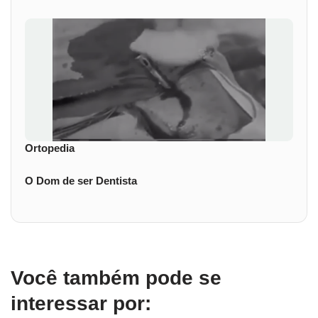
Ortopedia
O Dom de ser Dentista
Você também pode se
interessar por: