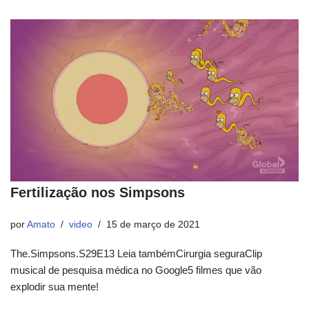
Fertilização nos Simpsons
por
Amato
video
15 de março de 2021
The.Simpsons.S29E13 Leia tambémCirurgia seguraClip
musical de pesquisa médica no Google5 filmes que vão
explodir sua mente!