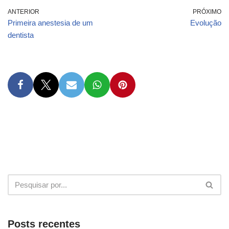
ANTERIOR
PRÓXIMO
Primeira anestesia de um
Evolução
dentista
Posts recentes