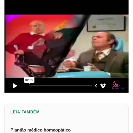
LEIA TAMBÉM
Plantão médico homeopático