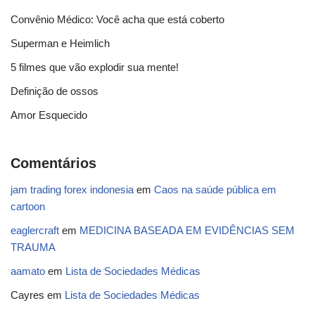
Convênio Médico: Você acha que está coberto
Superman e Heimlich
5 filmes que vão explodir sua mente!
Definição de ossos
Amor Esquecido
Comentários
jam trading forex indonesia
em
Caos na saúde pública em
cartoon
eaglercraft
em
MEDICINA BASEADA EM EVIDÊNCIAS SEM
TRAUMA
aamato
em
Lista de Sociedades Médicas
Cayres
em
Lista de Sociedades Médicas