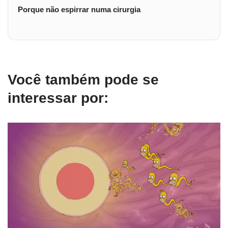
Porque não espirrar numa cirurgia
Você também pode se
interessar por: