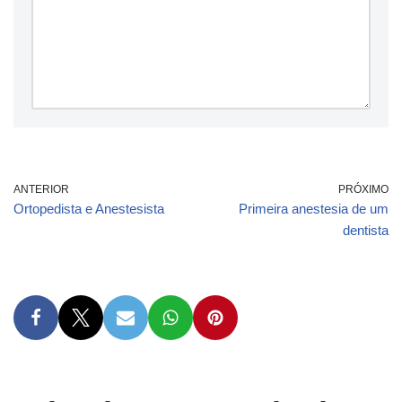
ANTERIOR
PRÓXIMO
Ortopedista e Anestesista
Primeira anestesia de um
dentista