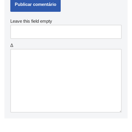
Leave this field empty
Δ