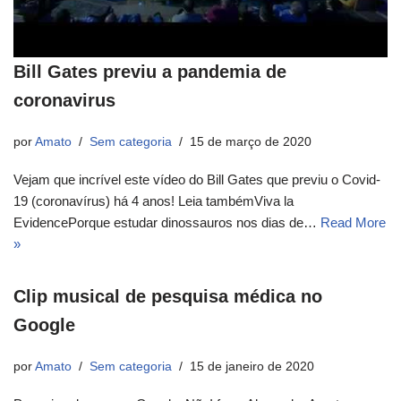
Bill Gates previu a pandemia de
coronavirus
por
Amato
Sem categoria
15 de março de 2020
Vejam que incrível este vídeo do Bill Gates que previu o Covid-
19 (coronavírus) há 4 anos! Leia tambémViva la
EvidencePorque estudar dinossauros nos dias de…
Read More
»
Clip musical de pesquisa médica no
Google
por
Amato
Sem categoria
15 de janeiro de 2020