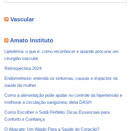
Vascular
Amato Instituto
Lipedema: o que é, como reconhecer e quando procurar um
cirurgião vascular
Retrospectiva 2024
Endometriose: entenda os sintomas, causas e impactos na
saúde da mulher
Como a alimentação pode ajudar no controle da hipertensão e
melhorar a circulação sanguínea: dieta DASH
Como Escolher o Sutiã Perfeito: Dicas Essenciais para
Conforto e Confiança
O Abacate: Um Aliado Para a Saúde do Coração?