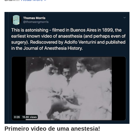
Primeiro video de uma anestesia!