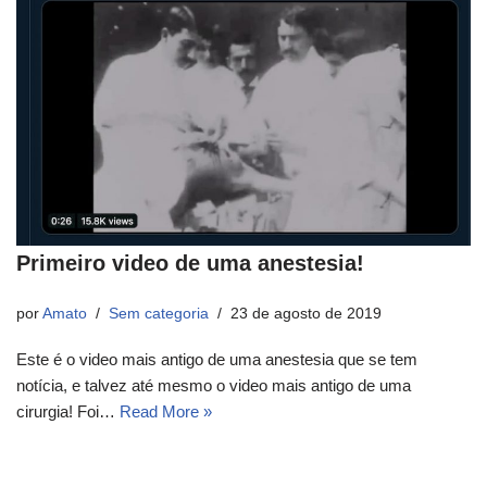
Primeiro video de uma anestesia!
por
Amato
Sem categoria
23 de agosto de 2019
Este é o video mais antigo de uma anestesia que se tem
notícia, e talvez até mesmo o video mais antigo de uma
cirurgia! Foi…
Read More »