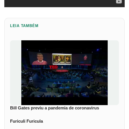
LEIA TAMBÉM
Bill Gates previu a pandemia de coronavirus
Furiculi Furicula