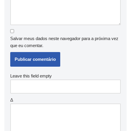
Salvar meus dados neste navegador para a próxima vez
que eu comentar.
Leave this field empty
Δ