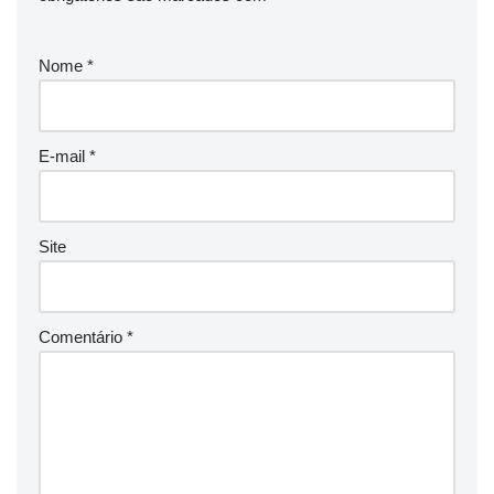
Nome
*
E-mail
*
Site
Comentário
*