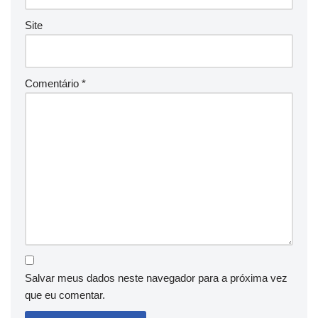
Site
Comentário
*
Salvar meus dados neste navegador para a próxima vez
que eu comentar.