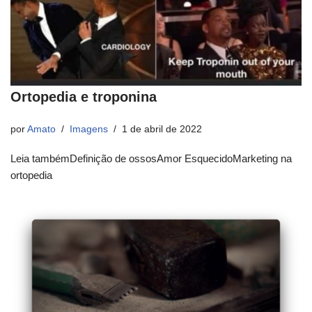
Ortopedia e troponina
por
Amato
Imagens
1 de abril de 2022
Leia tambémDefinição de ossosAmor EsquecidoMarketing na
ortopedia