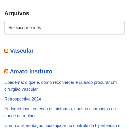
Arquivos
Vascular
Amato Instituto
Lipedema: o que é, como reconhecer e quando procurar um
cirurgião vascular
Retrospectiva 2024
Endometriose: entenda os sintomas, causas e impactos na
saúde da mulher
Como a alimentação pode ajudar no controle da hipertensão e