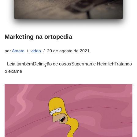
Marketing na ortopedia
por
Amato
video
20 de agosto de 2021
Leia tambémDefinição de ossosSuperman e HeimlichTratando
o exame