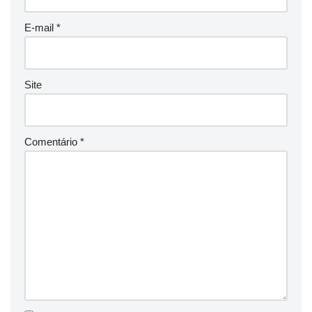
E-mail
*
Site
Comentário
*