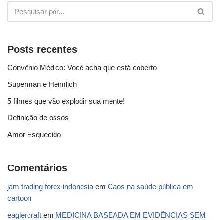
Posts recentes
Convênio Médico: Você acha que está coberto
Superman e Heimlich
5 filmes que vão explodir sua mente!
Definição de ossos
Amor Esquecido
Comentários
jam trading forex indonesia
em
Caos na saúde pública em
cartoon
eaglercraft
em
MEDICINA BASEADA EM EVIDÊNCIAS SEM