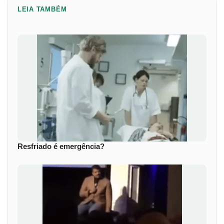
LEIA TAMBÉM
Resfriado é emergência?