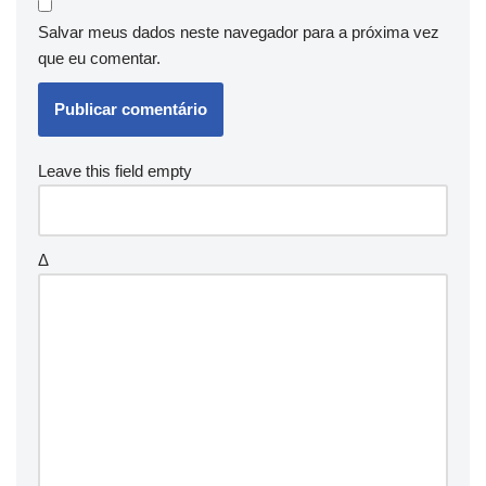
Salvar meus dados neste navegador para a próxima vez
que eu comentar.
Leave this field empty
Δ