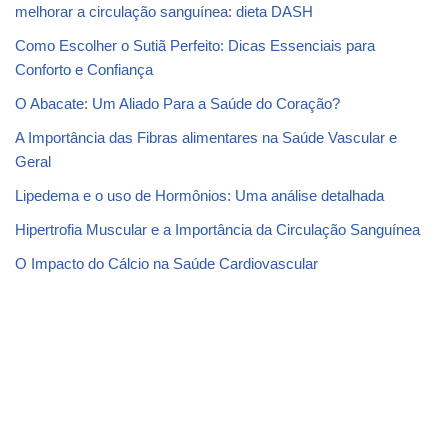
melhorar a circulação sanguínea: dieta DASH
Como Escolher o Sutiã Perfeito: Dicas Essenciais para
Conforto e Confiança
O Abacate: Um Aliado Para a Saúde do Coração?
A Importância das Fibras alimentares na Saúde Vascular e
Geral
Lipedema e o uso de Hormônios: Uma análise detalhada
Hipertrofia Muscular e a Importância da Circulação Sanguínea
O Impacto do Cálcio na Saúde Cardiovascular