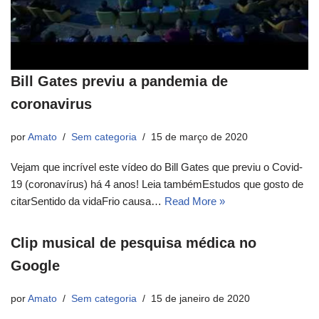
Bill Gates previu a pandemia de
coronavirus
por
Amato
Sem categoria
15 de março de 2020
Vejam que incrível este vídeo do Bill Gates que previu o Covid-
19 (coronavírus) há 4 anos! Leia tambémEstudos que gosto de
citarSentido da vidaFrio causa…
Read More »
Clip musical de pesquisa médica no
Google
por
Amato
Sem categoria
15 de janeiro de 2020