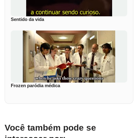
Sentido da vida
Frozen paródia médica
Você também pode se