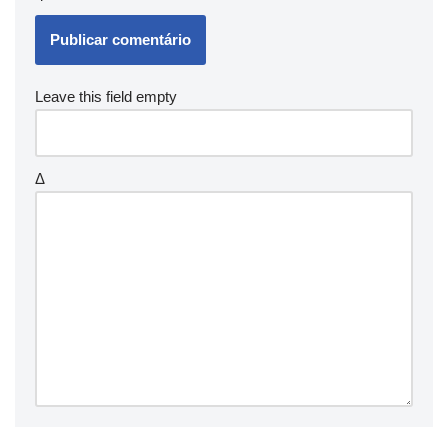
Leave this field empty
Δ