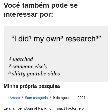
Você também pode se
interessar por:
Minha própria pesquisa
por
Amato
Sem categoria
9 de agosto de 2021
Leia tambémJournal Ranking (Impact Factor) e o