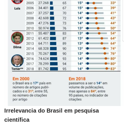
Irrelevancia do Brasil em pesquisa
científica