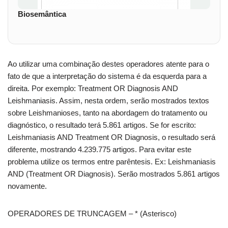
Biosemântica
Ao utilizar uma combinação destes operadores atente para o
fato de que a interpretação do sistema é da esquerda para a
direita. Por exemplo: Treatment OR Diagnosis AND
Leishmaniasis. Assim, nesta ordem, serão mostrados textos
sobre Leishmanioses, tanto na abordagem do tratamento ou
diagnóstico, o resultado terá 5.861 artigos. Se for escrito:
Leishmaniasis AND Treatment OR Diagnosis, o resultado será
diferente, mostrando 4.239.775 artigos. Para evitar este
problema utilize os termos entre parêntesis. Ex: Leishmaniasis
AND (Treatment OR Diagnosis). Serão mostrados 5.861 artigos
novamente.
OPERADORES DE TRUNCAGEM – * (Asterisco)