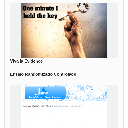
Viva la Evidence
Ensaio Randomizado Controlado