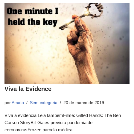
Viva la Evidence
por
Amato
Sem categoria
20 de março de 2019
Viva a evidência Leia tambémFilme: Gifted Hands: The Ben
Carson StoryBill Gates previu a pandemia de
coronavirusFrozen paródia médica