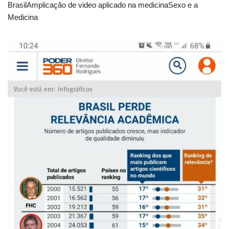
BrasilAmplicação de video aplicado na medicinaSexo e a
Medicina