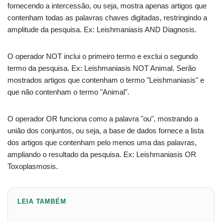
fornecendo a intercessão, ou seja, mostra apenas artigos que
contenham todas as palavras chaves digitadas, restringindo a
amplitude da pesquisa. Ex: Leishmaniasis AND Diagnosis.
O operador NOT inclui o primeiro termo e exclui o segundo
termo da pesquisa. Ex: Leishmaniasis NOT Animal. Serão
mostrados artigos que contenham o termo "Leishmaniasis" e
que não contenham o termo "Animal".
O operador OR funciona como a palavra "ou", mostrando a
união dos conjuntos, ou seja, a base de dados fornece a lista
dos artigos que contenham pelo menos uma das palavras,
ampliando o resultado da pesquisa. Ex: Leishmaniasis OR
Toxoplasmosis.
LEIA TAMBÉM