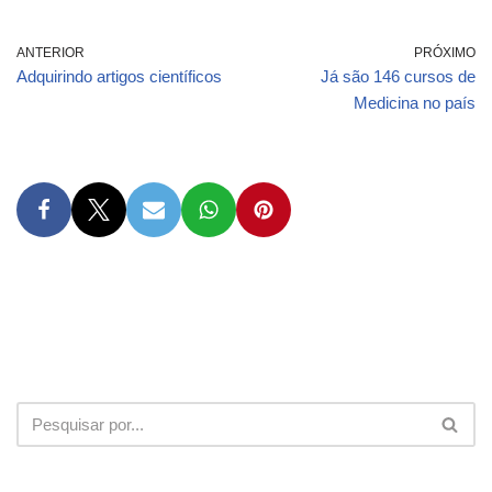
ANTERIOR
PRÓXIMO
Adquirindo artigos científicos
Já são 146 cursos de
Medicina no país