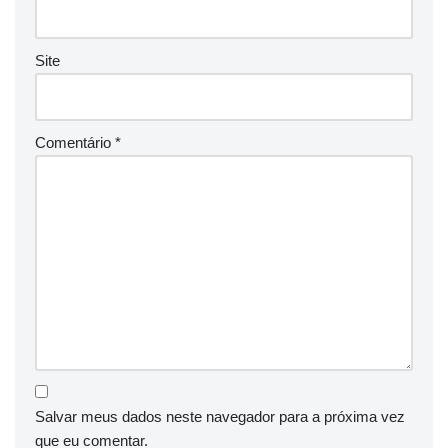
Site
Comentário
*
Salvar meus dados neste navegador para a próxima vez
que eu comentar.