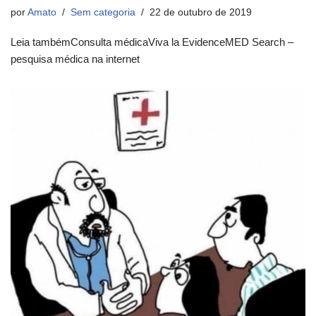
por
Amato
Sem categoria
22 de outubro de 2019
Leia tambémConsulta médicaViva la EvidenceMED Search –
pesquisa médica na internet