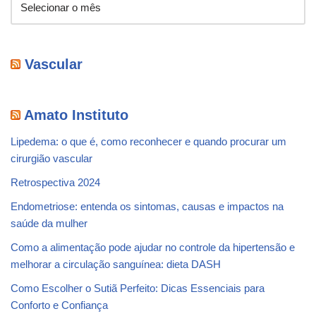
Vascular
Amato Instituto
Lipedema: o que é, como reconhecer e quando procurar um
cirurgião vascular
Retrospectiva 2024
Endometriose: entenda os sintomas, causas e impactos na
saúde da mulher
Como a alimentação pode ajudar no controle da hipertensão e
melhorar a circulação sanguínea: dieta DASH
Como Escolher o Sutiã Perfeito: Dicas Essenciais para
Conforto e Confiança