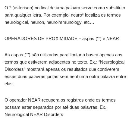
O * (asterisco) no final de uma palavra serve como substituto
para qualquer letra. Por exemplo: neuro* localiza os termos
neurological, neuron, neuroimmunology, etc…
OPERADORES DE PROXIMIDADE – aspas (“”) e NEAR
As aspas (“”) são utilizadas para limitar a busca apenas aos
termos que estiverem adjacentes no texto. Ex.: “Neurological
Disorders” mostrará apenas os resultados que contiverem
essas duas palavras juntas sem nenhuma outra palavra entre
elas.
O operador NEAR recupera os registros onde os termos
possam estar separados por até duas palavras. Ex.:
Neurological NEAR Disorders