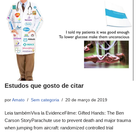
Estudos que gosto de citar
por
Amato
Sem categoria
20 de março de 2019
Leia tambémViva la EvidenceFilme: Gifted Hands: The Ben
Carson StoryParachute use to prevent death and major trauma
when jumping from aircraft: randomized controlled trial