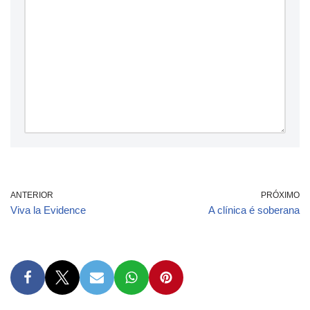
ANTERIOR
PRÓXIMO
Viva la Evidence
A clínica é soberana