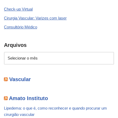
Check-up Virtual
Cirurgia Vascular: Varizes com laser
Consultório Médico
Arquivos
Vascular
Amato Instituto
Lipedema: o que é, como reconhecer e quando procurar um
cirurgião vascular