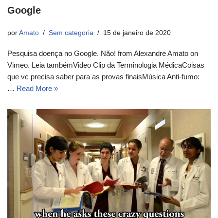
Google
por
Amato
Sem categoria
15 de janeiro de 2020
Pesquisa doença no Google. Não! from Alexandre Amato on
Vimeo. Leia tambémVideo Clip da Terminologia MédicaCoisas
que vc precisa saber para as provas finaisMúsica Anti-fumo:
…
Read More »