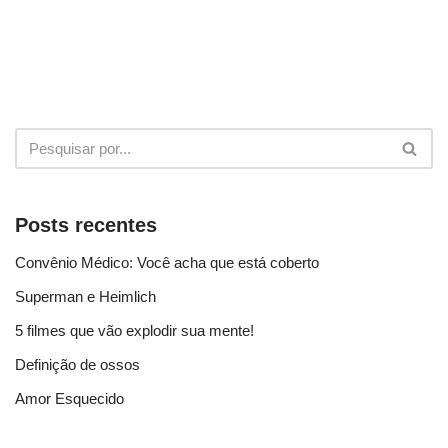
Posts recentes
Convênio Médico: Você acha que está coberto
Superman e Heimlich
5 filmes que vão explodir sua mente!
Definição de ossos
Amor Esquecido