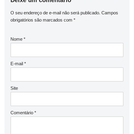
O seu endereço de e-mail não será publicado.
Campos
obrigatórios são marcados com
*
Nome
*
E-mail
*
Site
Comentário
*