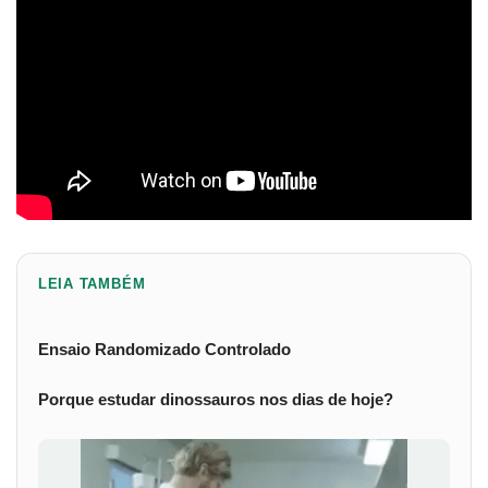
LEIA TAMBÉM
Ensaio Randomizado Controlado
Porque estudar dinossauros nos dias de hoje?