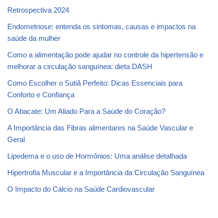
Retrospectiva 2024
Endometriose: entenda os sintomas, causas e impactos na
saúde da mulher
Como a alimentação pode ajudar no controle da hipertensão e
melhorar a circulação sanguínea: dieta DASH
Como Escolher o Sutiã Perfeito: Dicas Essenciais para
Conforto e Confiança
O Abacate: Um Aliado Para a Saúde do Coração?
A Importância das Fibras alimentares na Saúde Vascular e
Geral
Lipedema e o uso de Hormônios: Uma análise detalhada
Hipertrofia Muscular e a Importância da Circulação Sanguínea
O Impacto do Cálcio na Saúde Cardiovascular