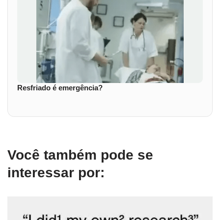
Resfriado é emergência?
Você também pode se
interessar por: