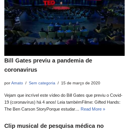
Bill Gates previu a pandemia de
coronavirus
por
Amato
Sem categoria
15 de março de 2020
Vejam que incrível este vídeo do Bill Gates que previu o Covid-
19 (coronavírus) há 4 anos! Leia tambémFilme: Gifted Hands:
The Ben Carson StoryPorque estudar…
Read More »
Clip musical de pesquisa médica no