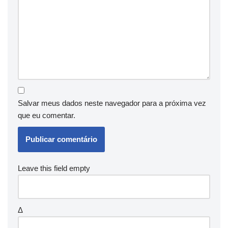
Salvar meus dados neste navegador para a próxima vez
que eu comentar.
Leave this field empty
Δ