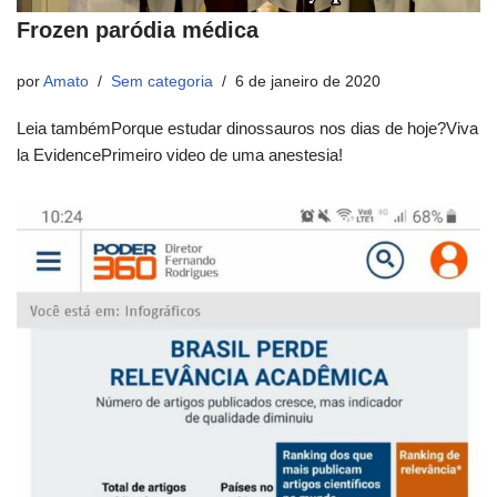
Frozen paródia médica
por
Amato
Sem categoria
6 de janeiro de 2020
Leia tambémPorque estudar dinossauros nos dias de hoje?Viva
la EvidencePrimeiro video de uma anestesia!