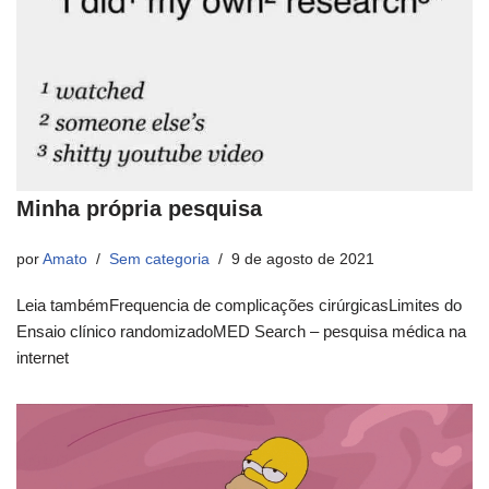
Minha própria pesquisa
por
Amato
Sem categoria
9 de agosto de 2021
Leia tambémFrequencia de complicações cirúrgicasLimites do
Ensaio clínico randomizadoMED Search – pesquisa médica na
internet