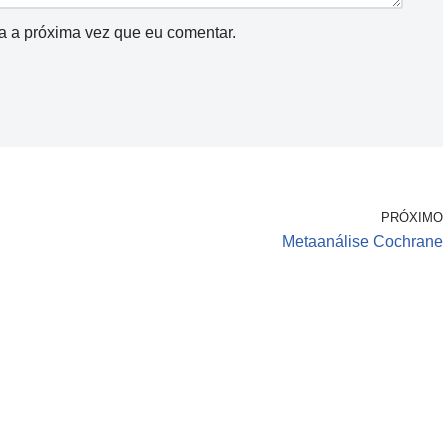
a a próxima vez que eu comentar.
PRÓXIMO
Metaanálise Cochrane