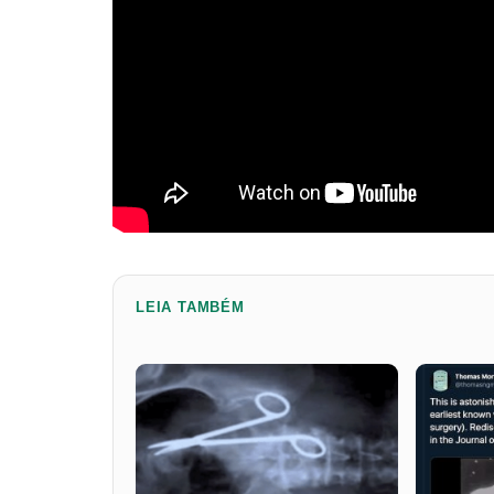
LEIA TAMBÉM