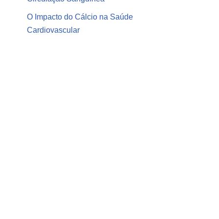
O Impacto do Cálcio na Saúde
Cardiovascular