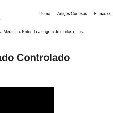
Home
Artigos Curiosos
Filmes co
.
a Medicina. Entenda a origem de muitos mitos.
do Controlado