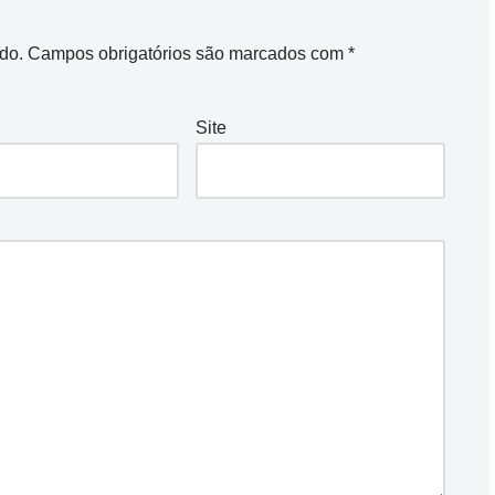
do.
Campos obrigatórios são marcados com
*
Site