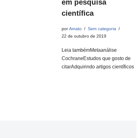
em pesquisa
científica
por
Amato
Sem categoria
22 de outubro de 2019
Leia tambémMetaanálise
CochraneEstudos que gosto de
citarAdquirindo artigos científicos