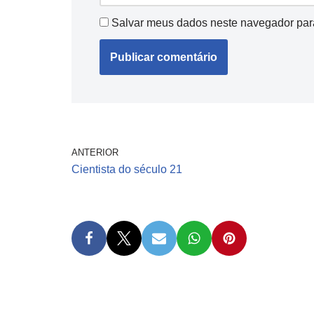
Salvar meus dados neste navegador par
ANTERIOR
Cientista do século 21