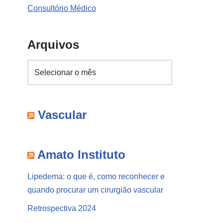
Consultório Médico
Arquivos
Vascular
Amato Instituto
Lipedema: o que é, como reconhecer e
quando procurar um cirurgião vascular
Retrospectiva 2024