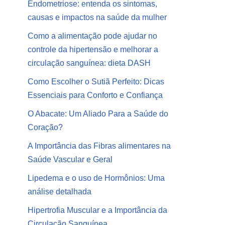
Endometriose: entenda os sintomas,
causas e impactos na saúde da mulher
Como a alimentação pode ajudar no
controle da hipertensão e melhorar a
circulação sanguínea: dieta DASH
Como Escolher o Sutiã Perfeito: Dicas
Essenciais para Conforto e Confiança
O Abacate: Um Aliado Para a Saúde do
Coração?
A Importância das Fibras alimentares na
Saúde Vascular e Geral
Lipedema e o uso de Hormônios: Uma
análise detalhada
Hipertrofia Muscular e a Importância da
Circulação Sanguínea