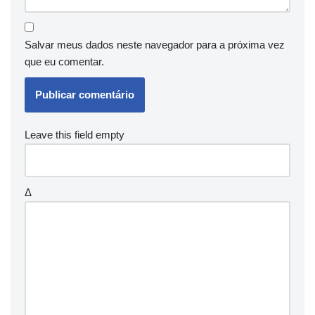
Salvar meus dados neste navegador para a próxima vez
que eu comentar.
Leave this field empty
Δ