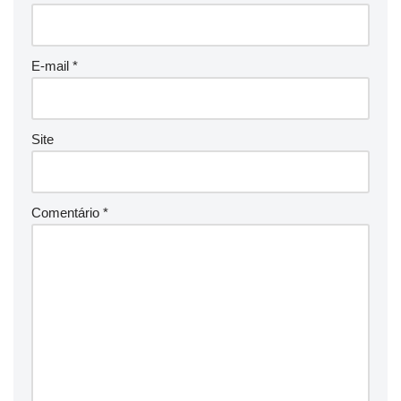
E-mail
*
Site
Comentário
*