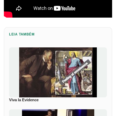
LEIA TAMBÉM
Viva la Evidence