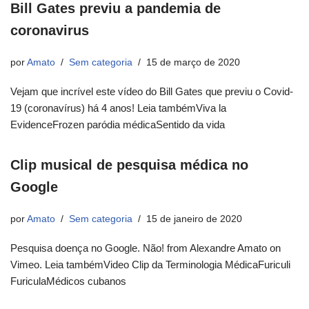
Bill Gates previu a pandemia de
coronavirus
por
Amato
Sem categoria
15 de março de 2020
Vejam que incrível este vídeo do Bill Gates que previu o Covid-
19 (coronavírus) há 4 anos! Leia tambémViva la
EvidenceFrozen paródia médicaSentido da vida
Clip musical de pesquisa médica no
Google
por
Amato
Sem categoria
15 de janeiro de 2020
Pesquisa doença no Google. Não! from Alexandre Amato on
Vimeo. Leia tambémVideo Clip da Terminologia MédicaFuriculi
FuriculaMédicos cubanos