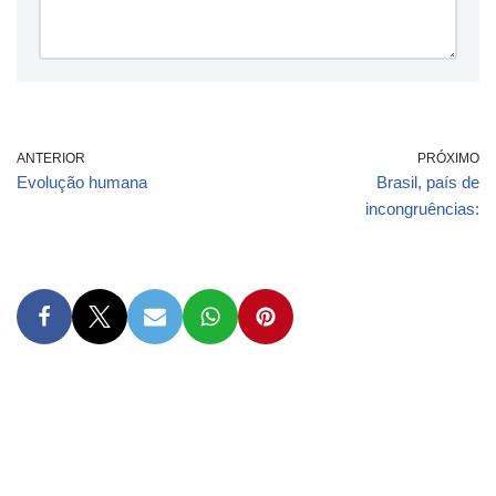
ANTERIOR
PRÓXIMO
Evolução humana
Brasil, país de
incongruências: