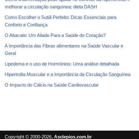
melhorar a circulação sanguínea: dieta DASH
Como Escolher o Sutiã Perfeito: Dicas Essenciais para
Conforto e Confiança
O Abacate: Um Aliado Para a Saúde do Coração?
A Importância das Fibras alimentares na Saúde Vascular e
Geral
Lipedema e o uso de Hormônios: Uma análise detalhada
Hipertrofia Muscular e a Importância da Circulação Sanguínea
O Impacto do Cálcio na Saúde Cardiovascular
Copyright © 2000-2026,
Asclepios.com.br