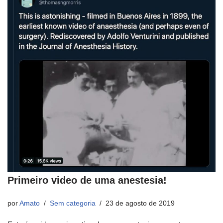
Primeiro video de uma anestesia!
por
Amato
Sem categoria
23 de agosto de 2019