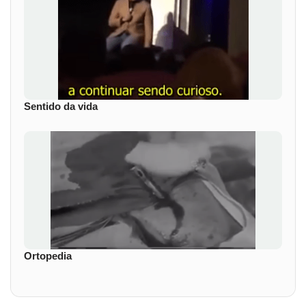
Sentido da vida
Ortopedia