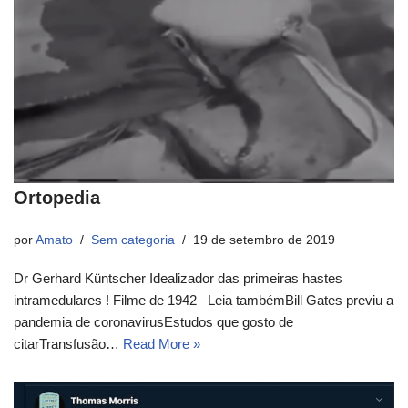
Ortopedia
por
Amato
Sem categoria
19 de setembro de 2019
Dr Gerhard Küntscher Idealizador das primeiras hastes
intramedulares ! Filme de 1942 Leia tambémBill Gates previu a
pandemia de coronavirusEstudos que gosto de
citarTransfusão…
Read More »