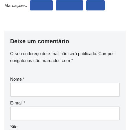
Marcações:
ARTIGO
CIRURGIA
JOGO
Deixe um comentário
O seu endereço de e-mail não será publicado.
Campos
obrigatórios são marcados com
*
Nome
*
E-mail
*
Site