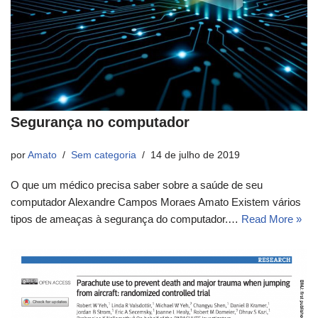
Segurança no computador
por
Amato
Sem categoria
14 de julho de 2019
O que um médico precisa saber sobre a saúde de seu
computador Alexandre Campos Moraes Amato Existem vários
tipos de ameaças à segurança do computador.…
Read More »