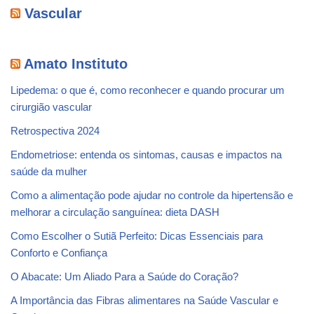
Vascular
Amato Instituto
Lipedema: o que é, como reconhecer e quando procurar um
cirurgião vascular
Retrospectiva 2024
Endometriose: entenda os sintomas, causas e impactos na
saúde da mulher
Como a alimentação pode ajudar no controle da hipertensão e
melhorar a circulação sanguínea: dieta DASH
Como Escolher o Sutiã Perfeito: Dicas Essenciais para
Conforto e Confiança
O Abacate: Um Aliado Para a Saúde do Coração?
A Importância das Fibras alimentares na Saúde Vascular e