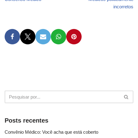
incorretos
Posts recentes
Convênio Médico: Você acha que está coberto