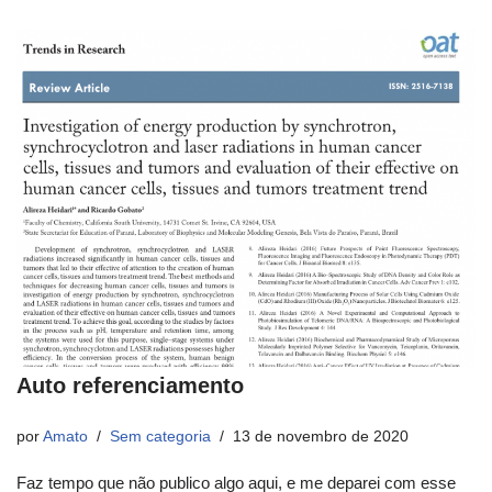
Auto referenciamento
por
Amato
Sem categoria
13 de novembro de 2020
Faz tempo que não publico algo aqui, e me deparei com esse