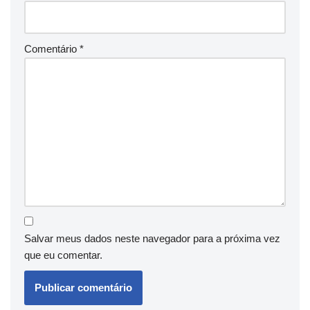
Comentário
*
Salvar meus dados neste navegador para a próxima vez
que eu comentar.