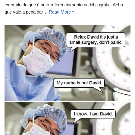
exemplo do que é auto-referenciamento na bibliografia. Acho
que vale a pena dar…
Read More »