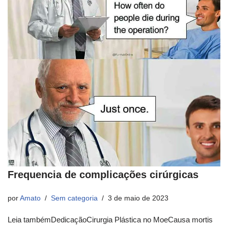
Frequencia de complicações cirúrgicas
por
Amato
Sem categoria
3 de maio de 2023
Leia tambémDedicaçãoCirurgia Plástica no MoeCausa mortis