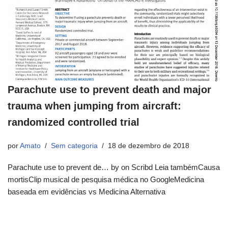
Parachute use to prevent death and major
trauma when jumping from aircraft:
randomized controlled trial
por
Amato
Sem categoria
18 de dezembro de 2018
Parachute use to prevent de… by on Scribd Leia tambémCausa
mortisClip musical de pesquisa médica no GoogleMedicina
baseada em evidências vs Medicina Alternativa