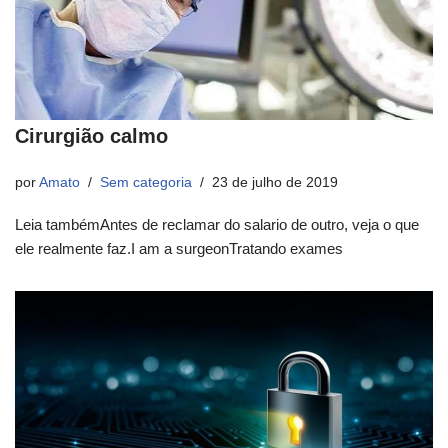
Cirurgião calmo
por
Amato
Sem categoria
23 de julho de 2019
Leia tambémAntes de reclamar do salario de outro, veja o que
ele realmente faz.I am a surgeonTratando exames