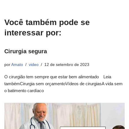
Você também pode se
interessar por:
Cirurgia segura
por
Amato
video
12 de setembro de 2023
O cirurgião tem sempre que estar bem alimentado Leia
tambémCirurgia sem orçamentoVídeos de cirurgiasA vida sem
o batimento cardíaco