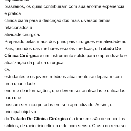
brasileiros, os quais contribuíram com sua enorme experiência
e prática
clínica diária para a descrição dos mais diversos temas
relacionados à
atividade cirúrgica.
Preparado pelas mãos dos principais cirurgiões em atividade no
País, oriundos das melhores escolas médicas, o
Tratado De
Clínica Cirúrgica
é um instrumento sólido para o aprendizado e
atualização da prática cirúrgica.
Os
estudantes e os jovens médicos atualmente se deparam com
uma quantidade
enorme de informações, que devem ser analisadas e criticadas,
para que
possam ser incorporadas em seu aprendizado. Assim, o
principal objetivo
do
Tratado De Clínica Cirúrgica
é a transmissão de conceitos
sólidos, de raciocínio clínico e de bom senso. O uso do recurso