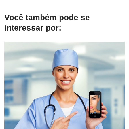
Você também pode se
interessar por: