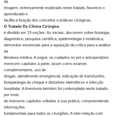
da
Imagem, extensamente explorado neste tratado, favorece o
aprendizado e
facilita a fixação dos conceitos e práticas cirúrgicas.
O Tratado De Clínica Cirúrgica
é dividido em 19 seções. As iniciais, discorrem sobre fisiologia,
diagnóstico, pesquisa científica, epidemiologia e estatística,
elementos essenciais para a aquisição da crítica para a análise
da
literatura médica. A seguir, os cuidados no pré e pós­operatório
merecem capítulos à parte, assim como exames
complementares, uso de
drogas, atendimento emergencial, indicação de transfusões,
fisiopatologia do choque e distúrbios eletrolíticos e infecção
hospitalar. A Anestesia também foi contemplada neste tratado,
por meio
de inúmeros capítulos voltados à sua prática, compreendendo
informações
fundamentais para todos os cirurgiões. A inter-relação com