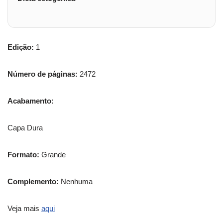
Edição:
1
Número de páginas:
2472
Acabamento:
Capa Dura
Formato:
Grande
Complemento:
Nenhuma
Veja mais
aqui