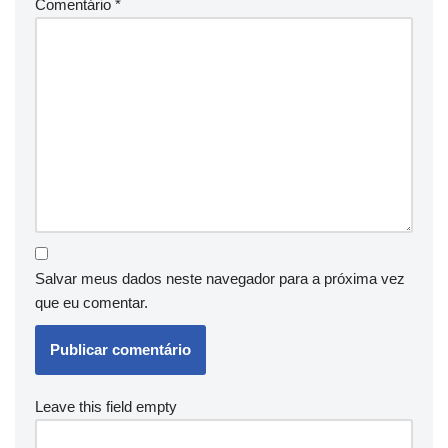
Comentário
*
Salvar meus dados neste navegador para a próxima vez
que eu comentar.
Leave this field empty