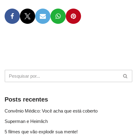
Posts recentes
Convênio Médico: Você acha que está coberto
Superman e Heimlich
5 filmes que vão explodir sua mente!