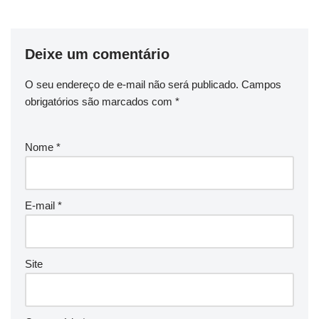
Deixe um comentário
O seu endereço de e-mail não será publicado.
Campos
obrigatórios são marcados com
*
Nome
*
E-mail
*
Site