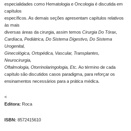
especialidades como Hematologia e Oncologia é discutida em
capítulos
específicos. As demais seções apresentam capítulos relativos
às mais
diversas áreas da cirurgia, assim temos
Cirurgia Do Tórax,
Cardíaca, Pediátrica, Do Sistema Digestivo, Do Sistema
Urogenital,
Ginecológica, Ortopédica, Vascular, Transplantes,
Neurocirurgia,
Oftalmologia, Otorrinolaringologia, Etc.
Ao término de cada
capítulo são discutidos casos paradigma, para reforçar os
ensinamentos necessários para a prática médica.
<
Editora:
Roca
ISBN:
8572415610