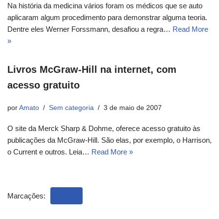
Na história da medicina vários foram os médicos que se auto
aplicaram algum procedimento para demonstrar alguma teoria.
Dentre eles Werner Forssmann, desafiou a regra…
Read More
»
Livros McGraw-Hill na internet, com
acesso gratuito
por
Amato
Sem categoria
3 de maio de 2007
O site da Merck Sharp & Dohme, oferece acesso gratuito às
publicações da McGraw-Hill. São elas, por exemplo, o Harrison,
o Current e outros. Leia…
Read More »
Marcações:
LIVRO