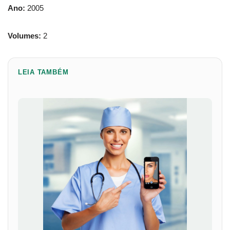
Ano:
2005
Volumes:
2
LEIA TAMBÉM