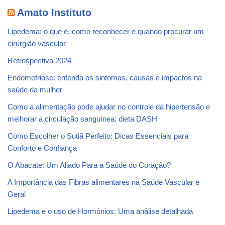
Amato Instituto
Lipedema: o que é, como reconhecer e quando procurar um
cirurgião vascular
Retrospectiva 2024
Endometriose: entenda os sintomas, causas e impactos na
saúde da mulher
Como a alimentação pode ajudar no controle da hipertensão e
melhorar a circulação sanguínea: dieta DASH
Como Escolher o Sutiã Perfeito: Dicas Essenciais para
Conforto e Confiança
O Abacate: Um Aliado Para a Saúde do Coração?
A Importância das Fibras alimentares na Saúde Vascular e
Geral
Lipedema e o uso de Hormônios: Uma análise detalhada