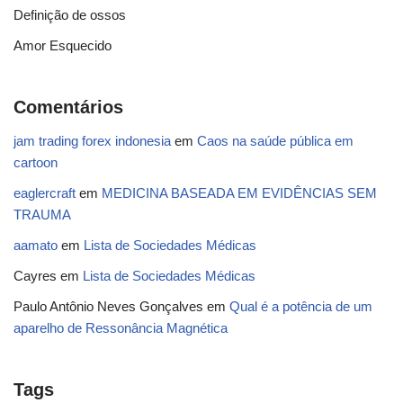
Definição de ossos
Amor Esquecido
Comentários
jam trading forex indonesia
em
Caos na saúde pública em
cartoon
eaglercraft
em
MEDICINA BASEADA EM EVIDÊNCIAS SEM
TRAUMA
aamato
em
Lista de Sociedades Médicas
Cayres
em
Lista de Sociedades Médicas
Paulo Antônio Neves Gonçalves
em
Qual é a potência de um
aparelho de Ressonância Magnética
Tags