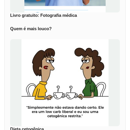
Livro gratuito: Fotografia médica
Quem é mais louco?
Dieta cetogênica