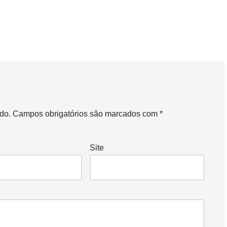
do.
Campos obrigatórios são marcados com
*
Site