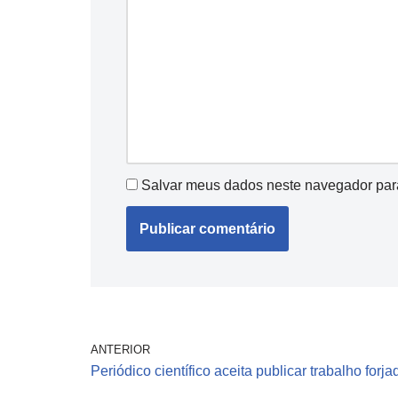
Salvar meus dados neste navegador par
ANTERIOR
Periódico científico aceita publicar trabalho forja