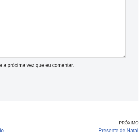
a a próxima vez que eu comentar.
PRÓXIMO
do
Presente de Natal