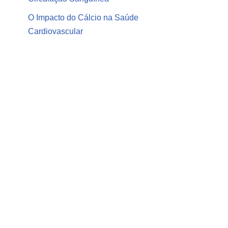
O Impacto do Cálcio na Saúde
Cardiovascular