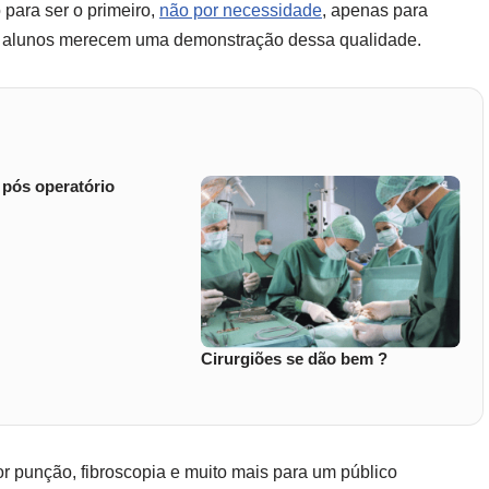
para ser o primeiro,
não por necessidade
, apenas para
 os alunos merecem uma demonstração dessa qualidade.
 pós operatório
Cirurgiões se dão bem ?
r punção, fibroscopia e muito mais para um público