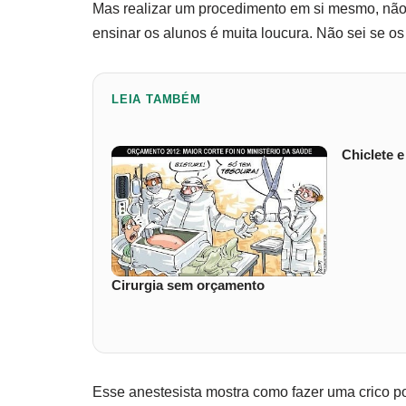
Mas realizar um procedimento em si mesmo, não 
ensinar os alunos é muita loucura. Não sei se
LEIA TAMBÉM
Chiclete e
Cirurgia sem orçamento
Esse anestesista mostra como fazer uma crico po