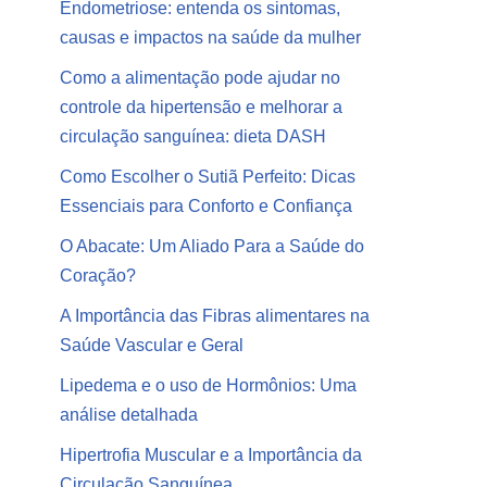
Endometriose: entenda os sintomas,
causas e impactos na saúde da mulher
Como a alimentação pode ajudar no
controle da hipertensão e melhorar a
circulação sanguínea: dieta DASH
Como Escolher o Sutiã Perfeito: Dicas
Essenciais para Conforto e Confiança
O Abacate: Um Aliado Para a Saúde do
Coração?
A Importância das Fibras alimentares na
Saúde Vascular e Geral
Lipedema e o uso de Hormônios: Uma
análise detalhada
Hipertrofia Muscular e a Importância da
Circulação Sanguínea