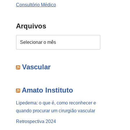
Consultório Médico
Arquivos
Vascular
Amato Instituto
Lipedema: o que é, como reconhecer e
quando procurar um cirurgião vascular
Retrospectiva 2024