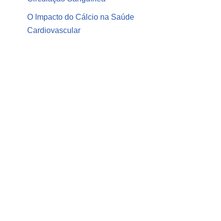
O Impacto do Cálcio na Saúde
Cardiovascular