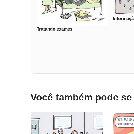
Informaç
Tratando exames
Você também pode se i