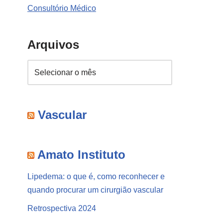
Consultório Médico
Arquivos
Vascular
Amato Instituto
Lipedema: o que é, como reconhecer e
quando procurar um cirurgião vascular
Retrospectiva 2024