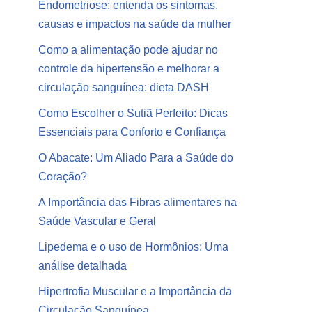
Endometriose: entenda os sintomas,
causas e impactos na saúde da mulher
Como a alimentação pode ajudar no
controle da hipertensão e melhorar a
circulação sanguínea: dieta DASH
Como Escolher o Sutiã Perfeito: Dicas
Essenciais para Conforto e Confiança
O Abacate: Um Aliado Para a Saúde do
Coração?
A Importância das Fibras alimentares na
Saúde Vascular e Geral
Lipedema e o uso de Hormônios: Uma
análise detalhada
Hipertrofia Muscular e a Importância da
Circulação Sanguínea