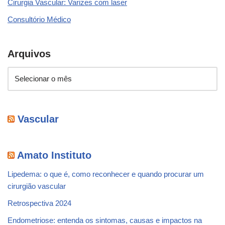
Cirurgia Vascular: Varizes com laser
Consultório Médico
Arquivos
Vascular
Amato Instituto
Lipedema: o que é, como reconhecer e quando procurar um
cirurgião vascular
Retrospectiva 2024
Endometriose: entenda os sintomas, causas e impactos na