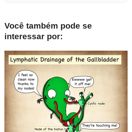
Você também pode se
interessar por: