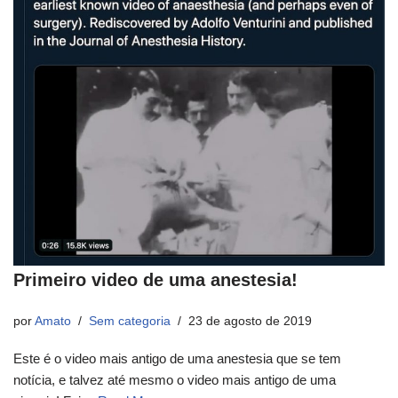
Primeiro video de uma anestesia!
por
Amato
Sem categoria
23 de agosto de 2019
Este é o video mais antigo de uma anestesia que se tem
notícia, e talvez até mesmo o video mais antigo de uma