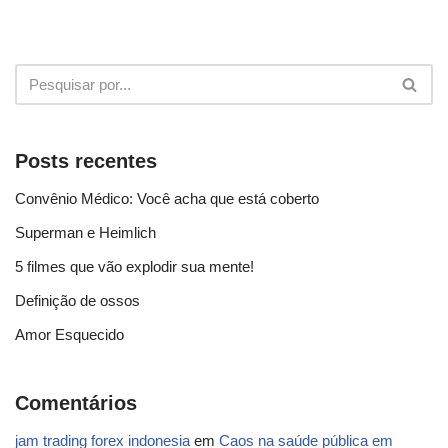
Posts recentes
Convênio Médico: Você acha que está coberto
Superman e Heimlich
5 filmes que vão explodir sua mente!
Definição de ossos
Amor Esquecido
Comentários
jam trading forex indonesia
em
Caos na saúde pública em