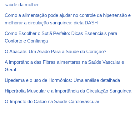
saúde da mulher
Como a alimentação pode ajudar no controle da hipertensão e
melhorar a circulação sanguínea: dieta DASH
Como Escolher o Sutiã Perfeito: Dicas Essenciais para
Conforto e Confiança
O Abacate: Um Aliado Para a Saúde do Coração?
A Importância das Fibras alimentares na Saúde Vascular e
Geral
Lipedema e o uso de Hormônios: Uma análise detalhada
Hipertrofia Muscular e a Importância da Circulação Sanguínea
O Impacto do Cálcio na Saúde Cardiovascular