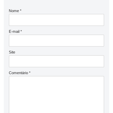
Nome
*
E-mail
*
Site
Comentário
*