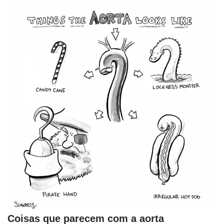
Coisas que parecem com a aorta