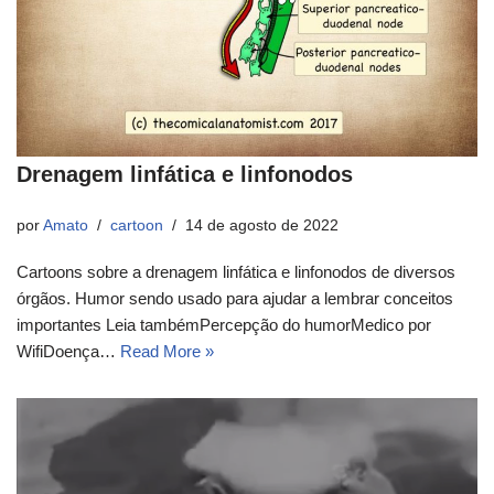
Drenagem linfática e linfonodos
por
Amato
cartoon
14 de agosto de 2022
Cartoons sobre a drenagem linfática e linfonodos de diversos
órgãos. Humor sendo usado para ajudar a lembrar conceitos
importantes Leia tambémPercepção do humorMedico por
WifiDoença…
Read More »