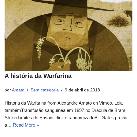
A história da Warfarina
por
Amato
Sem categoria
9 de abril de 2018
Historia da Warfarina from Alexandre Amato on Vimeo. Leia
tambémTransfusão sanguínea em 1897 no Drácula de Bram
StokerLimites do Ensaio clínico randomizadoBill Gates previu
a…
Read More »