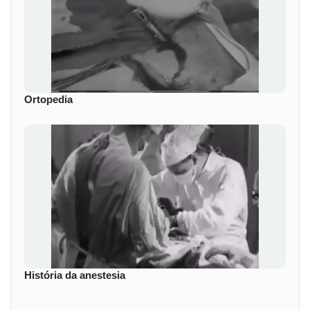
Ortopedia
História da anestesia