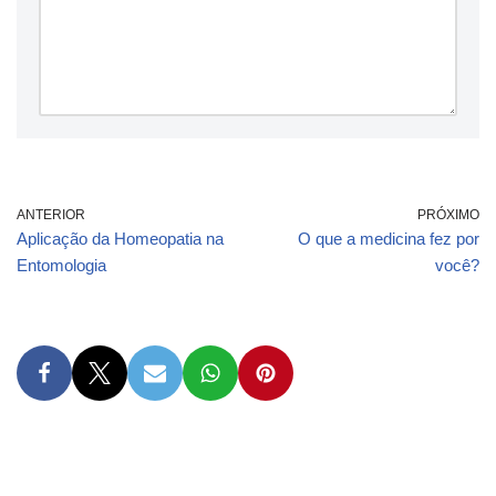
ANTERIOR
PRÓXIMO
Aplicação da Homeopatia na
O que a medicina fez por
Entomologia
você?