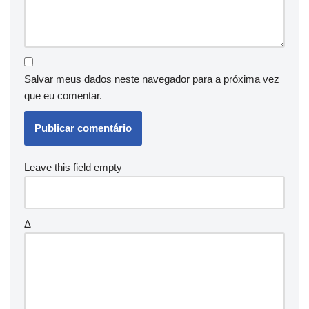
Salvar meus dados neste navegador para a próxima vez
que eu comentar.
Leave this field empty
Δ