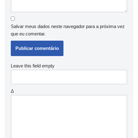
Salvar meus dados neste navegador para a próxima vez
que eu comentar.
Leave this field empty
Δ