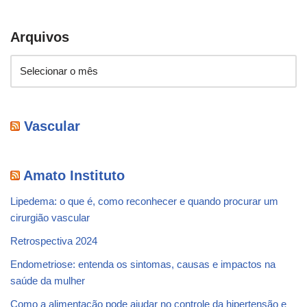
Arquivos
Vascular
Amato Instituto
Lipedema: o que é, como reconhecer e quando procurar um
cirurgião vascular
Retrospectiva 2024
Endometriose: entenda os sintomas, causas e impactos na
saúde da mulher
Como a alimentação pode ajudar no controle da hipertensão e