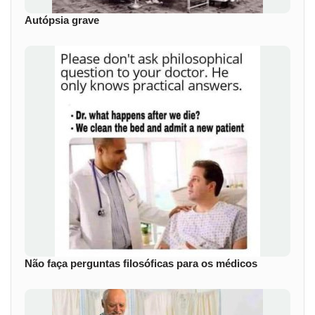
Autópsia grave
Não faça perguntas filosóficas para os médicos