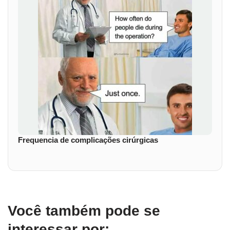
Frequencia de complicações cirúrgicas
Você também pode se
interessar por: