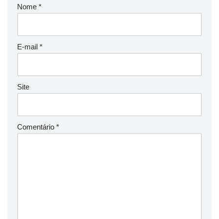
Nome
*
E-mail
*
Site
Comentário
*