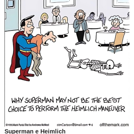
Superman e Heimlich