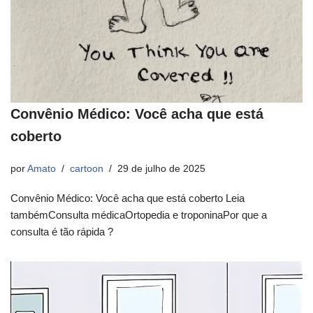
Convênio Médico: Você acha que está
coberto
por
Amato
cartoon
29 de julho de 2025
Convênio Médico: Você acha que está coberto Leia
tambémConsulta médicaOrtopedia e troponinaPor que a
consulta é tão rápida ?