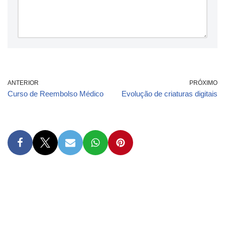
ANTERIOR
PRÓXIMO
Curso de Reembolso Médico
Evolução de criaturas digitais