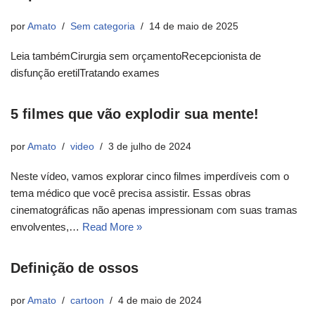
por
Amato
Sem categoria
14 de maio de 2025
Leia tambémCirurgia sem orçamentoRecepcionista de
disfunção eretilTratando exames
5 filmes que vão explodir sua mente!
por
Amato
video
3 de julho de 2024
Neste vídeo, vamos explorar cinco filmes imperdíveis com o
tema médico que você precisa assistir. Essas obras
cinematográficas não apenas impressionam com suas tramas
envolventes,…
Read More »
Definição de ossos
por
Amato
cartoon
4 de maio de 2024