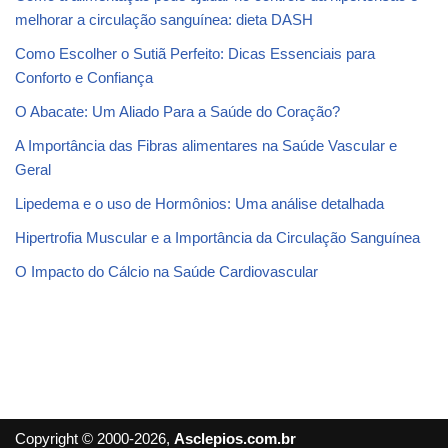
melhorar a circulação sanguínea: dieta DASH
Como Escolher o Sutiã Perfeito: Dicas Essenciais para
Conforto e Confiança
O Abacate: Um Aliado Para a Saúde do Coração?
A Importância das Fibras alimentares na Saúde Vascular e
Geral
Lipedema e o uso de Hormônios: Uma análise detalhada
Hipertrofia Muscular e a Importância da Circulação Sanguínea
O Impacto do Cálcio na Saúde Cardiovascular
Copyright © 2000-2026,
Asclepios.com.br