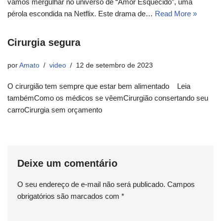
vamos mergulhar no universo de “Amor Esquecido”, uma
pérola escondida na Netflix. Este drama de…
Read More »
Cirurgia segura
por
Amato
video
12 de setembro de 2023
O cirurgião tem sempre que estar bem alimentado Leia
tambémComo os médicos se vêemCirurgião consertando seu
carroCirurgia sem orçamento
Deixe um comentário
O seu endereço de e-mail não será publicado.
Campos
obrigatórios são marcados com
*