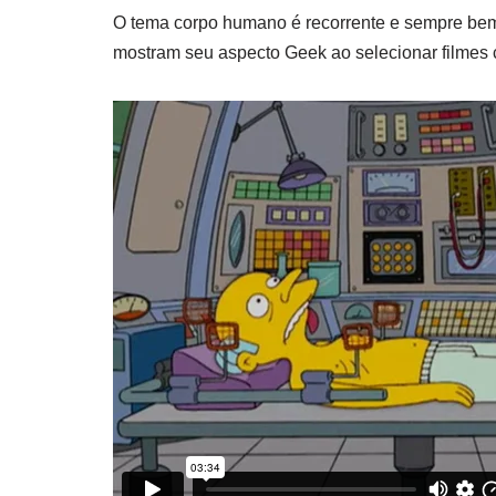
O tema corpo humano é recorrente e sempre bem
mostram seu aspecto Geek ao selecionar filmes