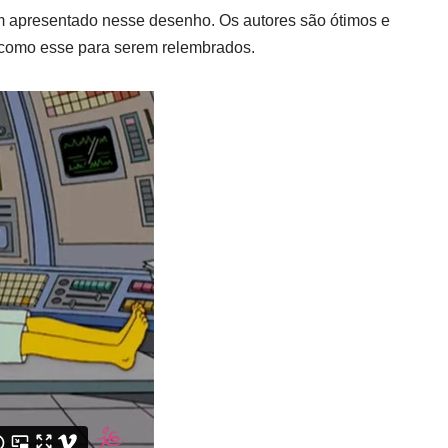
 apresentado nesse desenho. Os autores são ótimos e
 como esse para serem relembrados.