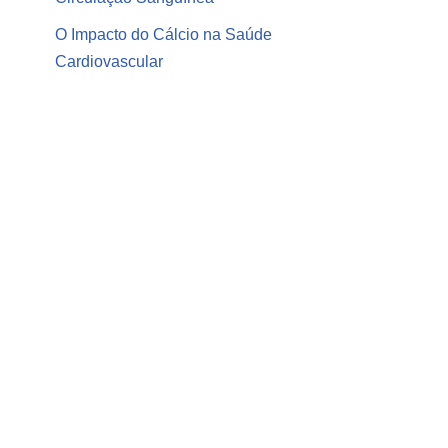
O Impacto do Cálcio na Saúde
Cardiovascular