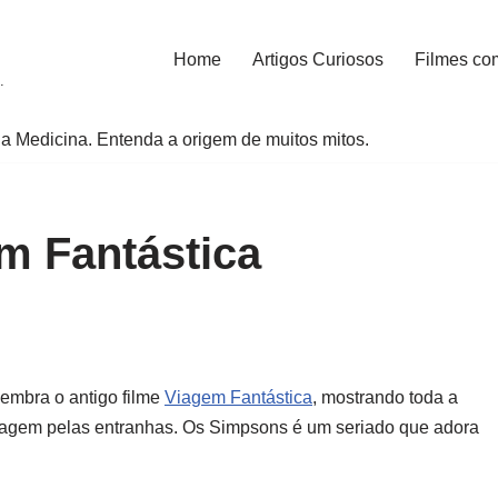
Home
Artigos Curiosos
Filmes co
.
a Medicina. Entenda a origem de muitos mitos.
m Fantástica
embra o antigo filme
Viagem Fantástica
, mostrando toda a
agem pelas entranhas. Os Simpsons é um seriado que adora