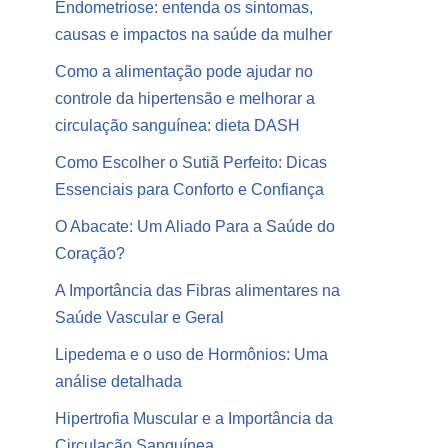
Endometriose: entenda os sintomas,
causas e impactos na saúde da mulher
Como a alimentação pode ajudar no
controle da hipertensão e melhorar a
circulação sanguínea: dieta DASH
Como Escolher o Sutiã Perfeito: Dicas
Essenciais para Conforto e Confiança
O Abacate: Um Aliado Para a Saúde do
Coração?
A Importância das Fibras alimentares na
Saúde Vascular e Geral
Lipedema e o uso de Hormônios: Uma
análise detalhada
Hipertrofia Muscular e a Importância da
Circulação Sanguínea