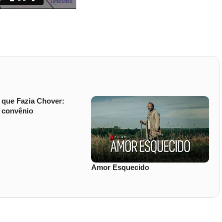
que Fazia Chover:
 convênio
Amor Esquecido