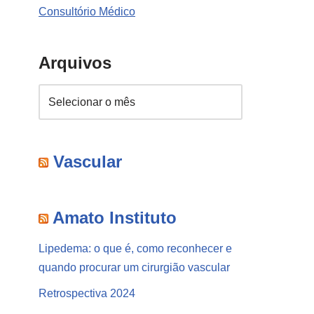
Consultório Médico
Arquivos
Vascular
Amato Instituto
Lipedema: o que é, como reconhecer e
quando procurar um cirurgião vascular
Retrospectiva 2024