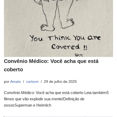
Convênio Médico: Você acha que está
coberto
por
Amato
cartoon
29 de julho de 2025
Convênio Médico: Você acha que está coberto Leia também5
filmes que vão explodir sua mente!Definição de
ossosSuperman e Heimlich