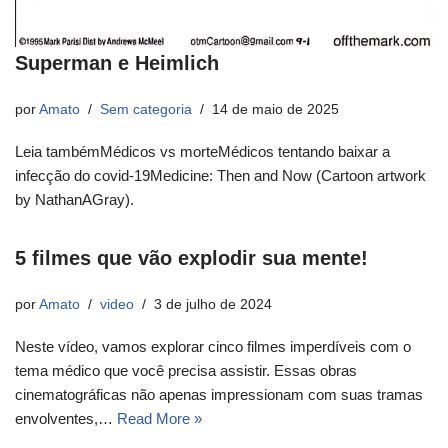
Superman e Heimlich
por
Amato
Sem categoria
14 de maio de 2025
Leia tambémMédicos vs morteMédicos tentando baixar a
infecção do covid-19Medicine: Then and Now (Cartoon artwork
by NathanAGray).
5 filmes que vão explodir sua mente!
por
Amato
video
3 de julho de 2024
Neste vídeo, vamos explorar cinco filmes imperdíveis com o
tema médico que você precisa assistir. Essas obras
cinematográficas não apenas impressionam com suas tramas
envolventes,…
Read More »