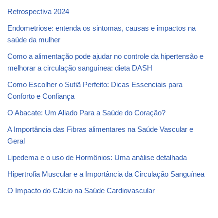
Retrospectiva 2024
Endometriose: entenda os sintomas, causas e impactos na
saúde da mulher
Como a alimentação pode ajudar no controle da hipertensão e
melhorar a circulação sanguínea: dieta DASH
Como Escolher o Sutiã Perfeito: Dicas Essenciais para
Conforto e Confiança
O Abacate: Um Aliado Para a Saúde do Coração?
A Importância das Fibras alimentares na Saúde Vascular e
Geral
Lipedema e o uso de Hormônios: Uma análise detalhada
Hipertrofia Muscular e a Importância da Circulação Sanguínea
O Impacto do Cálcio na Saúde Cardiovascular