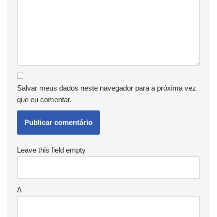
Salvar meus dados neste navegador para a próxima vez
que eu comentar.
Leave this field empty
Δ