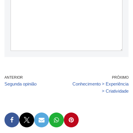
ANTERIOR
PRÓXIMO
Segunda opinião
Conhecimento > Experiência
> Criatividade