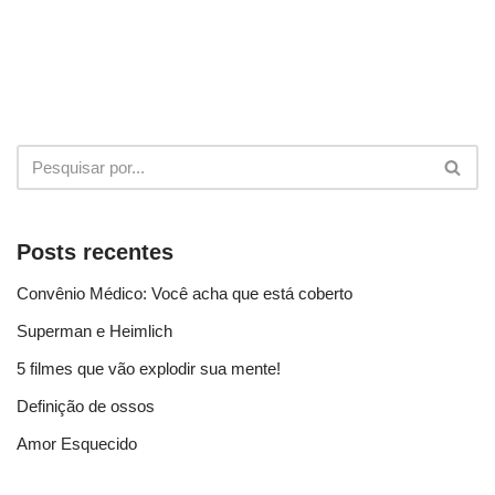
Posts recentes
Convênio Médico: Você acha que está coberto
Superman e Heimlich
5 filmes que vão explodir sua mente!
Definição de ossos
Amor Esquecido