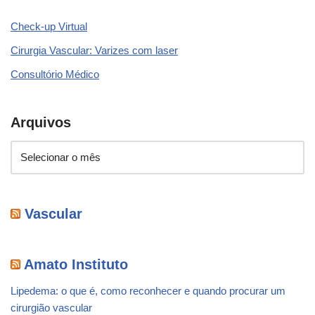
Check-up Virtual
Cirurgia Vascular: Varizes com laser
Consultório Médico
Arquivos
Vascular
Amato Instituto
Lipedema: o que é, como reconhecer e quando procurar um
cirurgião vascular