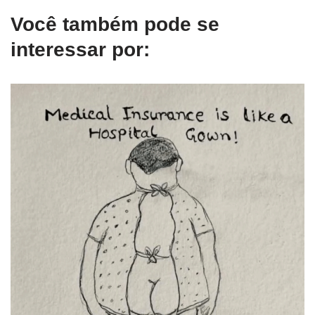
Você também pode se
interessar por: