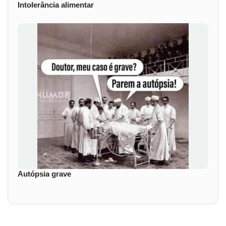
Intolerância alimentar
Autópsia grave