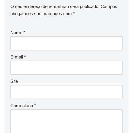
O seu endereço de e-mail não será publicado.
Campos
obrigatórios são marcados com
*
Nome
*
E-mail
*
Site
Comentário
*