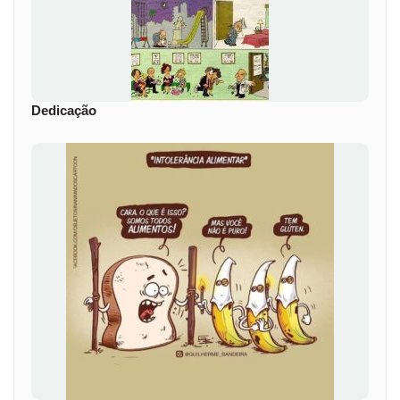
Dedicação