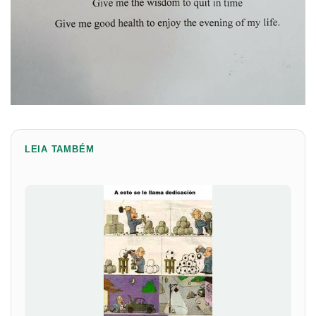
LEIA TAMBÉM