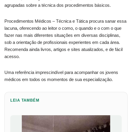
agrupadas sobre a técnica dos procedimentos básicos.
Procedimentos Médicos – Técnica e Tática procura sanar essa
lacuna, oferecendo ao leitor o como, o quando e o com o que
fazer nas mais diferentes situações em diversas disciplinas,
sob a orientação de profissionais experientes em cada área.
Recomenda ainda livros, artigos e sites atualizados, e de fácil
acesso.
Uma referência imprescindível para acompanhar os jovens
médicos em todos os momentos de sua especialização.
LEIA TAMBÉM