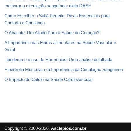
melhorar a circulação sanguínea: dieta DASH
Como Escolher o Sutiã Perfeito: Dicas Essenciais para
Conforto e Confiança
O Abacate: Um Aliado Para a Saúde do Coração?
A Importância das Fibras alimentares na Saúde Vascular e
Geral
Lipedema e o uso de Hormônios: Uma análise detalhada
Hipertrofia Muscular e a Importância da Circulação Sanguínea
O Impacto do Cálcio na Saúde Cardiovascular
Copyright © 2000-2026,
Asclepios.com.br