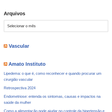
Arquivos
Vascular
Amato Instituto
Lipedema: o que é, como reconhecer e quando procurar um
cirurgião vascular
Retrospectiva 2024
Endometriose: entenda os sintomas, causas e impactos na
saúde da mulher
Como a alimentação pode ajudar no controle da hipertensão e