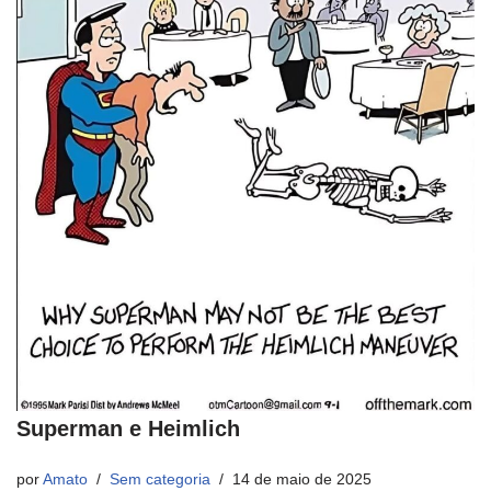
Superman e Heimlich
por
Amato
Sem categoria
14 de maio de 2025