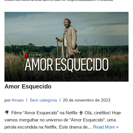
Amor Esquecido
por
Amato
Sem categoria
20 de novembro de 2023
🎥 Filme “Amor Esquecido” na Netflix 🍿 Olá, cinéfilos! Hoje
vamos mergulhar no universo de “Amor Esquecido”, uma
pérola escondida na Netflix. Este drama de…
Read More »