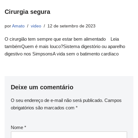
Cirurgia segura
por
Amato
video
12 de setembro de 2023
O cirurgião tem sempre que estar bem alimentado Leia
tambémQuem é mais louco?Sistema digestório ou aparelho
digestivo nos SimpsonsA vida sem o batimento cardíaco
Deixe um comentário
O seu endereço de e-mail não será publicado.
Campos
obrigatórios são marcados com
*
Nome
*