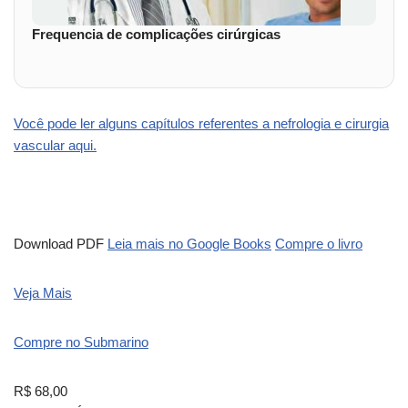
Frequencia de complicações cirúrgicas
Você pode ler alguns capítulos referentes a nefrologia e cirurgia
vascular aqui.
Download PDF
Leia mais no Google Books
Compre o livro
Veja Mais
Compre no Submarino
R$ 68,00