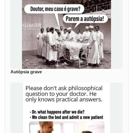
Autópsia grave