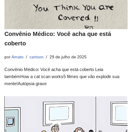
Convênio Médico: Você acha que está
coberto
por
Amato
cartoon
29 de julho de 2025
Convênio Médico: Você acha que está coberto Leia
tambémHow a cat scan works5 filmes que vão explodir sua
mente!Autópsia grave