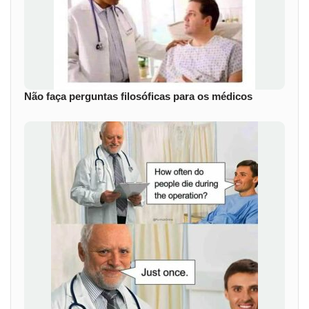
Não faça perguntas filosóficas para os médicos