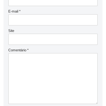
E-mail
*
Site
Comentário
*