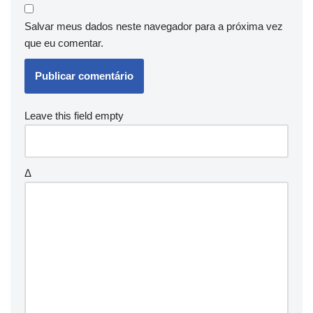
Salvar meus dados neste navegador para a próxima vez
que eu comentar.
Leave this field empty
Δ