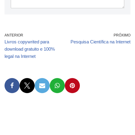
ANTERIOR
PRÓXIMO
Livros copywrited para
Pesquisa Científica na Internet
download gratuito e 100%
legal na Internet