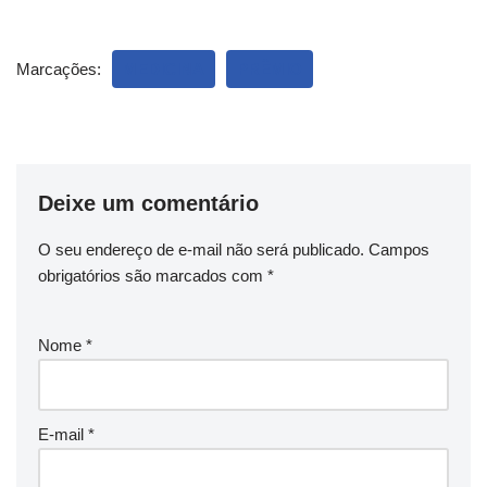
Marcações:
MEDICINA
PRÊMIO
Deixe um comentário
O seu endereço de e-mail não será publicado.
Campos
obrigatórios são marcados com
*
Nome
*
E-mail
*