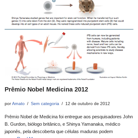
Prêmio Nobel Medicina 2012
por
Amato
Sem categoria
12 de outubro de 2012
Prêmio Nobel de Medicina foi entregue aos pesquisadores John
B. Gurdon, biólogo britânico, e Shinya Yamanaka, médico
japonês, pela descoberta que células maduras podem