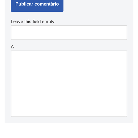
Leave this field empty
Δ