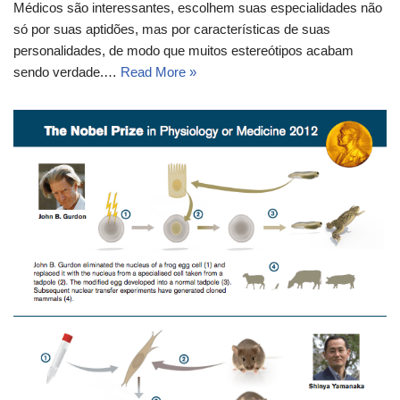
Médicos são interessantes, escolhem suas especialidades não
só por suas aptidões, mas por características de suas
personalidades, de modo que muitos estereótipos acabam
sendo verdade.…
Read More »