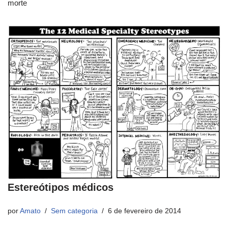
morte
Estereótipos médicos
por
Amato
Sem categoria
6 de fevereiro de 2014