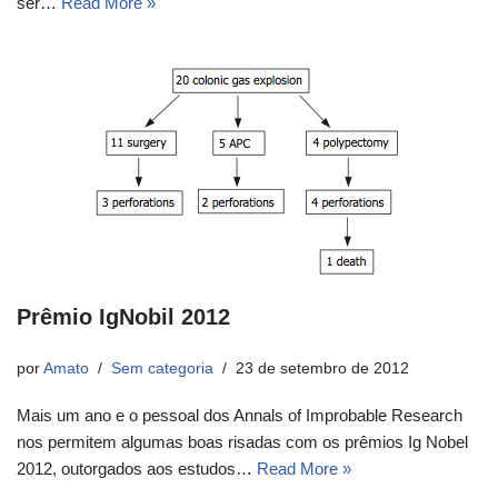
ser…
Read More »
Prêmio IgNobil 2012
por
Amato
Sem categoria
23 de setembro de 2012
Mais um ano e o pessoal dos Annals of Improbable Research
nos permitem algumas boas risadas com os prêmios Ig Nobel
2012, outorgados aos estudos…
Read More »