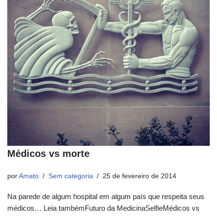
Médicos vs morte
por
Amato
Sem categoria
25 de fevereiro de 2014
Na parede de algum hospital em algum país que respeita seus
médicos… Leia tambémFuturo da MedicinaSelfieMédicos vs