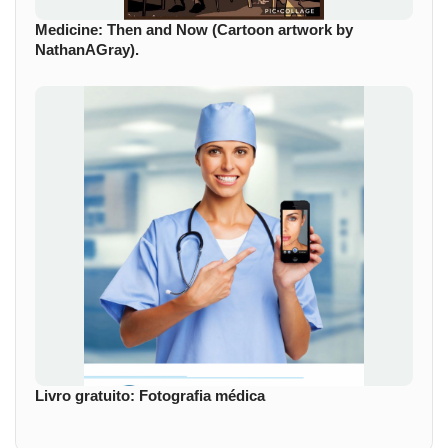
Medicine: Then and Now (Cartoon artwork by
NathanAGray).
Livro gratuito: Fotografia médica