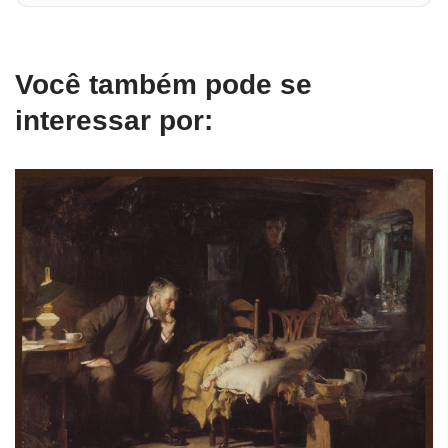
Você também pode se
interessar por: