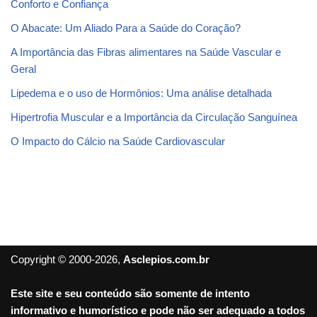
Conforto e Confiança
O Abacate: Um Aliado Para a Saúde do Coração?
A Importância das Fibras alimentares na Saúde Vascular e
Geral
Lipedema e o uso de Hormônios: Uma análise detalhada
Hipertrofia Muscular e a Importância da Circulação Sanguínea
O Impacto do Cálcio na Saúde Cardiovascular
Copyright © 2000-2026,
Asclepios.com.br
Este site e seu conteúdo são somente de intento
informativo e humorístico e pode não ser adequado a todos