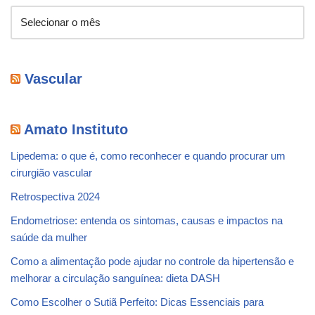
Vascular
Amato Instituto
Lipedema: o que é, como reconhecer e quando procurar um
cirurgião vascular
Retrospectiva 2024
Endometriose: entenda os sintomas, causas e impactos na
saúde da mulher
Como a alimentação pode ajudar no controle da hipertensão e
melhorar a circulação sanguínea: dieta DASH
Como Escolher o Sutiã Perfeito: Dicas Essenciais para