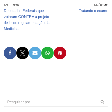
ANTERIOR
PRÓXIMO
Deputados Federais que
Tratando o exame
votaram CONTRA a projeto
de lei de regulamentação da
Medicina