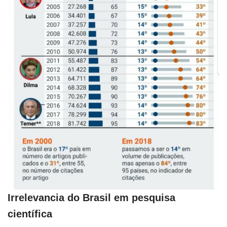
Irrelevancia do Brasil em pesquisa
científica