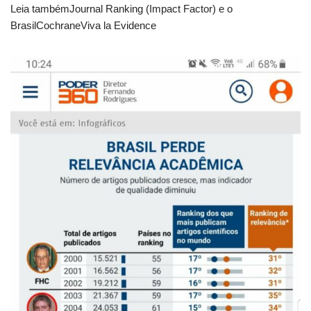
Leia tambémJournal Ranking (Impact Factor) e o
BrasilCochraneViva la Evidence