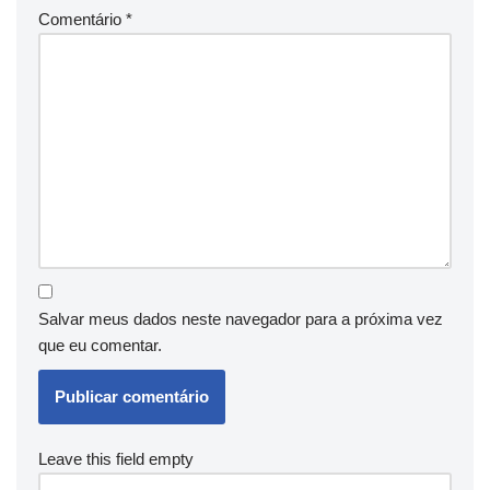
Comentário
*
Salvar meus dados neste navegador para a próxima vez
que eu comentar.
Leave this field empty