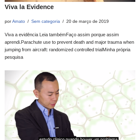
Viva la Evidence
por
Amato
Sem categoria
20 de março de 2019
Viva a evidência Leia tambémFaço assim porque assim
aprendi.Parachute use to prevent death and major trauma when
jumping from aircraft: randomized controlled trialMinha própria
pesquisa