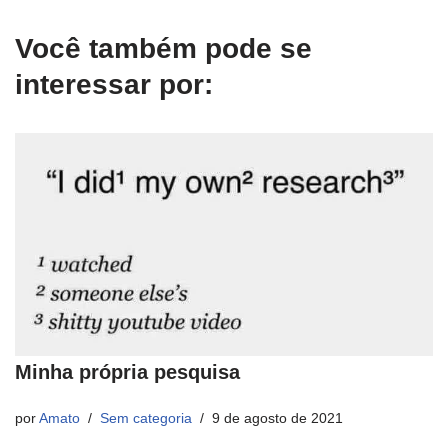
Você também pode se
interessar por:
Minha própria pesquisa
por
Amato
Sem categoria
9 de agosto de 2021