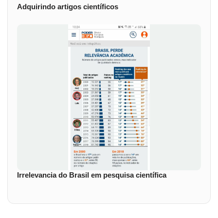
Adquirindo artigos científicos
Irrelevancia do Brasil em pesquisa científica