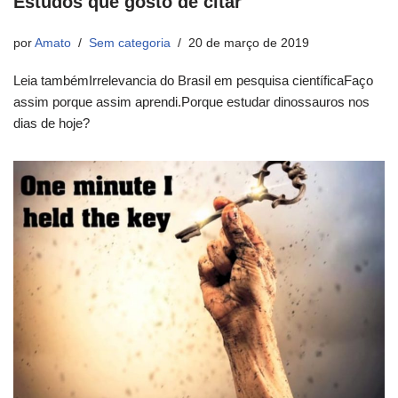
Estudos que gosto de citar
por
Amato
Sem categoria
20 de março de 2019
Leia tambémIrrelevancia do Brasil em pesquisa científicaFaço
assim porque assim aprendi.Porque estudar dinossauros nos
dias de hoje?