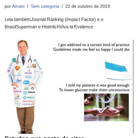
por
Amato
Sem categoria
22 de outubro de 2019
Leia tambémJournal Ranking (Impact Factor) e o
BrasilSuperman e HeimlichViva la Evidence