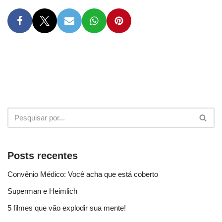
Posts recentes
Convênio Médico: Você acha que está coberto
Superman e Heimlich
5 filmes que vão explodir sua mente!