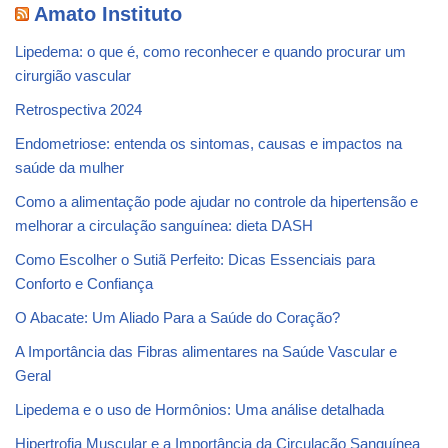
Amato Instituto
Lipedema: o que é, como reconhecer e quando procurar um
cirurgião vascular
Retrospectiva 2024
Endometriose: entenda os sintomas, causas e impactos na
saúde da mulher
Como a alimentação pode ajudar no controle da hipertensão e
melhorar a circulação sanguínea: dieta DASH
Como Escolher o Sutiã Perfeito: Dicas Essenciais para
Conforto e Confiança
O Abacate: Um Aliado Para a Saúde do Coração?
A Importância das Fibras alimentares na Saúde Vascular e
Geral
Lipedema e o uso de Hormônios: Uma análise detalhada
Hipertrofia Muscular e a Importância da Circulação Sanguínea