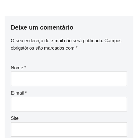
Deixe um comentário
O seu endereço de e-mail não será publicado.
Campos
obrigatórios são marcados com
*
Nome
*
E-mail
*
Site