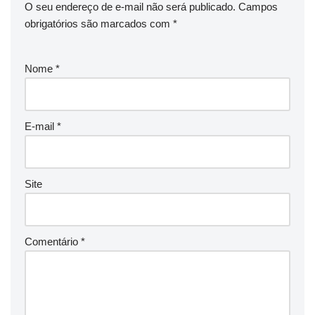
O seu endereço de e-mail não será publicado.
Campos
obrigatórios são marcados com
*
Nome
*
E-mail
*
Site
Comentário
*