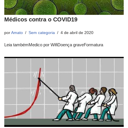
Médicos contra o COVID19
por
Amato
Sem categoria
4 de abril de 2020
Leia tambémMedico por WifiDoença graveFormatura