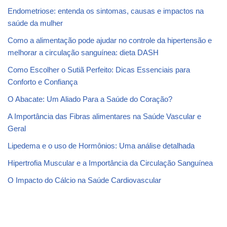
Endometriose: entenda os sintomas, causas e impactos na
saúde da mulher
Como a alimentação pode ajudar no controle da hipertensão e
melhorar a circulação sanguínea: dieta DASH
Como Escolher o Sutiã Perfeito: Dicas Essenciais para
Conforto e Confiança
O Abacate: Um Aliado Para a Saúde do Coração?
A Importância das Fibras alimentares na Saúde Vascular e
Geral
Lipedema e o uso de Hormônios: Uma análise detalhada
Hipertrofia Muscular e a Importância da Circulação Sanguínea
O Impacto do Cálcio na Saúde Cardiovascular