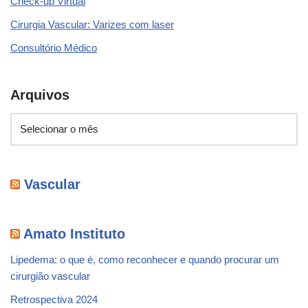
Check-up Virtual
Cirurgia Vascular: Varizes com laser
Consultório Médico
Arquivos
Vascular
Amato Instituto
Lipedema: o que é, como reconhecer e quando procurar um
cirurgião vascular
Retrospectiva 2024