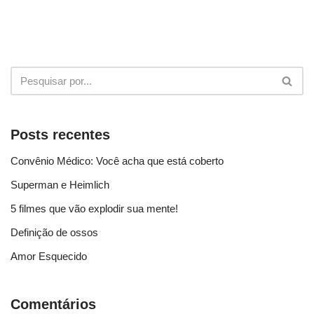
Posts recentes
Convênio Médico: Você acha que está coberto
Superman e Heimlich
5 filmes que vão explodir sua mente!
Definição de ossos
Amor Esquecido
Comentários