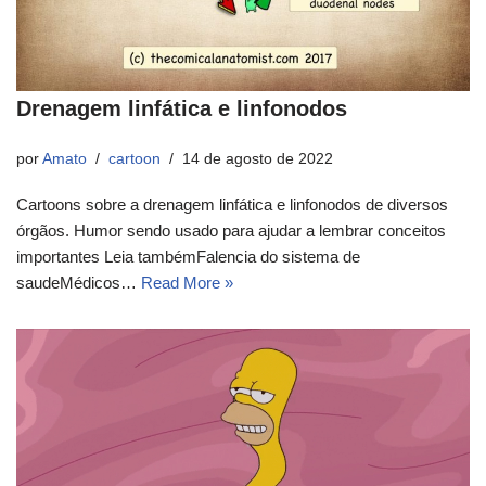
Drenagem linfática e linfonodos
por
Amato
cartoon
14 de agosto de 2022
Cartoons sobre a drenagem linfática e linfonodos de diversos
órgãos. Humor sendo usado para ajudar a lembrar conceitos
importantes Leia tambémFalencia do sistema de
saudeMédicos…
Read More »