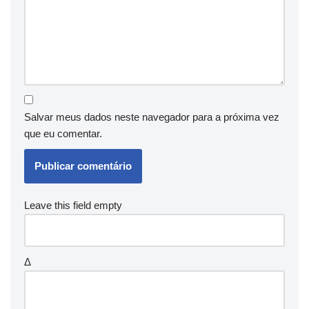
Salvar meus dados neste navegador para a próxima vez
que eu comentar.
Leave this field empty
Δ