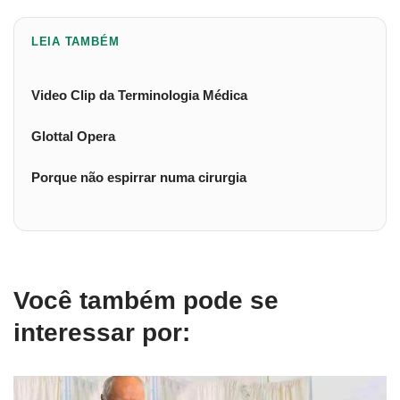
LEIA TAMBÉM
Video Clip da Terminologia Médica
Glottal Opera
Porque não espirrar numa cirurgia
Você também pode se
interessar por: