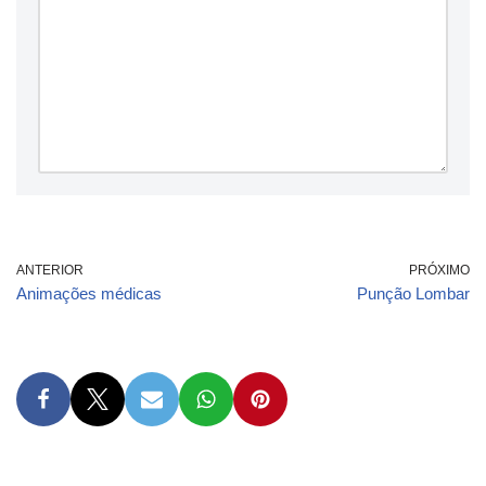
ANTERIOR
PRÓXIMO
Animações médicas
Punção Lombar