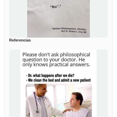
Referencias