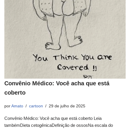
Convênio Médico: Você acha que está
coberto
por
Amato
cartoon
29 de julho de 2025
Convênio Médico: Você acha que está coberto Leia
tambémDieta cetogênicaDefinição de ossosNa escala do