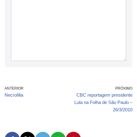
ANTERIOR
PRÓXIMO
Necrofilia
CBC reportagem presidente
Lula na Folha de São Paulo –
26/3/2010