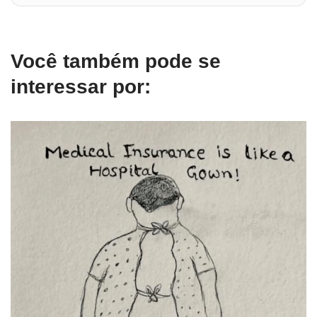
Você também pode se
interessar por: