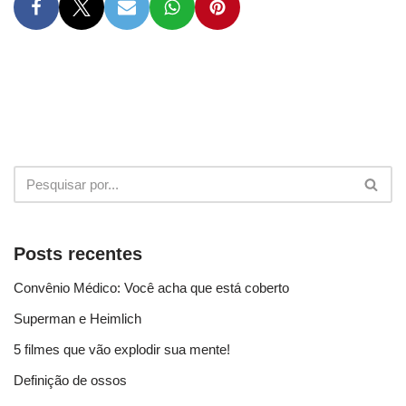
Posts recentes
Convênio Médico: Você acha que está coberto
Superman e Heimlich
5 filmes que vão explodir sua mente!
Definição de ossos