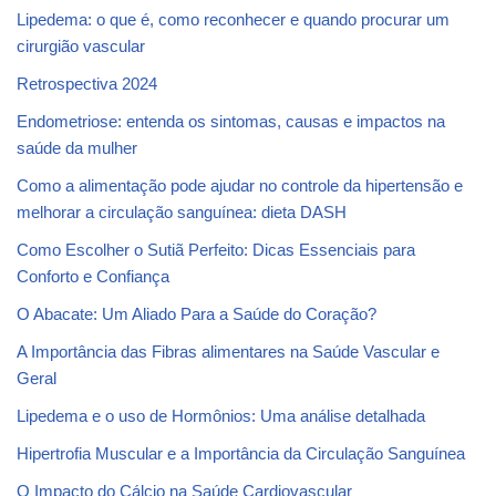
Lipedema: o que é, como reconhecer e quando procurar um
cirurgião vascular
Retrospectiva 2024
Endometriose: entenda os sintomas, causas e impactos na
saúde da mulher
Como a alimentação pode ajudar no controle da hipertensão e
melhorar a circulação sanguínea: dieta DASH
Como Escolher o Sutiã Perfeito: Dicas Essenciais para
Conforto e Confiança
O Abacate: Um Aliado Para a Saúde do Coração?
A Importância das Fibras alimentares na Saúde Vascular e
Geral
Lipedema e o uso de Hormônios: Uma análise detalhada
Hipertrofia Muscular e a Importância da Circulação Sanguínea
O Impacto do Cálcio na Saúde Cardiovascular