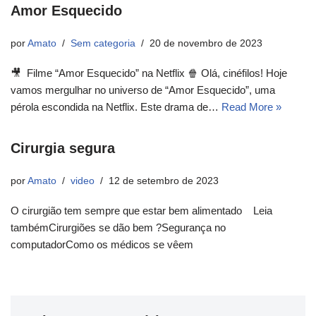
Amor Esquecido
por
Amato
Sem categoria
20 de novembro de 2023
🎥 Filme “Amor Esquecido” na Netflix 🍿 Olá, cinéfilos! Hoje
vamos mergulhar no universo de “Amor Esquecido”, uma
pérola escondida na Netflix. Este drama de…
Read More »
Cirurgia segura
por
Amato
video
12 de setembro de 2023
O cirurgião tem sempre que estar bem alimentado Leia
tambémCirurgiões se dão bem ?Segurança no
computadorComo os médicos se vêem