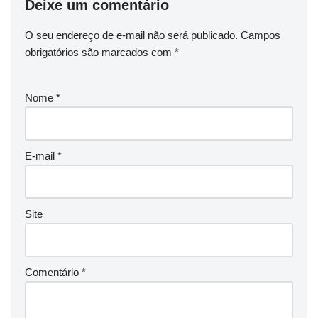
Deixe um comentário
O seu endereço de e-mail não será publicado.
Campos
obrigatórios são marcados com
*
Nome
*
E-mail
*
Site
Comentário
*