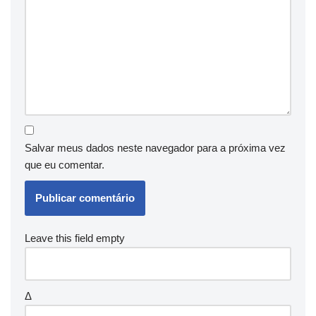
Salvar meus dados neste navegador para a próxima vez
que eu comentar.
Leave this field empty
Δ