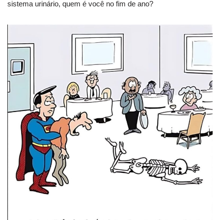
sistema urinário, quem é você no fim de ano?