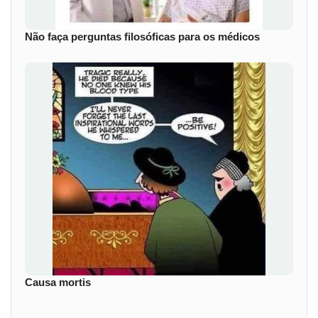
Não faça perguntas filosóficas para os médicos
Causa mortis