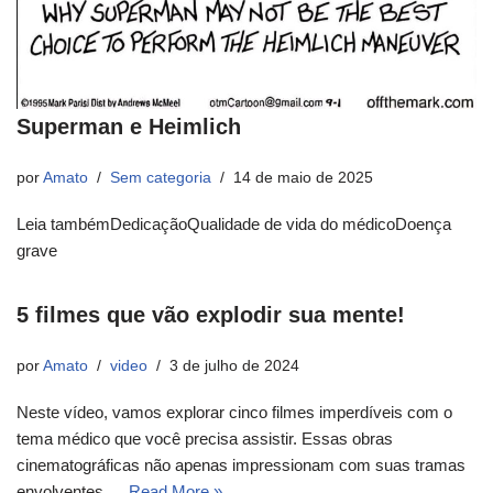
Superman e Heimlich
por
Amato
Sem categoria
14 de maio de 2025
Leia tambémDedicaçãoQualidade de vida do médicoDoença
grave
5 filmes que vão explodir sua mente!
por
Amato
video
3 de julho de 2024
Neste vídeo, vamos explorar cinco filmes imperdíveis com o
tema médico que você precisa assistir. Essas obras
cinematográficas não apenas impressionam com suas tramas
envolventes,…
Read More »