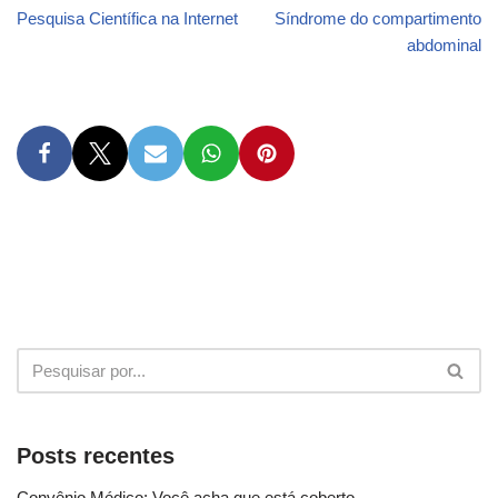
Pesquisa Científica na Internet
Síndrome do compartimento
abdominal
Posts recentes
Convênio Médico: Você acha que está coberto