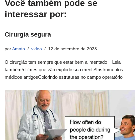
Você também pode se
interessar por:
Cirurgia segura
por
Amato
video
12 de setembro de 2023
O cirurgião tem sempre que estar bem alimentado Leia
também5 filmes que vão explodir sua mente!Instrumentos
médicos antigosColorindo estruturas no campo operatório