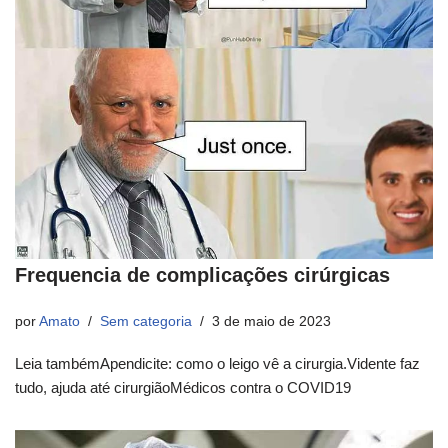
Frequencia de complicações cirúrgicas
por
Amato
Sem categoria
3 de maio de 2023
Leia tambémApendicite: como o leigo vê a cirurgia.Vidente faz
tudo, ajuda até cirurgiãoMédicos contra o COVID19