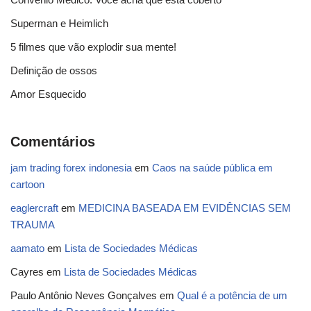
Superman e Heimlich
5 filmes que vão explodir sua mente!
Definição de ossos
Amor Esquecido
Comentários
jam trading forex indonesia
em
Caos na saúde pública em
cartoon
eaglercraft
em
MEDICINA BASEADA EM EVIDÊNCIAS SEM
TRAUMA
aamato
em
Lista de Sociedades Médicas
Cayres
em
Lista de Sociedades Médicas
Paulo Antônio Neves Gonçalves
em
Qual é a potência de um