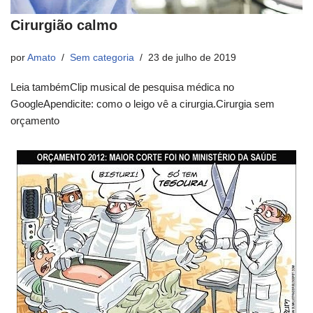
Cirurgião calmo
por
Amato
Sem categoria
23 de julho de 2019
Leia tambémClip musical de pesquisa médica no
GoogleApendicite: como o leigo vê a cirurgia.Cirurgia sem
orçamento