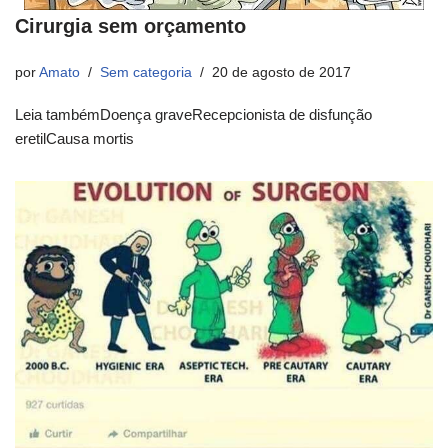
Cirurgia sem orçamento
por
Amato
Sem categoria
20 de agosto de 2017
Leia tambémDoença graveRecepcionista de disfunção
eretilCausa mortis