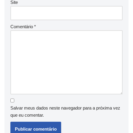
Site
Comentário
*
Salvar meus dados neste navegador para a próxima vez
que eu comentar.