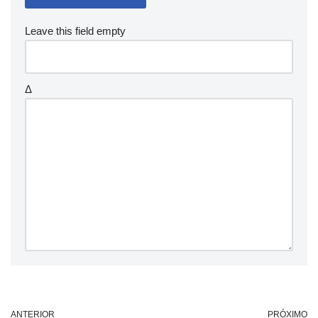
Leave this field empty
Δ
ANTERIOR
PRÓXIMO