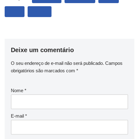
JOGO
ONLINE
Deixe um comentário
O seu endereço de e-mail não será publicado.
Campos
obrigatórios são marcados com
*
Nome
*
E-mail
*