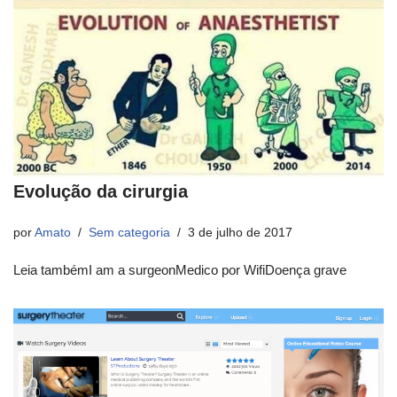
Evolução da cirurgia
por
Amato
Sem categoria
3 de julho de 2017
Leia tambémI am a surgeonMedico por WifiDoença grave