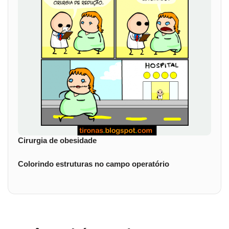
Cirurgia de obesidade
Colorindo estruturas no campo operatório