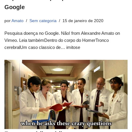
Google
por
Amato
Sem categoria
15 de janeiro de 2020
Pesquisa doença no Google. Não! from Alexandre Amato on
Vimeo. Leia tambémDentro do corpo do HomerTronco
cerebralUm caso classico de… imitose