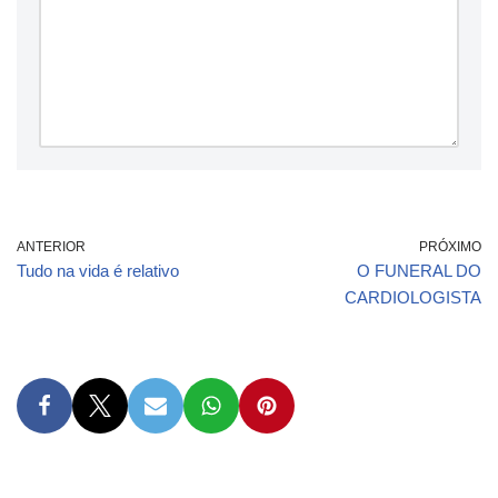
ANTERIOR
PRÓXIMO
Tudo na vida é relativo
O FUNERAL DO
CARDIOLOGISTA