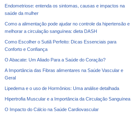
Endometriose: entenda os sintomas, causas e impactos na
saúde da mulher
Como a alimentação pode ajudar no controle da hipertensão e
melhorar a circulação sanguínea: dieta DASH
Como Escolher o Sutiã Perfeito: Dicas Essenciais para
Conforto e Confiança
O Abacate: Um Aliado Para a Saúde do Coração?
A Importância das Fibras alimentares na Saúde Vascular e
Geral
Lipedema e o uso de Hormônios: Uma análise detalhada
Hipertrofia Muscular e a Importância da Circulação Sanguínea
O Impacto do Cálcio na Saúde Cardiovascular