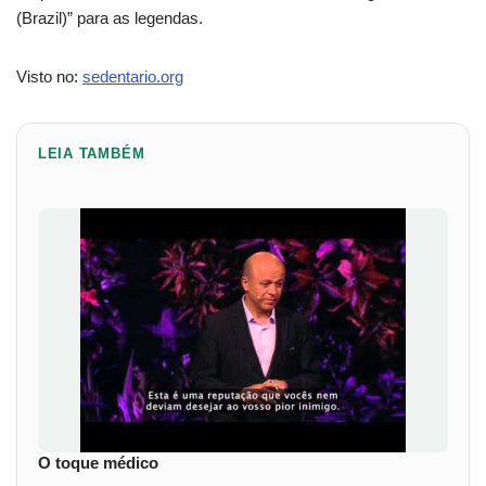
(Brazil)” para as legendas.
Visto no:
sedentario.org
LEIA TAMBÉM
O toque médico