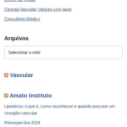
Cirurgia Vascular: Varizes com laser
Consultório Médico
Arquivos
Vascular
Amato Instituto
Lipedema: o que é, como reconhecer e quando procurar um
cirurgião vascular
Retrospectiva 2024