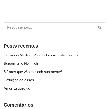
Posts recentes
Convênio Médico: Você acha que está coberto
Superman e Heimlich
5 filmes que vão explodir sua mente!
Definição de ossos
Amor Esquecido
Comentários