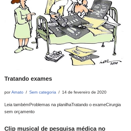
Tratando exames
por
Amato
Sem categoria
14 de fevereiro de 2020
Leia tambémProblemas na planilhaTratando o exameCirurgia
sem orçamento
Clip musical de pesquisa médica no