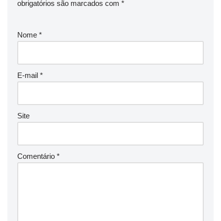
obrigatórios são marcados com
*
Nome
*
E-mail
*
Site
Comentário
*