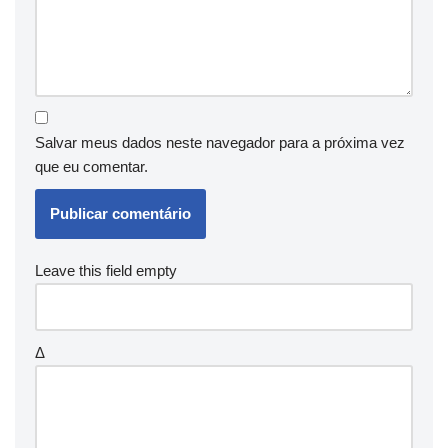
Salvar meus dados neste navegador para a próxima vez
que eu comentar.
Leave this field empty
Δ