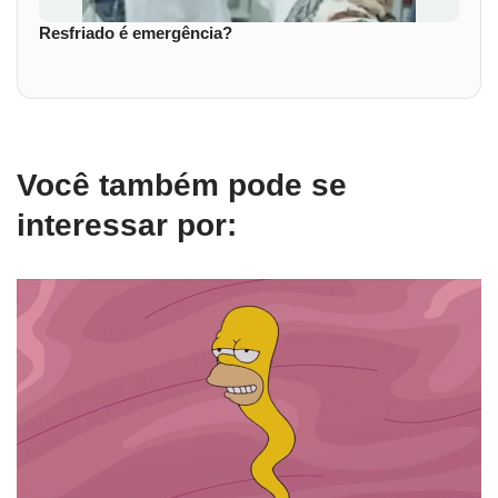
Resfriado é emergência?
Você também pode se
interessar por: