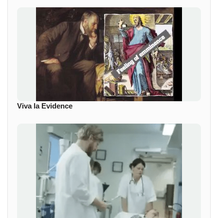
Viva la Evidence