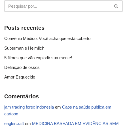
Posts recentes
Convênio Médico: Você acha que está coberto
Superman e Heimlich
5 filmes que vão explodir sua mente!
Definição de ossos
Amor Esquecido
Comentários
jam trading forex indonesia
em
Caos na saúde pública em
cartoon
eaglercraft
em
MEDICINA BASEADA EM EVIDÊNCIAS SEM