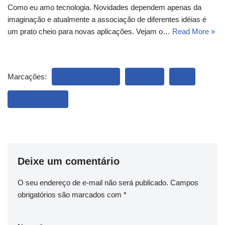
Como eu amo tecnologia. Novidades dependem apenas da
imaginação e atualmente a associação de diferentes idéias é
um prato cheio para novas aplicações. Vejam o…
Read More »
Marcações:
INTERESSANTE
IPHONE
RCP
TECNOLOGIA
Deixe um comentário
O seu endereço de e-mail não será publicado.
Campos
obrigatórios são marcados com
*