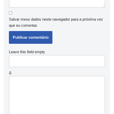
Salvar meus dados neste navegador para a próxima vez
que eu comentar.
Leave this field empty
Δ