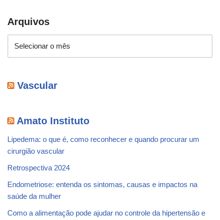
Arquivos
Vascular
Amato Instituto
Lipedema: o que é, como reconhecer e quando procurar um
cirurgião vascular
Retrospectiva 2024
Endometriose: entenda os sintomas, causas e impactos na
saúde da mulher
Como a alimentação pode ajudar no controle da hipertensão e