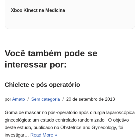
Xbox Kinect na Medicina
Você também pode se
interessar por:
Chiclete e pós operatório
por
Amato
Sem categoria
20 de setembro de 2013
Goma de mascar no pós-operatório após cirurgia laparoscópica
ginecológica: um estudo controlado randomizado O objetivo
deste estudo, publicado no Obstetrics and Gynecology, foi
investigar…
Read More »