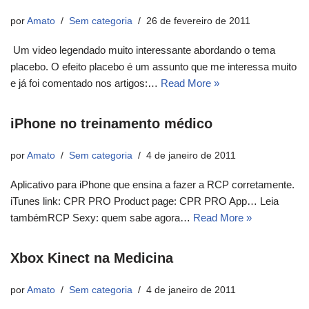
por
Amato
Sem categoria
26 de fevereiro de 2011
Um video legendado muito interessante abordando o tema
placebo. O efeito placebo é um assunto que me interessa muito
e já foi comentado nos artigos:…
Read More »
iPhone no treinamento médico
por
Amato
Sem categoria
4 de janeiro de 2011
Aplicativo para iPhone que ensina a fazer a RCP corretamente.
iTunes link: CPR PRO Product page: CPR PRO App… Leia
tambémRCP Sexy: quem sabe agora…
Read More »
Xbox Kinect na Medicina
por
Amato
Sem categoria
4 de janeiro de 2011