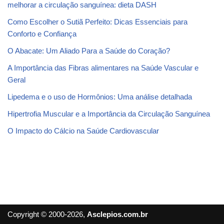
melhorar a circulação sanguínea: dieta DASH
Como Escolher o Sutiã Perfeito: Dicas Essenciais para
Conforto e Confiança
O Abacate: Um Aliado Para a Saúde do Coração?
A Importância das Fibras alimentares na Saúde Vascular e
Geral
Lipedema e o uso de Hormônios: Uma análise detalhada
Hipertrofia Muscular e a Importância da Circulação Sanguínea
O Impacto do Cálcio na Saúde Cardiovascular
Copyright © 2000-2026,
Asclepios.com.br