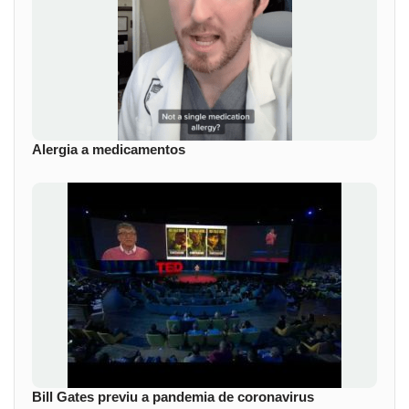
Alergia a medicamentos
Bill Gates previu a pandemia de coronavirus