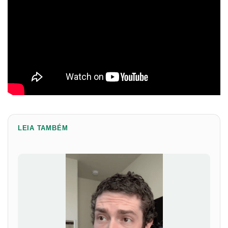
LEIA TAMBÉM