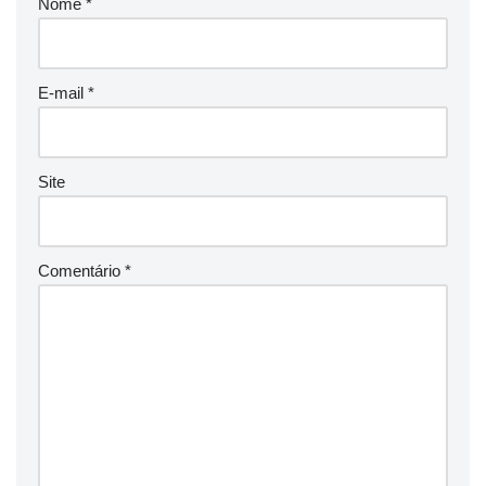
Nome
*
E-mail
*
Site
Comentário
*