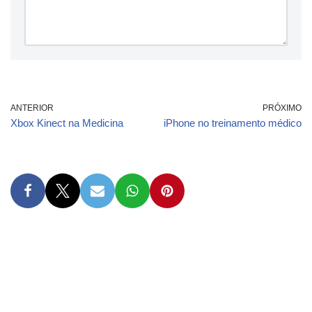
ANTERIOR
PRÓXIMO
Xbox Kinect na Medicina
iPhone no treinamento médico